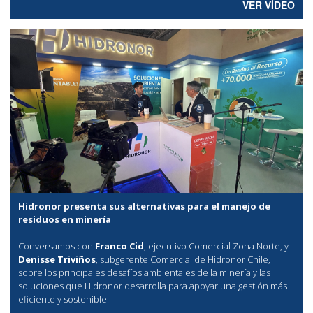
VER VÍDEO
Hidronor presenta sus alternativas para el manejo de
residuos en minería
Conversamos con
Franco Cid
, ejecutivo Comercial Zona Norte, y
Denisse Triviños
, subgerente Comercial de Hidronor Chile,
sobre los principales desafíos ambientales de la minería y las
soluciones que Hidronor desarrolla para apoyar una gestión más
eficiente y sostenible.