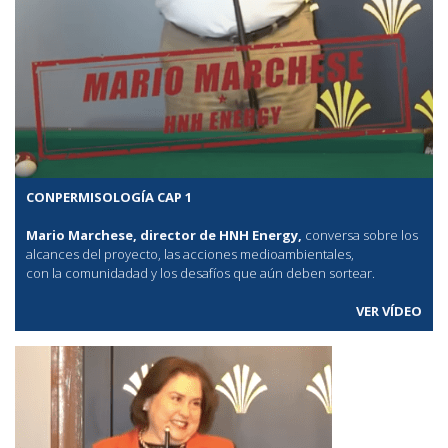
CONPERMISOLOGÍA CAP 1
Mario Marchese, director de HNH Energy,
conversa sobre los
alcances del proyecto, las acciones medioambientales,
con la comunidadad y los desafíos que aún deben sortear.
VER VÍDEO