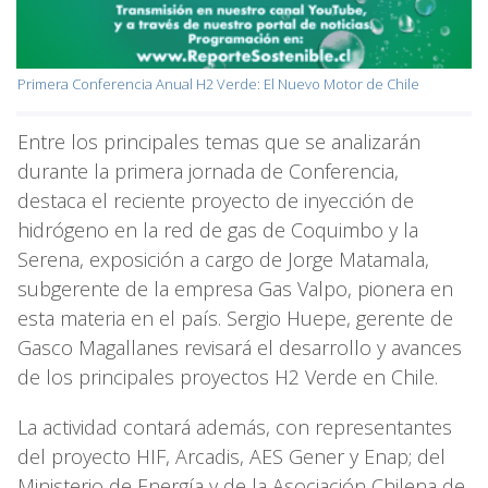
Primera Conferencia Anual H2 Verde: El Nuevo Motor de Chile
Entre los principales temas que se analizarán
durante la primera jornada de Conferencia,
destaca el reciente proyecto de inyección de
hidrógeno en la red de gas de Coquimbo y la
Serena, exposición a cargo de Jorge Matamala,
subgerente de la empresa Gas Valpo, pionera en
esta materia en el país. Sergio Huepe, gerente de
Gasco Magallanes revisará el desarrollo y avances
de los principales proyectos H2 Verde en Chile.
La actividad contará además, con representantes
del proyecto HIF, Arcadis, AES Gener y Enap; del
Ministerio de Energía y de la Asociación Chilena de