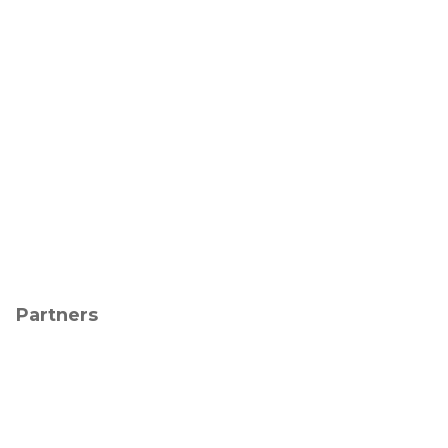
Partners