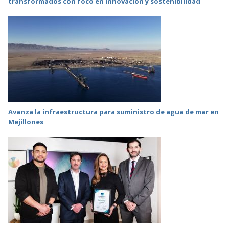
transformados con foco en innovación y sostenibilidad
Avanza la infraestructura para suministro de agua de mar en
Mejillones