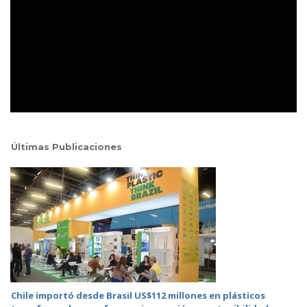
Últimas Publicaciones
Chile importó desde Brasil US$112 millones en plásticos