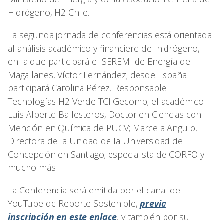
Hidrógeno, H2 Chile.
La segunda jornada de conferencias está orientada
al análisis académico y financiero del hidrógeno,
en la que participará el SEREMI de Energía de
Magallanes, Víctor Fernández; desde España
participará Carolina Pérez, Responsable
Tecnologías H2 Verde TCI Gecomp; el académico
Luis Alberto Ballesteros, Doctor en Ciencias con
Mención en Química de PUCV; Marcela Angulo,
Directora de la Unidad de la Universidad de
Concepción en Santiago; especialista de CORFO y
mucho más.
La Conferencia será emitida por el canal de
YouTube de Reporte Sostenible,
previa
inscripción en este enlace
, y también por su