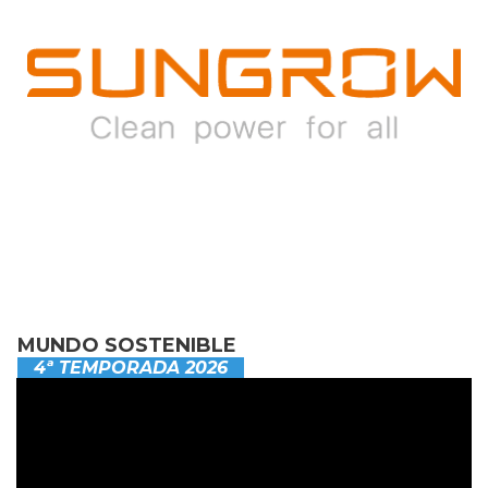
MUNDO SOSTENIBLE
4ª TEMPORADA 2026