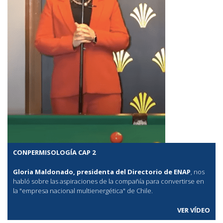
CONPERMISOLOGÍA CAP 2
Gloria Maldonado, presidenta del Directorio de ENAP
, nos
habló sobre las aspiraciones de la compañía para convertirse en
la "empresa nacional multienergética" de Chile.
VER VÍDEO