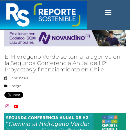
El Hidrógeno Verde se toma la agenda en
la Segunda Conferencia Anual de H2:
Proyectos y financiamiento en Chile
22/09/2021
Energía

