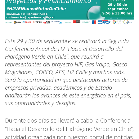
Este 29 y 30 de septiembre se realizará la Segunda
Conferencia Anual de H2 “Hacia el Desarrollo del
Hidrógeno Verde en Chile”, que reunirá a
representantes del proyecto HIF, Gas Valpo, Gasco
Magallanes, CORFO, AES, H2 Chile y muchos más.
Será la oportunidad en que destacados actores de
empresas privadas, académicos y de Estado
analizarán los avances de este energético en el país,
sus oportunidades y desafíos.
Durante dos días se llevará a cabo la Conferencia
“Hacia el Desarrollo del Hidrógeno Verde en Chile”,
actividad organizada por nuestro portal de noticias