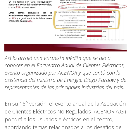
Así lo arrojó una encuesta inédita que se dio a
conocer en el Encuentro Anual de Clientes Eléctricos,
evento organizado por ACENOR y que contó con la
asistencia del ministro de Energía, Diego Pardow y de
representantes de las principales industrias del país.
En su 16° versión, el evento anual de la Asociación
de Clientes Eléctricos No Regulados (ACENOR A.G.)
pondrá a los usuarios eléctricos en el centro,
abordando temas relacionados a los desafíos de