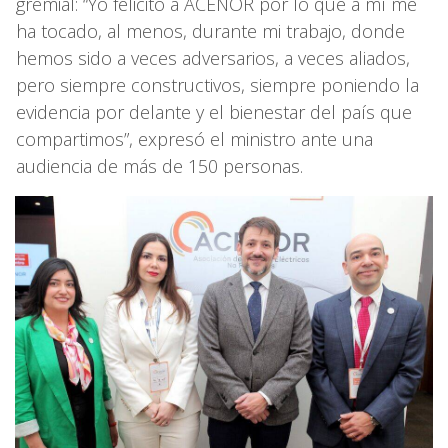
gremial: “Yo felicito a ACENOR por lo que a mí me
ha tocado, al menos, durante mi trabajo, donde
hemos sido a veces adversarios, a veces aliados,
pero siempre constructivos, siempre poniendo la
evidencia por delante y el bienestar del país que
compartimos”, expresó el ministro ante una
audiencia de más de 150 personas.