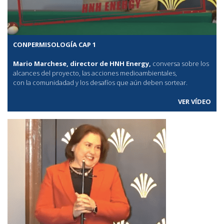
CONPERMISOLOGÍA CAP 1
Mario Marchese, director de HNH Energy,
conversa sobre los
alcances del proyecto, las acciones medioambientales,
con la comunidadad y los desafíos que aún deben sortear.
VER VÍDEO