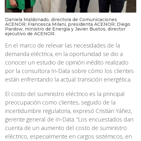
Daniela Maldonado, directora de Comunicaciones
ACENOR; Francesca Milani, presidenta ACENOR; Diego
Pardow, ministro de Energía y Javier Bustos, director
ejecutivo de ACENOR.
En el marco de relevar las necesidades de la
demanda eléctrica, en la oportunidad se dio a
conocer un estudio de opinión inédito realizado
por la consultora In-Data sobre cómo los clientes
están enfrentando la actual transición energética.
El costo del suministro eléctrico es la principal
preocupación como clientes, seguido de la
incertidumbre regulatoria, expresó Cristián Yáñez,
gerente general de In-Data. “Los encuestados dan
cuenta de un aumento del costo de suministro
eléctrico, especialmente en cargos sistémicos, en