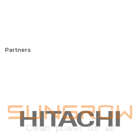
Partners