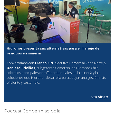
Hidronor presenta sus alternativas para el manejo de
residuos en minería
Conversamos con
Franco Cid
, ejecutivo Comercial Zona Norte, y
Denisse Triviños
, subgerente Comercial de Hidronor Chile,
sobre los principales desafíos ambientales de la minería y las
soluciones que Hidronor desarrolla para apoyar una gestión más
eficiente y sostenible.
VER VÍDEO
Podcast Conpermisología