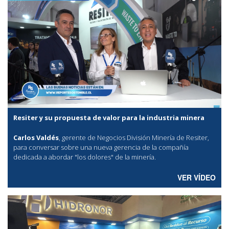
Resiter y su propuesta de valor para la industria minera
Carlos Valdés
, gerente de Negocios División Minería de Resiter,
para conversar sobre una nueva gerencia de la compañía
dedicada a abordar "los dolores" de la minería.
VER VÍDEO