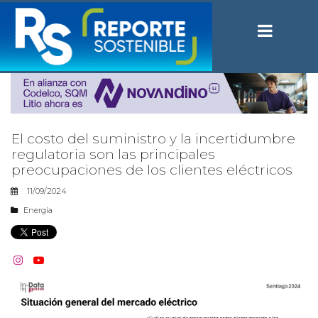
El costo del suministro y la incertidumbre
regulatoria son las principales
preocupaciones de los clientes eléctricos
11/09/2024
Energía

