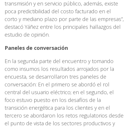
transmisión y en servicio público, además, existe
poca predictibilidad del costo facturado en el
corto y mediano plazo por parte de las empresas”,
destacó Yáñez entre los principales hallazgos del
estudio de opinión.
Paneles de conversación
En la segunda parte del encuentro y tomando
como insumos los resultados arrojados por la
encuesta, se desarrollaron tres paneles de
conversación: En el primero se abordó el rol
central del usuario eléctrico; en el segundo, el
foco estuvo puesto en los desafíos de la
transición energética para los clientes y en el
tercero se abordaron los retos regulatorios desde
el punto de vista de los sectores productivos y