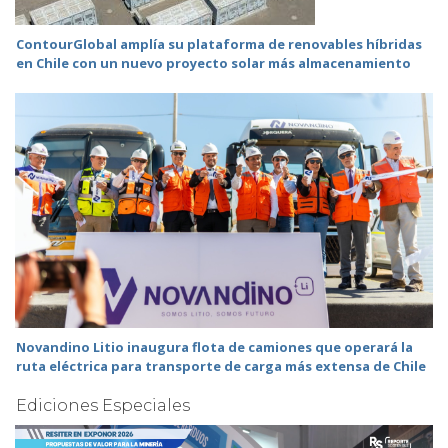
ContourGlobal amplía su plataforma de renovables híbridas
en Chile con un nuevo proyecto solar más almacenamiento
Novandino Litio inaugura flota de camiones que operará la
ruta eléctrica para transporte de carga más extensa de Chile
Ediciones Especiales