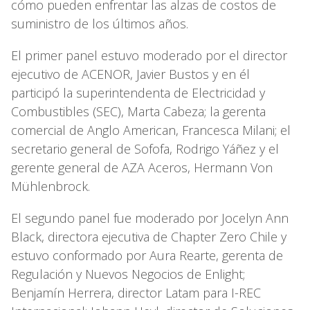
cómo pueden enfrentar las alzas de costos de
suministro de los últimos años.
El primer panel estuvo moderado por el director
ejecutivo de ACENOR, Javier Bustos y en él
participó la superintendenta de Electricidad y
Combustibles (SEC), Marta Cabeza; la gerenta
comercial de Anglo American, Francesca Milani; el
secretario general de Sofofa, Rodrigo Yáñez y el
gerente general de AZA Aceros, Hermann Von
Mühlenbrock.
El segundo panel fue moderado por Jocelyn Ann
Black, directora ejecutiva de Chapter Zero Chile y
estuvo conformado por Aura Rearte, gerenta de
Regulación y Nuevos Negocios de Enlight;
Benjamín Herrera, director Latam para I-REC