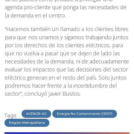
agenda pro-cliente que ponga las necesidades de
la demanda en el centro.
“Hacemos también un llamado a los clientes libres
para que nos unamos y sigamos trabajando juntos
por los derechos de los clientes eléctricos, para
que no vuelva a pasar que se dejen de lado las
necesidades de la demanda, ni de adecuadamente
evaluar los impactos que las decisiones del sector
eléctrico generan en el resto del país. Solo juntos
podremos hacer frente a la incertidumbre del
sector”, concluyó Javier Bustos.
ACENOR AG
Energía No Contaminante (ODS7)
Tags:
Región Metropolitana