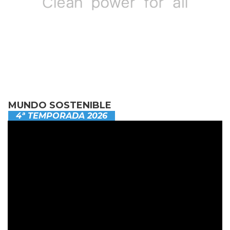
MUNDO SOSTENIBLE
4ª TEMPORADA 2026