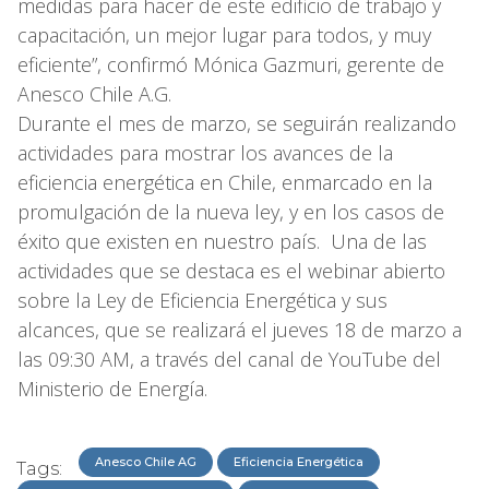
medidas para hacer de este edificio de trabajo y
capacitación, un mejor lugar para todos, y muy
eficiente”, confirmó Mónica Gazmuri, gerente de
Anesco Chile A.G.
Durante el mes de marzo, se seguirán realizando
actividades para mostrar los avances de la
eficiencia energética en Chile, enmarcado en la
promulgación de la nueva ley, y en los casos de
éxito que existen en nuestro país. Una de las
actividades que se destaca es el webinar abierto
sobre la Ley de Eficiencia Energética y sus
alcances, que se realizará el jueves 18 de marzo a
las 09:30 AM, a través del canal de YouTube del
Ministerio de Energía.
Anesco Chile AG
Eficiencia Energética
Tags: