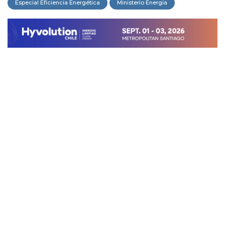
Especial Eficiencia Energética
Ministerio Energía