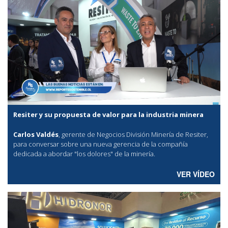
Resiter y su propuesta de valor para la industria minera
Carlos Valdés
, gerente de Negocios División Minería de Resiter,
para conversar sobre una nueva gerencia de la compañía
dedicada a abordar "los dolores" de la minería.
VER VÍDEO