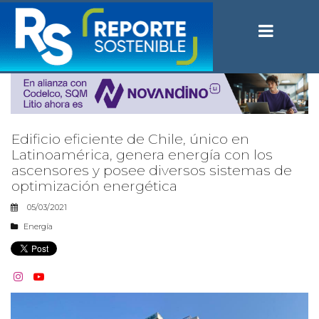
Edificio eficiente de Chile, único en
Latinoamérica, genera energía con los
ascensores y posee diversos sistemas de
optimización energética
05/03/2021
Energía

