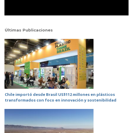
Últimas Publicaciones
Chile importó desde Brasil US$112 millones en plásticos
transformados con foco en innovación y sostenibilidad