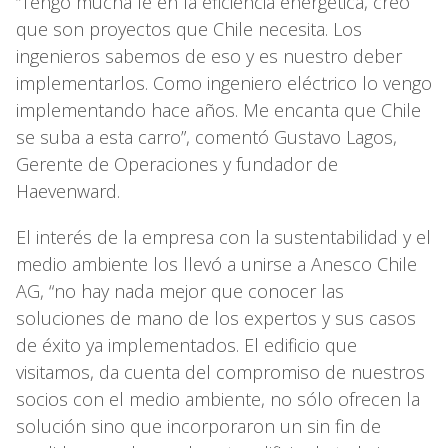
“Tengo mucha fe en la eficiencia energética, creo
que son proyectos que Chile necesita. Los
ingenieros sabemos de eso y es nuestro deber
implementarlos. Como ingeniero eléctrico lo vengo
implementando hace años. Me encanta que Chile
se suba a esta carro”, comentó Gustavo Lagos,
Gerente de Operaciones y fundador de
Haevenward.
El interés de la empresa con la sustentabilidad y el
medio ambiente los llevó a unirse a Anesco Chile
AG, “no hay nada mejor que conocer las
soluciones de mano de los expertos y sus casos
de éxito ya implementados. El edificio que
visitamos, da cuenta del compromiso de nuestros
socios con el medio ambiente, no sólo ofrecen la
solución sino que incorporaron un sin fin de