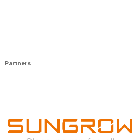
Partners