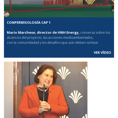
CONPERMISOLOGÍA CAP 1
Mario Marchese, director de HNH Energy,
conversa sobre los
alcances del proyecto, las acciones medioambientales,
con la comunidadad y los desafíos que aún deben sortear.
VER VÍDEO