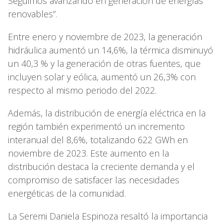
Seguimos avanzando en generación de energías
renovables”.
Entre enero y noviembre de 2023, la generación
hidráulica aumentó un 14,6%, la térmica disminuyó
un 40,3 % y la generación de otras fuentes, que
incluyen solar y eólica, aumentó un 26,3% con
respecto al mismo periodo del 2022.
Además, la distribución de energía eléctrica en la
región también experimentó un incremento
interanual del 8,6%, totalizando 622 GWh en
noviembre de 2023. Este aumento en la
distribución destaca la creciente demanda y el
compromiso de satisfacer las necesidades
energéticas de la comunidad.
La Seremi Daniela Espinoza resaltó la importancia