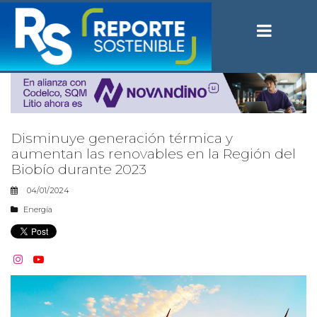
Disminuye generación térmica y
aumentan las renovables en la Región del
Biobío durante 2023
04/01/2024
Energía

