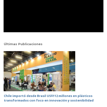
Últimas Publicaciones
Chile importó desde Brasil US$112 millones en plásticos
transformados con foco en innovación y sostenibilidad