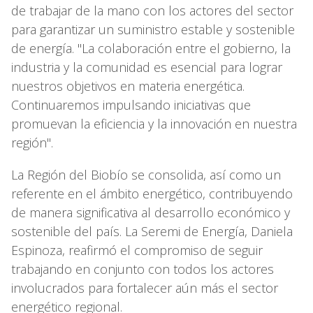
de trabajar de la mano con los actores del sector
para garantizar un suministro estable y sostenible
de energía. "La colaboración entre el gobierno, la
industria y la comunidad es esencial para lograr
nuestros objetivos en materia energética.
Continuaremos impulsando iniciativas que
promuevan la eficiencia y la innovación en nuestra
región".
La Región del Biobío se consolida, así como un
referente en el ámbito energético, contribuyendo
de manera significativa al desarrollo económico y
sostenible del país. La Seremi de Energía, Daniela
Espinoza, reafirmó el compromiso de seguir
trabajando en conjunto con todos los actores
involucrados para fortalecer aún más el sector
energético regional.