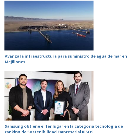
Avanza la infraestructura para suministro de agua de mar en
Mejillones
Samsung obtiene el 1er lugar en la categoría tecnología de
ranking de Sostenibilidad Empresarial IPSOS