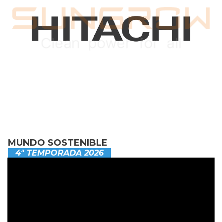
MUNDO SOSTENIBLE
4ª TEMPORADA 2026