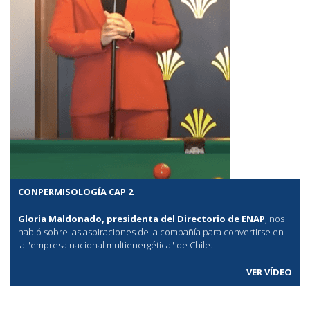
CONPERMISOLOGÍA CAP 2
Gloria Maldonado, presidenta del Directorio de ENAP
, nos
habló sobre las aspiraciones de la compañía para convertirse en
la "empresa nacional multienergética" de Chile.
VER VÍDEO