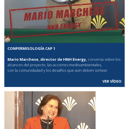
CONPERMISOLOGÍA CAP 1
Mario Marchese, director de HNH Energy,
conversa sobre los
alcances del proyecto, las acciones medioambientales,
con la comunidadad y los desafíos que aún deben sortear.
VER VÍDEO