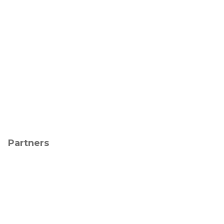
Partners