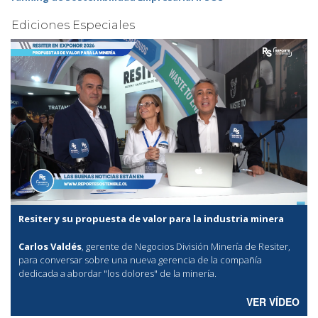
Ediciones Especiales
Resiter y su propuesta de valor para la industria minera
Carlos Valdés
, gerente de Negocios División Minería de Resiter,
para conversar sobre una nueva gerencia de la compañía
dedicada a abordar "los dolores" de la minería.
VER VÍDEO