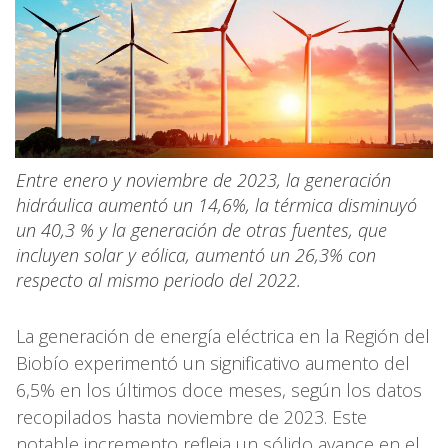
Entre enero y noviembre de 2023, la generación
hidráulica aumentó un 14,6%, la térmica disminuyó
un 40,3 % y la generación de otras fuentes, que
incluyen solar y eólica, aumentó un 26,3% con
respecto al mismo periodo del 2022.
La generación de energía eléctrica en la Región del
Biobío experimentó un significativo aumento del
6,5% en los últimos doce meses, según los datos
recopilados hasta noviembre de 2023. Este
notable incremento refleja un sólido avance en el