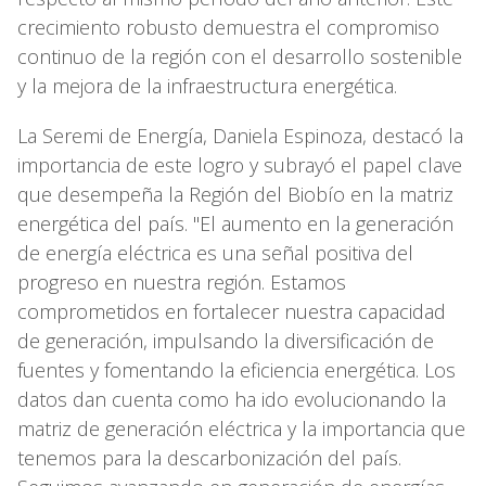
crecimiento robusto demuestra el compromiso
continuo de la región con el desarrollo sostenible
y la mejora de la infraestructura energética.
La Seremi de Energía, Daniela Espinoza, destacó la
importancia de este logro y subrayó el papel clave
que desempeña la Región del Biobío en la matriz
energética del país. "El aumento en la generación
de energía eléctrica es una señal positiva del
progreso en nuestra región. Estamos
comprometidos en fortalecer nuestra capacidad
de generación, impulsando la diversificación de
fuentes y fomentando la eficiencia energética. Los
datos dan cuenta como ha ido evolucionando la
matriz de generación eléctrica y la importancia que
tenemos para la descarbonización del país.