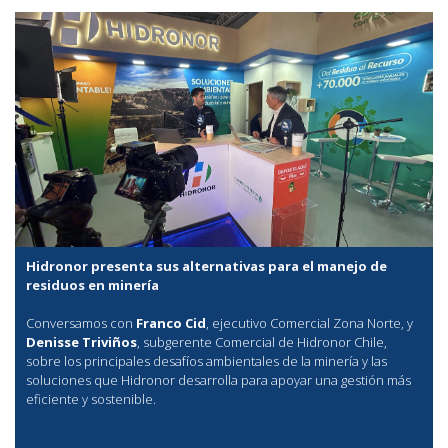
Hidronor presenta sus alternativas para el manejo de
residuos en minería
Conversamos con
Franco Cid
, ejecutivo Comercial Zona Norte, y
Denisse Triviños
, subgerente Comercial de Hidronor Chile,
sobre los principales desafíos ambientales de la minería y las
soluciones que Hidronor desarrolla para apoyar una gestión más
eficiente y sostenible.