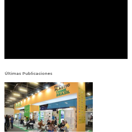
Últimas Publicaciones