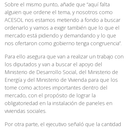
Sobre el mismo punto, añade que “aquí falta
alguien que ordene el tema, y nosotros como
ACESOL nos estamos metiendo a fondo a buscar
ordenarlo y vamos a exigir también que lo que el
mercado está pidiendo y demandando y lo que
nos ofertaron como gobierno tenga congruencia”.
Para ello asegura que van a realizar un trabajo con
los diputados y van a buscar el apoyo del
Ministerio de Desarrollo Social, del Ministerio de
Energía y del Ministerio de Vivienda para que los
tome como actores importantes dentro del
mercado, con el propósito de lograr la
obligatoriedad en la instalación de paneles en
viviendas sociales.
Por otra parte, el ejecutivo señaló que la cantidad