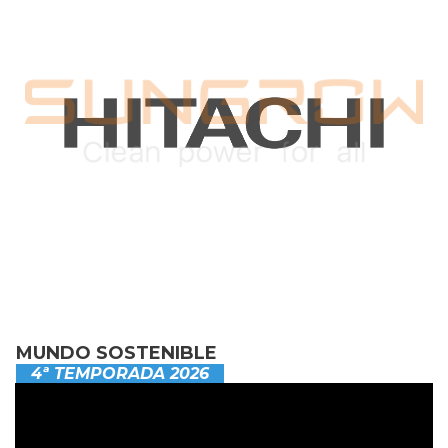
MUNDO SOSTENIBLE
4ª TEMPORADA 2026