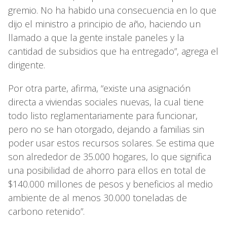
gremio. No ha habido una consecuencia en lo que
dijo el ministro a principio de año, haciendo un
llamado a que la gente instale paneles y la
cantidad de subsidios que ha entregado”, agrega el
dirigente.
Por otra parte, afirma, “existe una asignación
directa a viviendas sociales nuevas, la cual tiene
todo listo reglamentariamente para funcionar,
pero no se han otorgado, dejando a familias sin
poder usar estos recursos solares. Se estima que
son alrededor de 35.000 hogares, lo que significa
una posibilidad de ahorro para ellos en total de
$140.000 millones de pesos y beneficios al medio
ambiente de al menos 30.000 toneladas de
carbono retenido”.