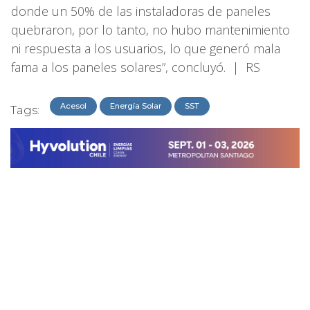
donde un 50% de las instaladoras de paneles
quebraron, por lo tanto, no hubo mantenimiento
ni respuesta a los usuarios, lo que generó mala
fama a los paneles solares”, concluyó. | RS
Acesol
Energía Solar
SST
Tags: