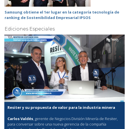
Samsung obtiene el 1er lugar en la categoría tecnología de
ranking de Sostenibilidad Empresarial IPSOS
Ediciones Especiales
Resiter y su propuesta de valor para la industria minera
Carlos Valdés
, gerente de Negocios División Minería de Resiter,
para conversar sobre una nueva gerencia de la compañía