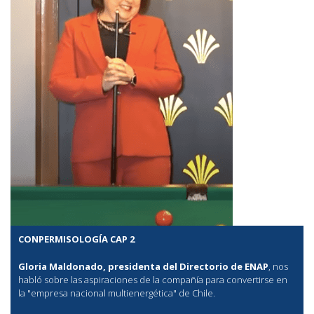
CONPERMISOLOGÍA CAP 2
Gloria Maldonado, presidenta del Directorio de ENAP
, nos
habló sobre las aspiraciones de la compañía para convertirse en
la "empresa nacional multienergética" de Chile.