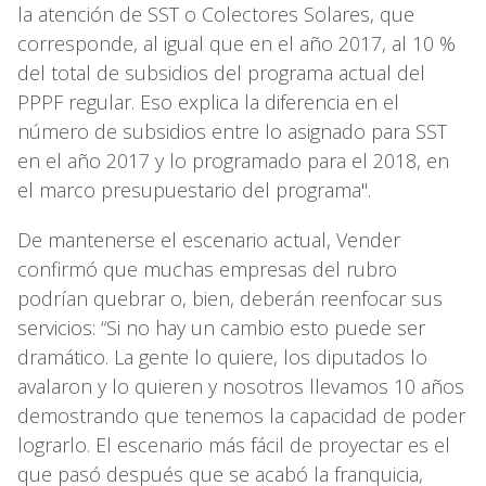
la atención de SST o Colectores Solares, que
corresponde, al igual que en el año 2017, al 10 %
del total de subsidios del programa actual del
PPPF regular. Eso explica la diferencia en el
número de subsidios entre lo asignado para SST
en el año 2017 y lo programado para el 2018, en
el marco presupuestario del programa".
De mantenerse el escenario actual, Vender
confirmó que muchas empresas del rubro
podrían quebrar o, bien, deberán reenfocar sus
servicios: “Si no hay un cambio esto puede ser
dramático. La gente lo quiere, los diputados lo
avalaron y lo quieren y nosotros llevamos 10 años
demostrando que tenemos la capacidad de poder
lograrlo. El escenario más fácil de proyectar es el
que pasó después que se acabó la franquicia,