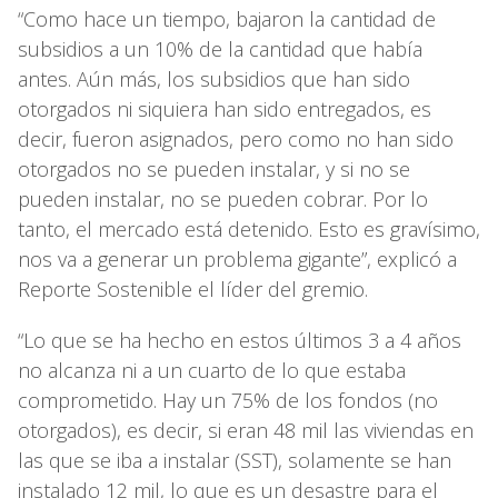
“Como hace un tiempo, bajaron la cantidad de
subsidios a un 10% de la cantidad que había
antes. Aún más, los subsidios que han sido
otorgados ni siquiera han sido entregados, es
decir, fueron asignados, pero como no han sido
otorgados no se pueden instalar, y si no se
pueden instalar, no se pueden cobrar. Por lo
tanto, el mercado está detenido. Esto es gravísimo,
nos va a generar un problema gigante”, explicó a
Reporte Sostenible el líder del gremio.
“Lo que se ha hecho en estos últimos 3 a 4 años
no alcanza ni a un cuarto de lo que estaba
comprometido. Hay un 75% de los fondos (no
otorgados), es decir, si eran 48 mil las viviendas en
las que se iba a instalar (SST), solamente se han
instalado 12 mil, lo que es un desastre para el