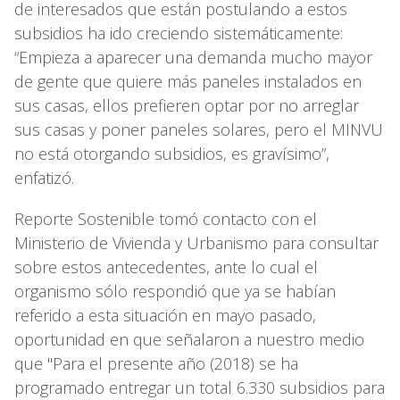
de interesados que están postulando a estos
subsidios ha ido creciendo sistemáticamente:
“Empieza a aparecer una demanda mucho mayor
de gente que quiere más paneles instalados en
sus casas, ellos prefieren optar por no arreglar
sus casas y poner paneles solares, pero el MINVU
no está otorgando subsidios, es gravísimo”,
enfatizó.
Reporte Sostenible tomó contacto con el
Ministerio de Vivienda y Urbanismo para consultar
sobre estos antecedentes, ante lo cual el
organismo sólo respondió que ya se habían
referido a esta situación en mayo pasado,
oportunidad en que señalaron a nuestro medio
que "Para el presente año (2018) se ha
programado entregar un total 6.330 subsidios para