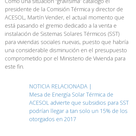
Como una situación “gravísima” catalogó el
presidente de la Comisión Térmica y director de
ACESOL, Martín Vender, el actual momento que
está pasando el gremio dedicado a la venta e
instalación de Sistemas Solares Térmicos (SST)
para viviendas sociales nuevas, puesto que habría
una considerable disminución en el presupuesto
comprometido por el Ministerio de Vivienda para
este fin.
NOTICIA RELACIONADA |
Mesa de Energía Solar Térmica de
ACESOL advierte que subsidios para SST
podrían llegar a tan solo un 15% de los
otorgados en 2017