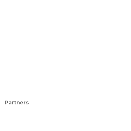
Partners