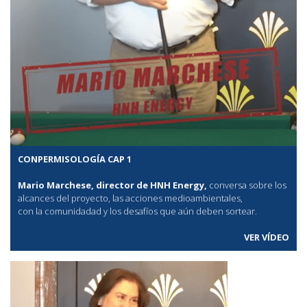
CONPERMISOLOGÍA CAP 1
Mario Marchese, director de HNH Energy,
conversa sobre los
alcances del proyecto, las acciones medioambientales,
con la comunidadad y los desafíos que aún deben sortear.
VER VÍDEO