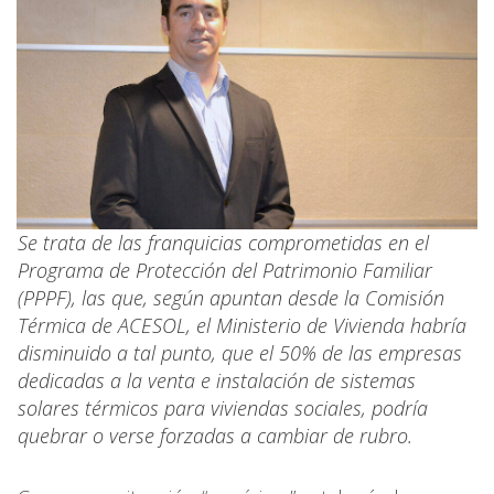
Se trata de las franquicias comprometidas en el
Programa de Protección del Patrimonio Familiar
(PPPF), las que, según apuntan desde la Comisión
Térmica de ACESOL, el Ministerio de Vivienda habría
disminuido a tal punto, que el 50% de las empresas
dedicadas a la venta e instalación de sistemas
solares térmicos para viviendas sociales, podría
quebrar o verse forzadas a cambiar de rubro.