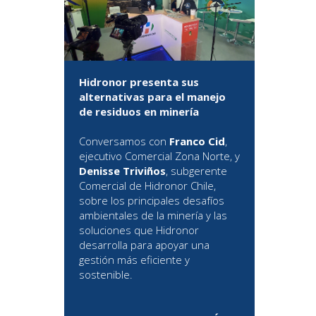
Hidronor presenta sus
alternativas para el manejo
de residuos en minería
Conversamos con
Franco Cid
,
ejecutivo Comercial Zona Norte, y
Denisse Triviños
, subgerente
Comercial de Hidronor Chile,
sobre los principales desafíos
ambientales de la minería y las
soluciones que Hidronor
desarrolla para apoyar una
gestión más eficiente y
sostenible.