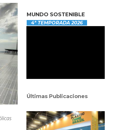
MUNDO SOSTENIBLE
4ª TEMPORADA 2026
Últimas Publicaciones
licas