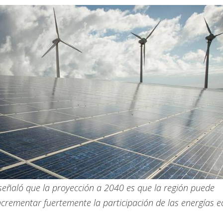
 señaló que la proyección a 2040 es que la región puede
rementar fuertemente la participación de las energías eó