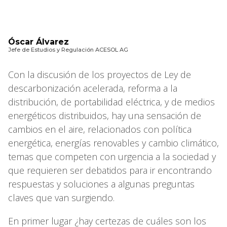
Óscar Álvarez
Jefe de Estudios y Regulación ACESOL AG
Con la discusión de los proyectos de Ley de
descarbonización acelerada, reforma a la
distribución, de portabilidad eléctrica, y de medios
energéticos distribuidos, hay una sensación de
cambios en el aire, relacionados con política
energética, energías renovables y cambio climático,
temas que competen con urgencia a la sociedad y
que requieren ser debatidos para ir encontrando
respuestas y soluciones a algunas preguntas
claves que van surgiendo.
En primer lugar ¿hay certezas de cuáles son los