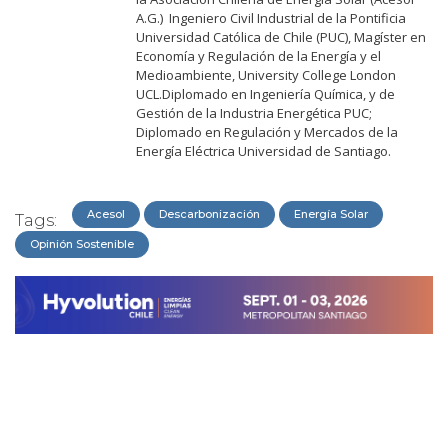
A.G.) Ingeniero Civil Industrial de la Pontificia
Universidad Católica de Chile (PUC), Magíster en
Economía y Regulación de la Energía y el
Medioambiente, University College London
UCL.Diplomado en Ingeniería Química, y de
Gestión de la Industria Energética PUC;
Diplomado en Regulación y Mercados de la
Energía Eléctrica Universidad de Santiago.
Acesol
Descarbonización
Energía Solar
Tags:
Opinión Sostenible