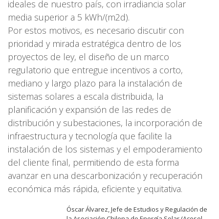
ideales de nuestro país, con irradiancia solar
media superior a 5 kWh/(m2d).
Por estos motivos, es necesario discutir con
prioridad y mirada estratégica dentro de los
proyectos de ley, el diseño de un marco
regulatorio que entregue incentivos a corto,
mediano y largo plazo para la instalación de
sistemas solares a escala distribuida, la
planificación y expansión de las redes de
distribución y subestaciones, la incorporación de
infraestructura y tecnología que facilite la
instalación de los sistemas y el empoderamiento
del cliente final, permitiendo de esta forma
avanzar en una descarbonización y recuperación
económica más rápida, eficiente y equitativa.
Óscar Álvarez, Jefe de Estudios y Regulación de
la Asociación Chilena de Energía Solar (Acesol