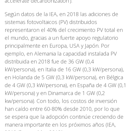
accelerate decarbonization’).
Según datos de la IEA, en 2018 las adiciones de
sistemas fotovoltaicos (PV) distribuidos
representaron el 40% del crecimiento PV total en
el mundo, gracias a un fuerte apoyo regulatorio
principalmente en Europa, USA y Japón. Por
ejemplo, en Alemania la capacidad instalada PV
distribuida en 2018 fue de 36 GW (0,4
kW/persona), en Italia de 16 GW (0,3 kW/persona),
en Holanda de 5 GW (0,3 kW/persona), en Bélgica
de 4 GW (0,3 kW/persona), en España de 4 GW (0,1
kW/persona) y en Dinamarca de 1 GW (0,2
kw/persona). Con todo, los costos de inversión
han caído entre 60-80% desde 2010, por lo que
se espera que la adopción continúe creciendo de
manera importante en los próximos años (IEA,