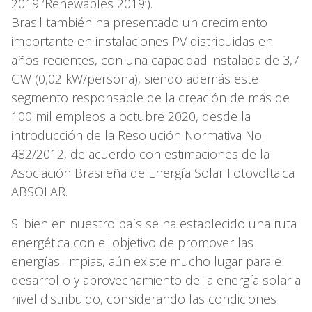
2019 ‘Renewables 2019’).
Brasil también ha presentado un crecimiento
importante en instalaciones PV distribuidas en
años recientes, con una capacidad instalada de 3,7
GW (0,02 kW/persona), siendo además este
segmento responsable de la creación de más de
100 mil empleos a octubre 2020, desde la
introducción de la Resolución Normativa No.
482/2012, de acuerdo con estimaciones de la
Asociación Brasileña de Energía Solar Fotovoltaica
ABSOLAR.
Si bien en nuestro país se ha establecido una ruta
energética con el objetivo de promover las
energías limpias, aún existe mucho lugar para el
desarrollo y aprovechamiento de la energía solar a
nivel distribuido, considerando las condiciones