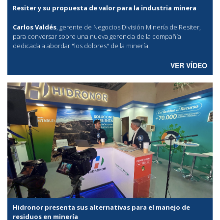
Resiter y su propuesta de valor para la industria minera
Carlos Valdés
, gerente de Negocios División Minería de Resiter,
para conversar sobre una nueva gerencia de la compañía
dedicada a abordar "los dolores" de la minería.
VER VÍDEO
Hidronor presenta sus alternativas para el manejo de
residuos en minería