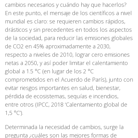
cambios necesarios y cuándo hay que hacerlos?
En este punto, el mensaje de los científicos a nivel
mundial es claro: se requieren cambios rápidos,
drásticos y sin precedentes en todos los aspectos
de la sociedad, para reducir las emisiones globales
de CO2 en 45% aproximadamente a 2030,
respecto a niveles de 2010, lograr cero emisiones
netas a 2050, y así poder limitar el calentamiento
global a 1.5 °C (en lugar de los 2 °C
comprometidos en el Acuerdo de París), junto con
evitar riesgos importantes en salud, bienestar,
pérdida de ecosistemas, sequías e incendios,
entre otros (IPCC, 2018 ‘Calentamiento global de
1,5 °C’).
Determinada la necesidad de cambios, surge la
pregunta ¿cuáles son las mejores formas de