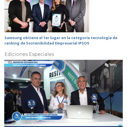
Samsung obtiene el 1er lugar en la categoría tecnología de
ranking de Sostenibilidad Empresarial IPSOS
Ediciones Especiales