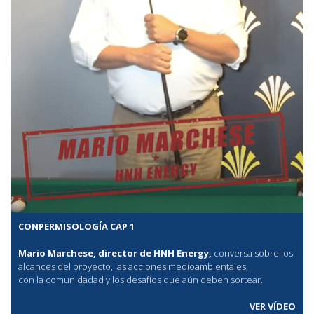
CONPERMISOLOGÍA CAP 1
Mario Marchese, director de HNH Energy,
conversa sobre los
alcances del proyecto, las acciones medioambientales,
con la comunidadad y los desafíos que aún deben sortear.
VER VÍDEO