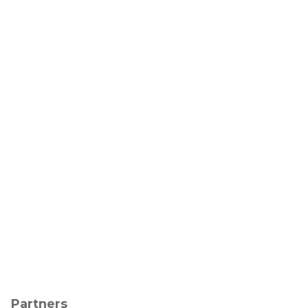
Partners