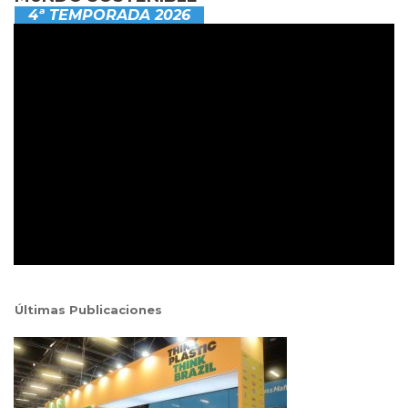
4ª TEMPORADA 2026
Últimas Publicaciones