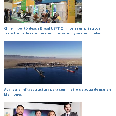
Chile importó desde Brasil US$112 millones en plásticos
transformados con foco en innovación y sostenibilidad
Avanza la infraestructura para suministro de agua de mar en
Mejillones