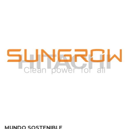
MUNDO SOSTENIBLE