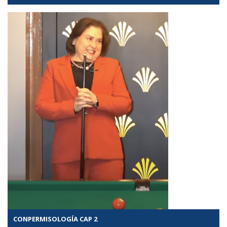
CONPERMISOLOGÍA CAP 2