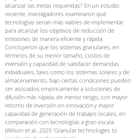
alcanzar las metas requeridas? En un estudio
reciente, investigadores examinaron qué
tecnologías serían más viables de implementar
para alcanzar los objetivos de reducción de
emisiones de manera eficiente y rápida.
Concluyeron que los sistemas granulares, en
términos de su menor tamaño, costos de
inversión y capacidad de satisfacer demandas
individuales, tales como los sistemas solares y de
almacenamiento, bajo ciertas condiciones pueden
ser asociados empíricamente a soluciones de
difusión más rápida, de menor riesgo, con mayor
retorno de inversión en innovación y mayor
capacidad de generación de trabajos locales, en
comparación con tecnologías a gran escala
(Wilson et al., 2020 ‘Granular technologies to