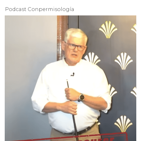
Podcast Conpermisología