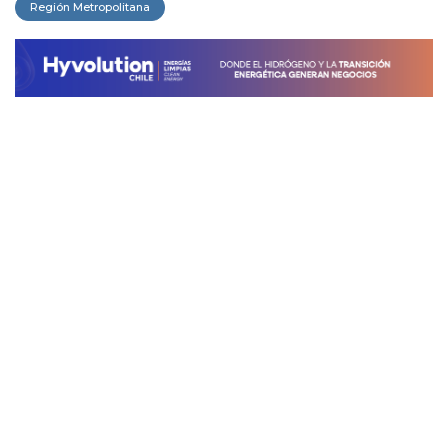
Región Metropolitana