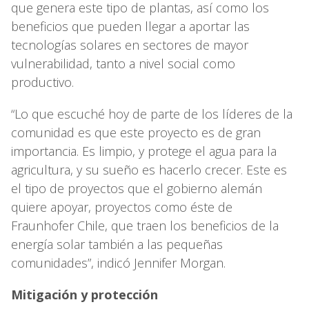
que genera este tipo de plantas, así como los
beneficios que pueden llegar a aportar las
tecnologías solares en sectores de mayor
vulnerabilidad, tanto a nivel social como
productivo.
“Lo que escuché hoy de parte de los líderes de la
comunidad es que este proyecto es de gran
importancia. Es limpio, y protege el agua para la
agricultura, y su sueño es hacerlo crecer. Este es
el tipo de proyectos que el gobierno alemán
quiere apoyar, proyectos como éste de
Fraunhofer Chile, que traen los beneficios de la
energía solar también a las pequeñas
comunidades”, indicó Jennifer Morgan.
Mitigación y protección