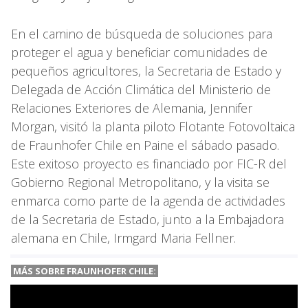
En el camino de búsqueda de soluciones para
proteger el agua y beneficiar comunidades de
pequeños agricultores, la Secretaria de Estado y
Delegada de Acción Climática del Ministerio de
Relaciones Exteriores de Alemania, Jennifer
Morgan, visitó la planta piloto Flotante Fotovoltaica
de Fraunhofer Chile en Paine el sábado pasado.
Este exitoso proyecto es financiado por FIC-R del
Gobierno Regional Metropolitano, y la visita se
enmarca como parte de la agenda de actividades
de la Secretaria de Estado, junto a la Embajadora
alemana en Chile, Irmgard Maria Fellner.
MÁS SOBRE FRAUNHOFER CHILE: