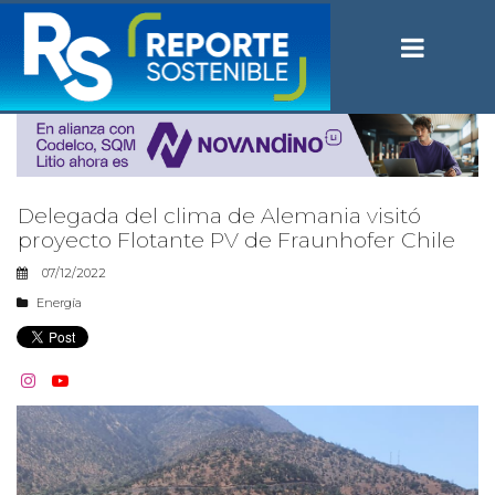
Delegada del clima de Alemania visitó
proyecto Flotante PV de Fraunhofer Chile
07/12/2022
Energía

