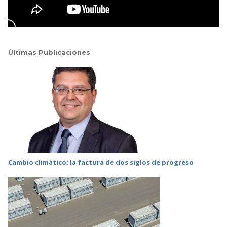
Últimas Publicaciones
Cambio climático: la factura de dos siglos de progreso