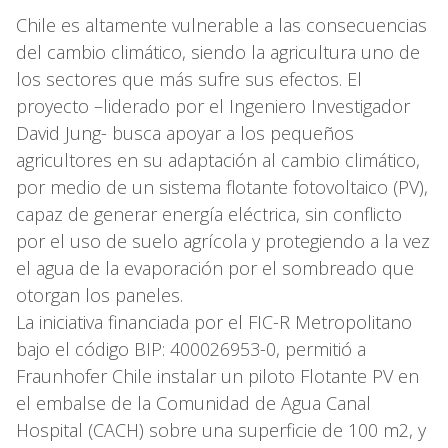
Chile es altamente vulnerable a las consecuencias
del cambio climático, siendo la agricultura uno de
los sectores que más sufre sus efectos. El
proyecto –liderado por el Ingeniero Investigador
David Jung- busca apoyar a los pequeños
agricultores en su adaptación al cambio climático,
por medio de un sistema flotante fotovoltaico (PV),
capaz de generar energía eléctrica, sin conflicto
por el uso de suelo agrícola y protegiendo a la vez
el agua de la evaporación por el sombreado que
otorgan los paneles.
La iniciativa financiada por el FIC-R Metropolitano
bajo el código BIP: 400026953-0, permitió a
Fraunhofer Chile instalar un piloto Flotante PV en
el embalse de la Comunidad de Agua Canal
Hospital (CACH) sobre una superficie de 100 m2, y