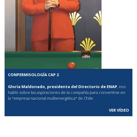
CONPERMISOLOGÍA CAP 2
Gloria Maldonado, presidenta del Directorio de ENAP
, nos
habló sobre las aspiraciones de la compañía para convertirse en
la "empresa nacional multienergética" de Chile.
VER VÍDEO