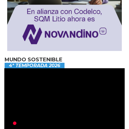
MUNDO SOSTENIBLE
4ª TEMPORADA 2026