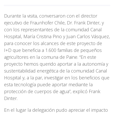
Durante la visita, conversaron con el director
ejecutivo de Fraunhofer Chile, Dr. Frank Dinter, y
con los representantes de la comunidad Canal
Hospital, María Cristina Pino y Juan Carlos Vásquez,
para conocer los alcances de este proyecto de
I+D que beneficia a 1.600 familias de pequeños
agricultores en la comuna de Paine. “En este
proyecto hemos querido aportar a la autonomía y
sustentabilidad energética de la comunidad Canal
Hospital y, a la par, investigar en los beneficios que
esta tecnología puede aportar mediante la
protección de cuerpos de agua”, explicó Frank
Dinter.
En el lugar la delegación pudo apreciar el impacto