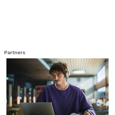
Partners