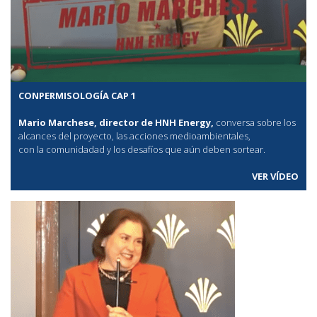
CONPERMISOLOGÍA CAP 1
Mario Marchese, director de HNH Energy,
conversa sobre los
alcances del proyecto, las acciones medioambientales,
con la comunidadad y los desafíos que aún deben sortear.
VER VÍDEO