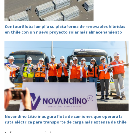
ContourGlobal amplía su plataforma de renovables híbridas
en Chile con un nuevo proyecto solar más almacenamiento
Novandino Litio inaugura flota de camiones que operará la
ruta eléctrica para transporte de carga más extensa de Chile