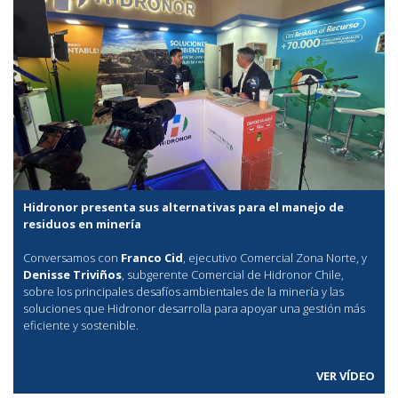
Hidronor presenta sus alternativas para el manejo de
residuos en minería
Conversamos con
Franco Cid
, ejecutivo Comercial Zona Norte, y
Denisse Triviños
, subgerente Comercial de Hidronor Chile,
sobre los principales desafíos ambientales de la minería y las
soluciones que Hidronor desarrolla para apoyar una gestión más
eficiente y sostenible.
VER VÍDEO