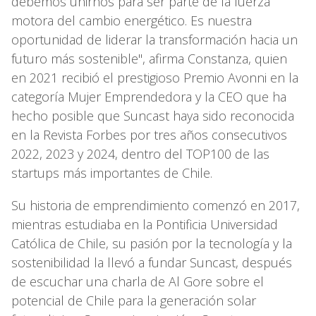
debemos unirnos para ser parte de la fuerza
motora del cambio energético. Es nuestra
oportunidad de liderar la transformación hacia un
futuro más sostenible", afirma Constanza, quien
en 2021 recibió el prestigioso Premio Avonni en la
categoría Mujer Emprendedora y la CEO que ha
hecho posible que Suncast haya sido reconocida
en la Revista Forbes por tres años consecutivos
2022, 2023 y 2024, dentro del TOP100 de las
startups más importantes de Chile.
Su historia de emprendimiento comenzó en 2017,
mientras estudiaba en la Pontificia Universidad
Católica de Chile, su pasión por la tecnología y la
sostenibilidad la llevó a fundar Suncast, después
de escuchar una charla de Al Gore sobre el
potencial de Chile para la generación solar