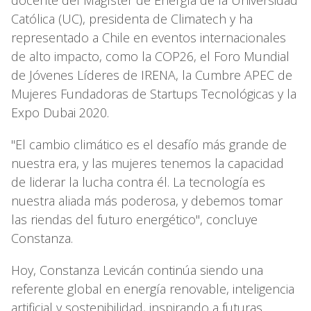
Católica (UC), presidenta de Climatech y ha
representado a Chile en eventos internacionales
de alto impacto, como la COP26, el Foro Mundial
de Jóvenes Líderes de IRENA, la Cumbre APEC de
Mujeres Fundadoras de Startups Tecnológicas y la
Expo Dubai 2020.
"El cambio climático es el desafío más grande de
nuestra era, y las mujeres tenemos la capacidad
de liderar la lucha contra él. La tecnología es
nuestra aliada más poderosa, y debemos tomar
las riendas del futuro energético", concluye
Constanza.
Hoy, Constanza Levicán continúa siendo una
referente global en energía renovable, inteligencia
artificial y sostenibilidad, inspirando a futuras