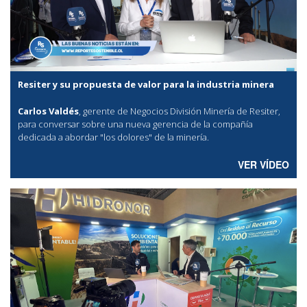
Resiter y su propuesta de valor para la industria minera
Carlos Valdés
, gerente de Negocios División Minería de Resiter,
para conversar sobre una nueva gerencia de la compañía
dedicada a abordar "los dolores" de la minería.
VER VÍDEO