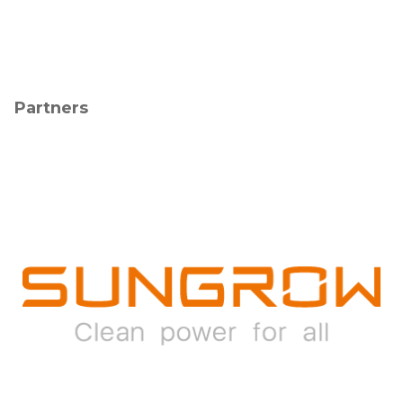
Partners