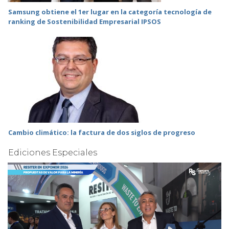
Samsung obtiene el 1er lugar en la categoría tecnología de
ranking de Sostenibilidad Empresarial IPSOS
Cambio climático: la factura de dos siglos de progreso
Ediciones Especiales