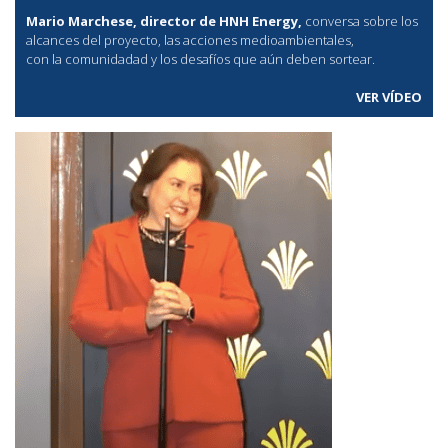
Mario Marchese, director de HNH Energy,
conversa sobre los
alcances del proyecto, las acciones medioambientales,
con la comunidadad y los desafíos que aún deben sortear.
VER VÍDEO