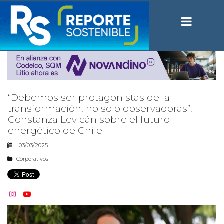
“Debemos ser protagonistas de la
transformación, no solo observadoras”:
Constanza Levicán sobre el futuro
energético de Chile
03/03/2025
Corporativos

