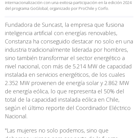
internacionalización con una exitosa participación en la edición 2024
del programa GoGlobal, organizado por ProChile y Corfo.
Fundadora de Suncast, la empresa que fusiona
inteligencia artificial con energías renovables,
Constanza ha conseguido destacar no solo en una
industria tradicionalmente liderada por hombres,
sino también transformar el sector energético a
nivel nacional, con más de 5.214 MW de capacidad
instalada en servicios energéticos, de los cuales
2.352 MW provienen de energía solar y 2.862 MW
de energía eólica, lo que representa el 50% del
total de la capacidad instalada eólica en Chile,
según el último reporte del Coordinador Eléctrico
Nacional.
"Las mujeres no solo podemos, sino que