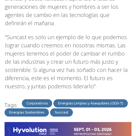
generaciones de mujeres y hombres a ser los
agentes de cambio en las tecnologías que
definirán el mañana.
"Suncast es solo un ejemplo de lo que podemos
lograr cuando creemos en nosotras mismas. Las
mujeres tenemos el poder de cambiar el rumbo
de las industrias y crear un futuro más justo y
sostenible. Si alguna vez has soñado con hacer la
diferencia, este es el momento. El futuro es
nuestro, y juntas podemos liderarlo".
Corporativos
Energías Limpias y Asequibles (ODS-7)
Tags:
Energías Sostenibles
Suncast