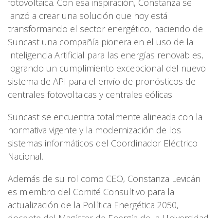
fotovoltaica. Con esa inspiración, Constanza se
lanzó a crear una solución que hoy está
transformando el sector energético, haciendo de
Suncast una compañía pionera en el uso de la
Inteligencia Artificial para las energías renovables,
logrando un cumplimiento excepcional del nuevo
sistema de API para el envío de pronósticos de
centrales fotovoltaicas y centrales eólicas.
Suncast se encuentra totalmente alineada con la
normativa vigente y la modernización de los
sistemas informáticos del Coordinador Eléctrico
Nacional.
Además de su rol como CEO, Constanza Levicán
es miembro del Comité Consultivo para la
actualización de la Política Energética 2050,
docente del Magíster de Energía de la Universidad