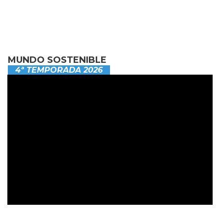
MUNDO SOSTENIBLE
4ª TEMPORADA 2026