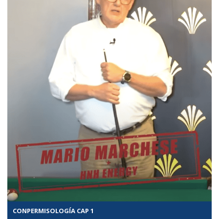
CONPERMISOLOGÍA CAP 1