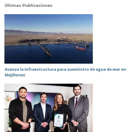
Últimas Publicaciones
Avanza la infraestructura para suministro de agua de mar en
Mejillones