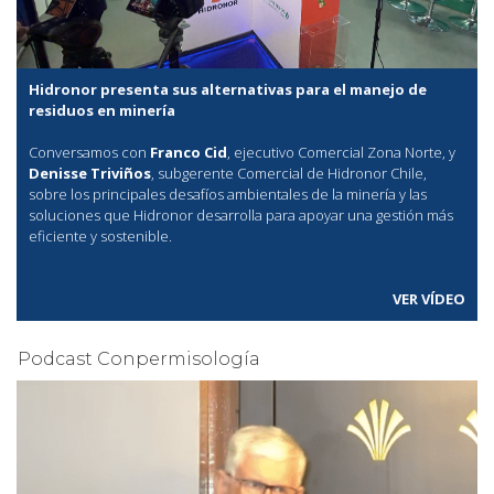
Hidronor presenta sus alternativas para el manejo de
residuos en minería
Conversamos con
Franco Cid
, ejecutivo Comercial Zona Norte, y
Denisse Triviños
, subgerente Comercial de Hidronor Chile,
sobre los principales desafíos ambientales de la minería y las
soluciones que Hidronor desarrolla para apoyar una gestión más
eficiente y sostenible.
VER VÍDEO
Podcast Conpermisología