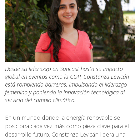
Desde su liderazgo en Suncast hasta su impacto
global en eventos como la COP, Constanza Levicán
está rompiendo barreras, impulsando el liderazgo
femenino y poniendo la innovación tecnológica al
servicio del cambio climático.
En un mundo donde la energía renovable se
posiciona cada vez más como pieza clave para el
desarrollo futuro. Constanza Levicán lidera una