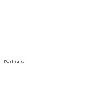
Partners