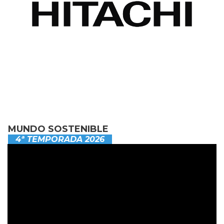
MUNDO SOSTENIBLE
4ª TEMPORADA 2026