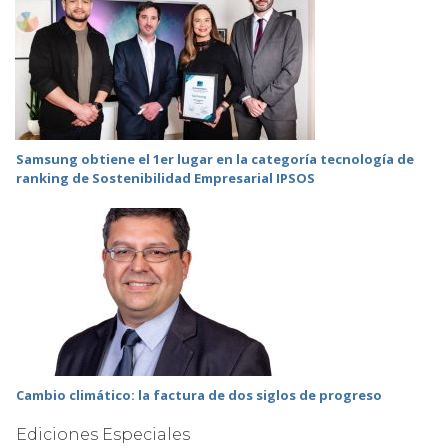
Samsung obtiene el 1er lugar en la categoría tecnología de
ranking de Sostenibilidad Empresarial IPSOS
Cambio climático: la factura de dos siglos de progreso
Ediciones Especiales