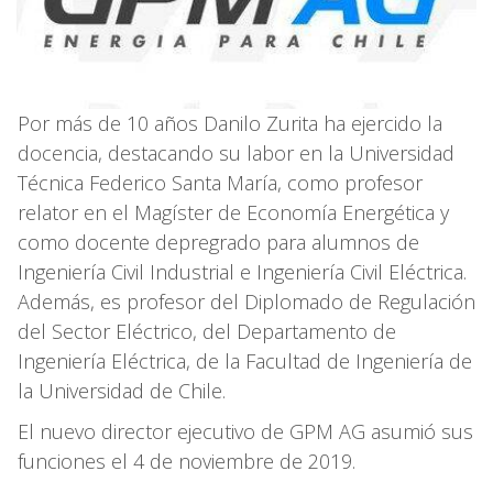
Por más de 10 años Danilo Zurita ha ejercido la
docencia, destacando su labor en la Universidad
Técnica Federico Santa María, como profesor
relator en el Magíster de Economía Energética y
como docente depregrado para alumnos de
Ingeniería Civil Industrial e Ingeniería Civil Eléctrica.
Además, es profesor del Diplomado de Regulación
del Sector Eléctrico, del Departamento de
Ingeniería Eléctrica, de la Facultad de Ingeniería de
la Universidad de Chile.
El nuevo director ejecutivo de GPM AG asumió sus
funciones el 4 de noviembre de 2019.