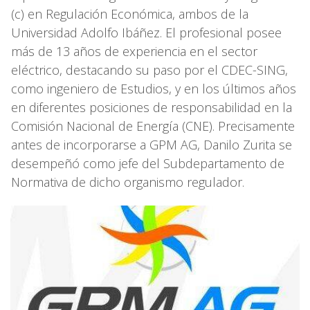
(c) en Regulación Económica, ambos de la
Universidad Adolfo Ibáñez. El profesional posee
más de 13 años de experiencia en el sector
eléctrico, destacando su paso por el CDEC-SING,
como ingeniero de Estudios, y en los últimos años
en diferentes posiciones de responsabilidad en la
Comisión Nacional de Energía (CNE). Precisamente
antes de incorporarse a GPM AG, Danilo Zurita se
desempeñó como jefe del Subdepartamento de
Normativa de dicho organismo regulador.