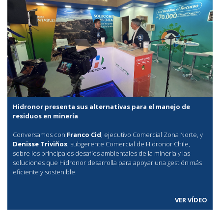
Hidronor presenta sus alternativas para el manejo de
residuos en minería
Conversamos con
Franco Cid
, ejecutivo Comercial Zona Norte, y
Denisse Triviños
, subgerente Comercial de Hidronor Chile,
sobre los principales desafíos ambientales de la minería y las
soluciones que Hidronor desarrolla para apoyar una gestión más
eficiente y sostenible.
VER VÍDEO