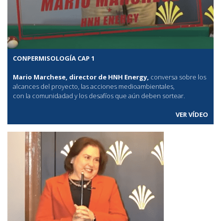
CONPERMISOLOGÍA CAP 1
Mario Marchese, director de HNH Energy,
conversa sobre los
alcances del proyecto, las acciones medioambientales,
con la comunidadad y los desafíos que aún deben sortear.
VER VÍDEO