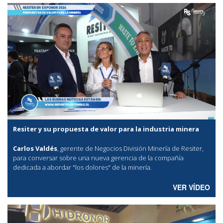
Resiter y su propuesta de valor para la industria minera
Carlos Valdés
, gerente de Negocios División Minería de Resiter,
para conversar sobre una nueva gerencia de la compañía
dedicada a abordar "los dolores" de la minería.
VER VÍDEO