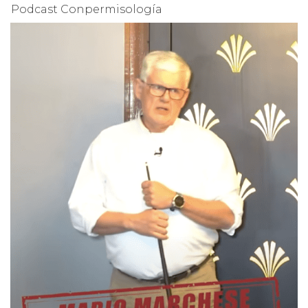
Podcast Conpermisología