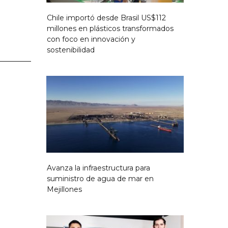
Chile importó desde Brasil US$112
millones en plásticos transformados
con foco en innovación y
sostenibilidad
Avanza la infraestructura para
suministro de agua de mar en
Mejillones