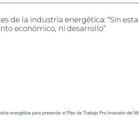
s de la industria energética: “Sin esta
nto económico, ni desarrollo”
tria energética para presentar el Plan de Trabajo Pro-Inversión del Mi