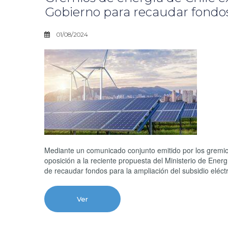
Gobierno para recaudar fondos 
01/08/2024
Mediante un comunicado conjunto emitido por los gre
oposición a la reciente propuesta del Ministerio de Energ
de recaudar fondos para la ampliación del subsidio eléctr
Ver