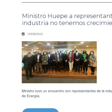
Ministro Huepe a representante
industria no tenemos crecimie
01/09/2022
Ministro tuvo un encuentro con representantes de la indus
de Energía.