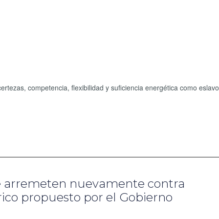
rtezas, competencia, flexibilidad y suficiencia energética como eslav
le arremeten nuevamente contra
ico propuesto por el Gobierno