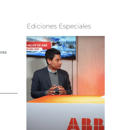
Ediciones Especiales
ones