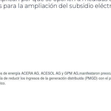
para la ampliación del subsidio eléct
mios de energía ACERA AG, ACESOL AG y GPM AG,manifestaron preocu
ía de reducir los ingresos de la generación distribuida (PMGD) con el 
ico.