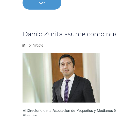
Ver
Danilo Zurita asume como nue
04/11/2019
El Directorio de la Asociación de Pequeños y Medianos
Ejecutivo.