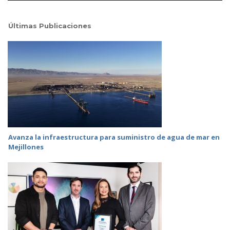
Últimas Publicaciones
Avanza la infraestructura para suministro de agua de mar en
Mejillones