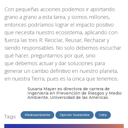
Con pequeñas acciones podemos ir aportando
grano a grano a esta tarea, y somos millones,
entonces podríamos lograr el impacto positivo
que necesita nuestro ecosistema, aplicando con
fuerza las tres R: Reciclar, Reusar, Rechazar y
siendo responsables. No solo debemos escuchar
qué hacer, preguntarnos por qué, sino
que debemos actuar y dar soluciones para
generar un cambio definitivo en nuestro planeta,
en nuestra Tierra, pues es la única que tenemos.
Susana Mayer es directora de carrera de
Ingeniería en Prevención de Riesgos y Medio
Ambiente, Universidad de las Américas.
Medioambiente
Opinión Sostenible
Udla
Tags: