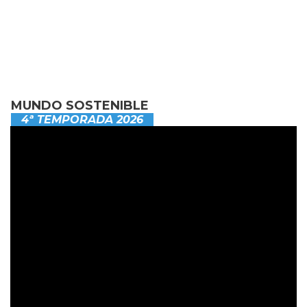
MUNDO SOSTENIBLE
4ª TEMPORADA 2026