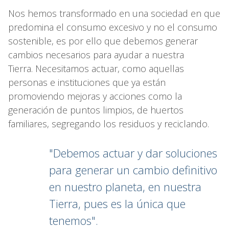
Nos hemos transformado en una sociedad en que
predomina el consumo excesivo y no el consumo
sostenible, es por ello que debemos generar
cambios necesarios para ayudar a nuestra
Tierra. Necesitamos actuar, como aquellas
personas e instituciones que ya están
promoviendo mejoras y acciones como la
generación de puntos limpios, de huertos
familiares, segregando los residuos y reciclando.
"Debemos actuar y dar soluciones
para generar un cambio definitivo
en nuestro planeta, en nuestra
Tierra, pues es la única que
tenemos".