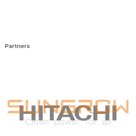
Partners