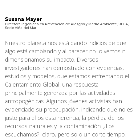
Susana Mayer
Directora Ingeniería en Prevención de Riesgos y Medio Ambiente, UDLA,
Sede Viña del Mar.
Nuestro planeta nos está dando indicios de que
algo está cambiando y al parecer no lo vemos ni
dimensionamos su impacto. Diversos
investigadores han demostrado con evidencias,
estudios y modelos, que estamos enfrentando el
Calentamiento Global, una respuesta
principalmente generada por las actividades
antropogénicas. Algunos jóvenes activistas han
evidenciado su preocupación, indicando que no es
justo para ellos esta herencia, la pérdida de los
recursos naturales y la contaminación. ¿Los
escuchamos?, claro, pero solo un corto tiempo.