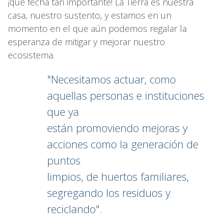
¡qué fecha tan importante! La Tierra es nuestra
casa, nuestro sustento, y estamos en un
momento en el que aún podemos regalar la
esperanza de mitigar y mejorar nuestro
ecosistema.
"Necesitamos actuar, como
aquellas personas e instituciones
que ya
están promoviendo mejoras y
acciones como la generación de
puntos
limpios, de huertos familiares,
segregando los residuos y
reciclando".