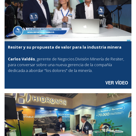
Resiter y su propuesta de valor para la industria minera
Carlos Valdés
, gerente de Negocios División Minería de Resiter,
para conversar sobre una nueva gerencia de la compañía
dedicada a abordar "los dolores" de la minería.
VER VÍDEO