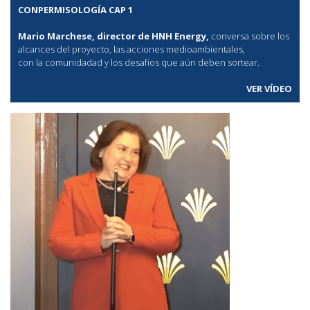
CONPERMISOLOGÍA CAP 1
Mario Marchese, director de HNH Energy,
conversa sobre los
alcances del proyecto, las acciones medioambientales,
con la comunidadad y los desafíos que aún deben sortear.
VER VÍDEO