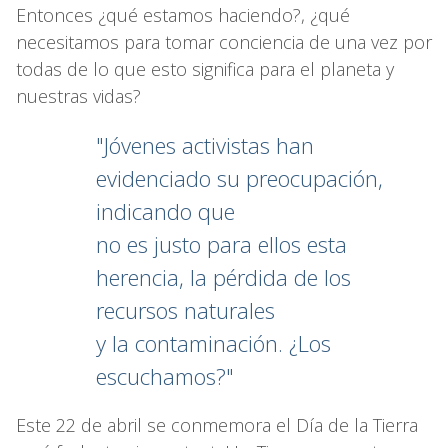
Entonces ¿qué estamos haciendo?, ¿qué
necesitamos para tomar conciencia de una vez por
todas de lo que esto significa para el planeta y
nuestras vidas?
"Jóvenes activistas han
evidenciado su preocupación,
indicando que
no es justo para ellos esta
herencia, la pérdida de los
recursos naturales
y la contaminación. ¿Los
escuchamos?"
Este 22 de abril se conmemora el Día de la Tierra