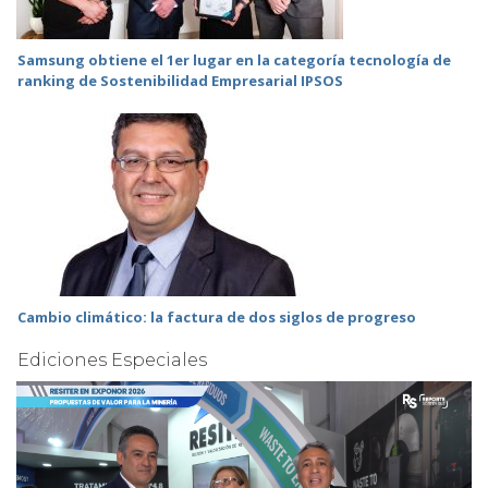
Samsung obtiene el 1er lugar en la categoría tecnología de
ranking de Sostenibilidad Empresarial IPSOS
Cambio climático: la factura de dos siglos de progreso
Ediciones Especiales