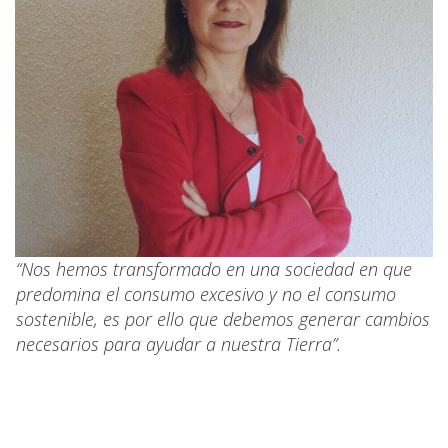
“Nos hemos transformado en una sociedad en que
predomina el consumo excesivo y no el consumo
sostenible, es por ello que debemos generar cambios
necesarios para ayudar a nuestra Tierra”.