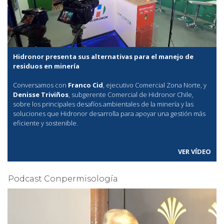
Hidronor presenta sus alternativas para el manejo de
residuos en minería
Conversamos con
Franco Cid
, ejecutivo Comercial Zona Norte, y
Denisse Triviños
, subgerente Comercial de Hidronor Chile,
sobre los principales desafíos ambientales de la minería y las
soluciones que Hidronor desarrolla para apoyar una gestión más
eficiente y sostenible.
VER VÍDEO
Podcast Conpermisología