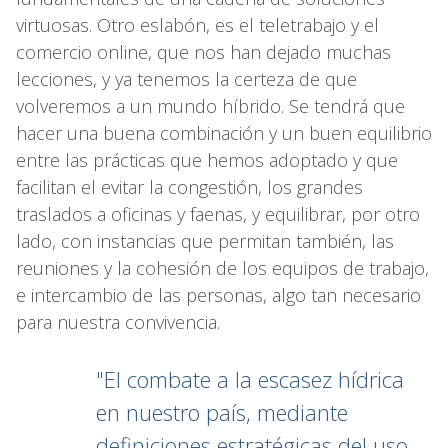
virtuosas. Otro eslabón, es el teletrabajo y el
comercio online, que nos han dejado muchas
lecciones, y ya tenemos la certeza de que
volveremos a un mundo híbrido. Se tendrá que
hacer una buena combinación y un buen equilibrio
entre las prácticas que hemos adoptado y que
facilitan el evitar la congestión, los grandes
traslados a oficinas y faenas, y equilibrar, por otro
lado, con instancias que permitan también, las
reuniones y la cohesión de los equipos de trabajo,
e intercambio de las personas, algo tan necesario
para nuestra convivencia.
"El combate a la escasez hídrica
en nuestro país, mediante
definiciones estratégicas del uso