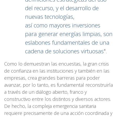
del recurso, y el desarrollo de
nuevas tecnologías,
así como mayores inversiones
para generar energías limpias, son
eslabones fundamentales de una
cadena de soluciones virtuosas".
Como lo demuestran las encuestas, la gran crisis
de confianza en las instituciones y también en las
empresas, crea grandes barreras para poder
avanzar, por lo tanto, es fundamental reconstruirla
a través de un diálogo abierto, franco y
constructivo entre los distintos y diversos actores.
De hecho, la compleja emergencia sanitaria
requiere precisamente de una acción coordinada y