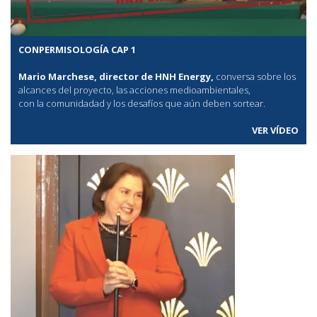
CONPERMISOLOGÍA CAP 1
Mario Marchese, director de HNH Energy,
conversa sobre los
alcances del proyecto, las acciones medioambientales,
con la comunidadad y los desafíos que aún deben sortear.
VER VÍDEO