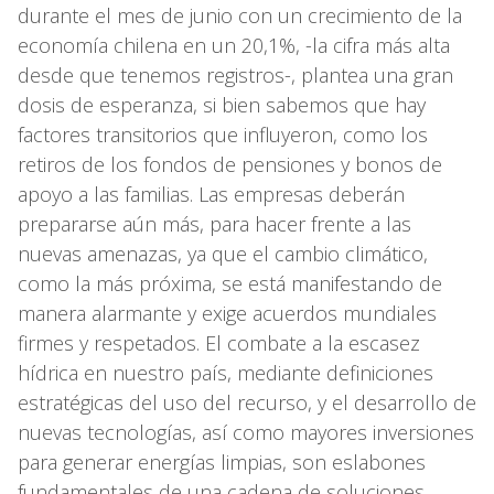
durante el mes de junio con un crecimiento de la
economía chilena en un 20,1%, -la cifra más alta
desde que tenemos registros-, plantea una gran
dosis de esperanza, si bien sabemos que hay
factores transitorios que influyeron, como los
retiros de los fondos de pensiones y bonos de
apoyo a las familias. Las empresas deberán
prepararse aún más, para hacer frente a las
nuevas amenazas, ya que el cambio climático,
como la más próxima, se está manifestando de
manera alarmante y exige acuerdos mundiales
firmes y respetados. El combate a la escasez
hídrica en nuestro país, mediante definiciones
estratégicas del uso del recurso, y el desarrollo de
nuevas tecnologías, así como mayores inversiones
para generar energías limpias, son eslabones
fundamentales de una cadena de soluciones