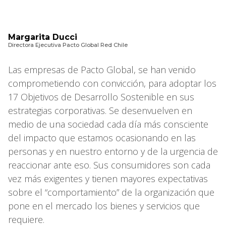
Margarita Ducci
Directora Ejecutiva Pacto Global Red Chile
Las empresas de Pacto Global, se han venido
comprometiendo con convicción, para adoptar los
17 Objetivos de Desarrollo Sostenible en sus
estrategias corporativas. Se desenvuelven en
medio de una sociedad cada día más consciente
del impacto que estamos ocasionando en las
personas y en nuestro entorno y de la urgencia de
reaccionar ante eso. Sus consumidores son cada
vez más exigentes y tienen mayores expectativas
sobre el “comportamiento” de la organización que
pone en el mercado los bienes y servicios que
requiere.