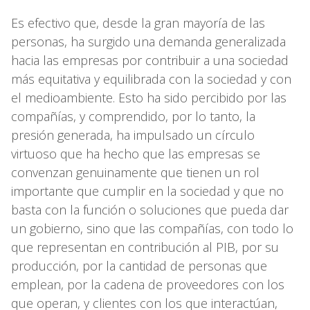
Es efectivo que, desde la gran mayoría de las
personas, ha surgido una demanda generalizada
hacia las empresas por contribuir a una sociedad
más equitativa y equilibrada con la sociedad y con
el medioambiente. Esto ha sido percibido por las
compañías, y comprendido, por lo tanto, la
presión generada, ha impulsado un círculo
virtuoso que ha hecho que las empresas se
convenzan genuinamente que tienen un rol
importante que cumplir en la sociedad y que no
basta con la función o soluciones que pueda dar
un gobierno, sino que las compañías, con todo lo
que representan en contribución al PIB, por su
producción, por la cantidad de personas que
emplean, por la cadena de proveedores con los
que operan, y clientes con los que interactúan,