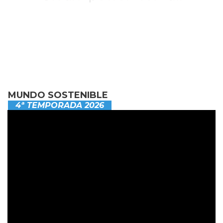
MUNDO SOSTENIBLE
4ª TEMPORADA 2026