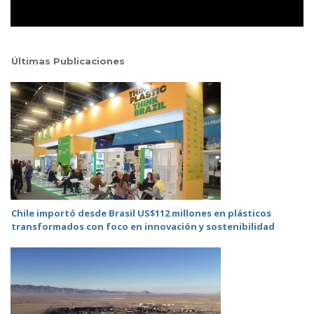
Últimas Publicaciones
Chile importó desde Brasil US$112 millones en plásticos
transformados con foco en innovación y sostenibilidad