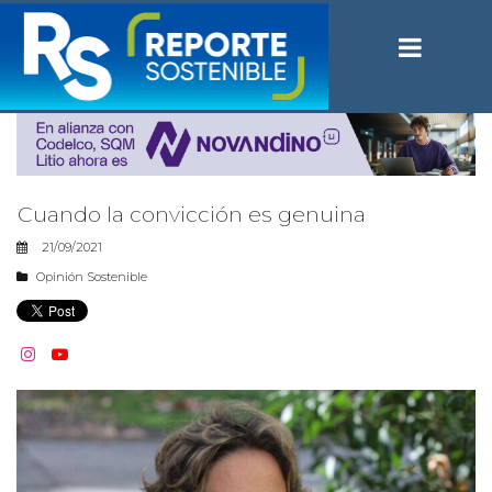
Cuando la convicción es genuina
21/09/2021
Opinión Sostenible

