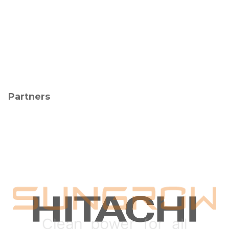
Partners