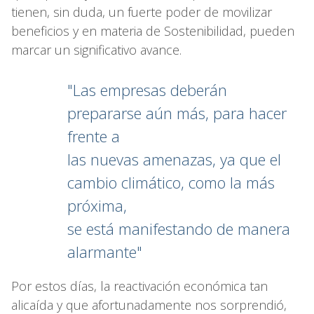
tienen, sin duda, un fuerte poder de movilizar
beneficios y en materia de Sostenibilidad, pueden
marcar un significativo avance.
"Las empresas deberán
prepararse aún más, para hacer
frente a
las nuevas amenazas, ya que el
cambio climático, como la más
próxima,
se está manifestando de manera
alarmante"
Por estos días, la reactivación económica tan
alicaída y que afortunadamente nos sorprendió,