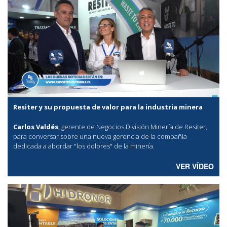
Resiter y su propuesta de valor para la industria minera
Carlos Valdés
, gerente de Negocios División Minería de Resiter,
para conversar sobre una nueva gerencia de la compañía
dedicada a abordar "los dolores" de la minería.
VER VÍDEO