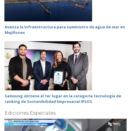
Avanza la infraestructura para suministro de agua de mar en
Mejillones
Samsung obtiene el 1er lugar en la categoría tecnología de
ranking de Sostenibilidad Empresarial IPSOS
Ediciones Especiales