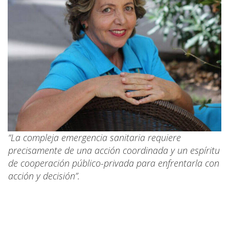
“La compleja emergencia sanitaria requiere
precisamente de una acción coordinada y un espíritu
de cooperación público-privada para enfrentarla con
acción y decisión”.