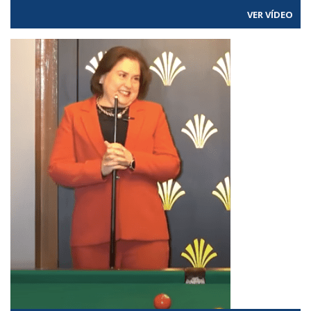
VER VÍDEO