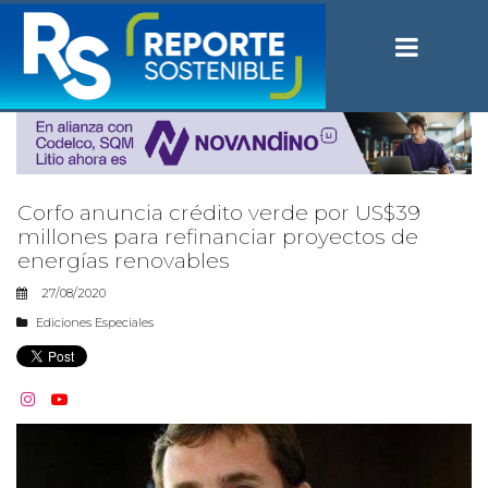
Corfo anuncia crédito verde por US$39
millones para refinanciar proyectos de
energías renovables
27/08/2020
Ediciones Especiales

