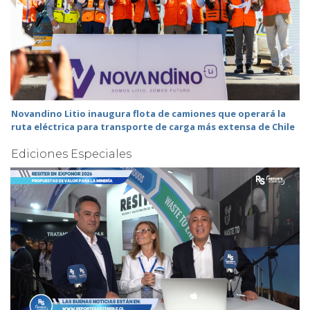
Novandino Litio inaugura flota de camiones que operará la
ruta eléctrica para transporte de carga más extensa de Chile
Ediciones Especiales