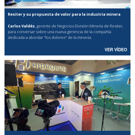
Resiter y su propuesta de valor para la industria minera
Carlos Valdés
, gerente de Negocios División Minería de Resiter,
para conversar sobre una nueva gerencia de la compañía
dedicada a abordar "los dolores" de la minería.
VER VÍDEO