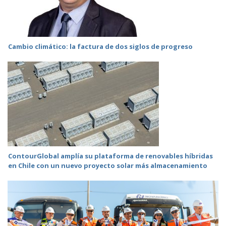
Cambio climático: la factura de dos siglos de progreso
ContourGlobal amplía su plataforma de renovables híbridas
en Chile con un nuevo proyecto solar más almacenamiento