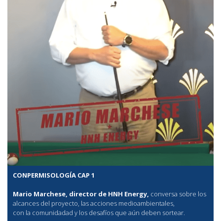
CONPERMISOLOGÍA CAP 1
Mario Marchese, director de HNH Energy,
conversa sobre los
alcances del proyecto, las acciones medioambientales,
con la comunidadad y los desafíos que aún deben sortear.