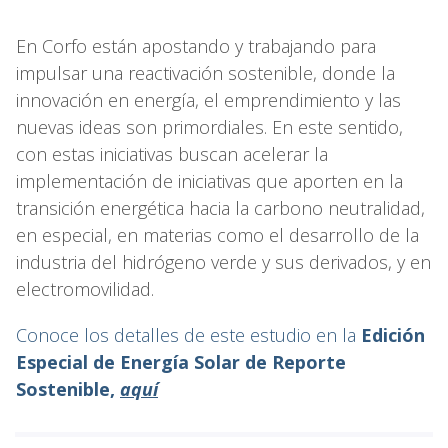
En Corfo están apostando y trabajando para
impulsar una reactivación sostenible, donde la
innovación en energía, el emprendimiento y las
nuevas ideas son primordiales. En este sentido,
con estas iniciativas buscan acelerar la
implementación de iniciativas que aporten en la
transición energética hacia la carbono neutralidad,
en especial, en materias como el desarrollo de la
industria del hidrógeno verde y sus derivados, y en
electromovilidad.
Conoce los detalles de este estudio en la
Edición
Especial de Energía Solar de Reporte
Sostenible,
aquí