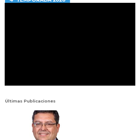
Últimas Publicaciones