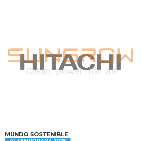
MUNDO SOSTENIBLE
4ª TEMPORADA 2026