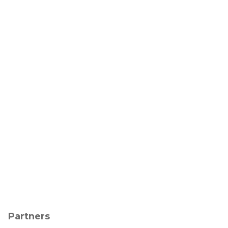
Partners