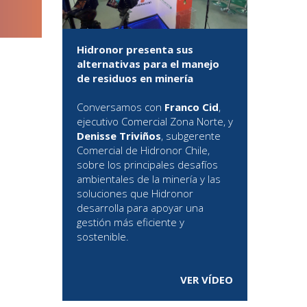
Hidronor presenta sus
alternativas para el manejo
de residuos en minería
Conversamos con
Franco Cid
,
ejecutivo Comercial Zona Norte, y
Denisse Triviños
, subgerente
Comercial de Hidronor Chile,
sobre los principales desafíos
ambientales de la minería y las
soluciones que Hidronor
desarrolla para apoyar una
gestión más eficiente y
sostenible.
VER VÍDEO