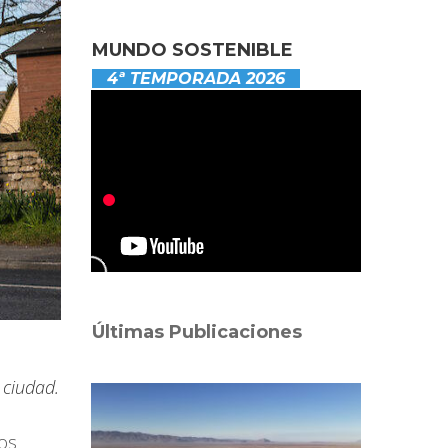
MUNDO SOSTENIBLE
4ª TEMPORADA 2026
Últimas Publicaciones
 ciudad.
os