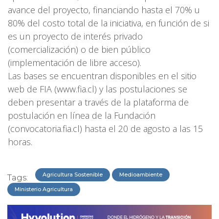
avance del proyecto, financiando hasta el 70% u
80% del costo total de la iniciativa, en función de si
es un proyecto de interés privado
(comercialización) o de bien público
(implementación de libre acceso).
Las bases se encuentran disponibles en el sitio
web de FIA (www.fia.cl) y las postulaciones se
deben presentar a través de la plataforma de
postulación en línea de la Fundación
(convocatoria.fia.cl) hasta el 20 de agosto a las 15
horas.
Agricultura Sostenible
Medioambiente
Tags:
Ministerio Agricultura