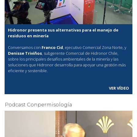
Hidronor presenta sus alternativas para el manejo de
residuos en minería
Conversamos con
Franco Cid
, ejecutivo Comercial Zona Norte, y
Denisse Triviños
, subgerente Comercial de Hidronor Chile,
sobre los principales desafíos ambientales de la minería y las
soluciones que Hidronor desarrolla para apoyar una gestión más
eficiente y sostenible.
VER VÍDEO
Podcast Conpermisología