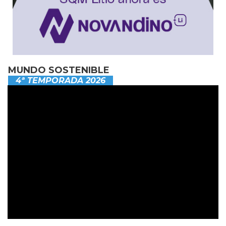
MUNDO SOSTENIBLE
4ª TEMPORADA 2026