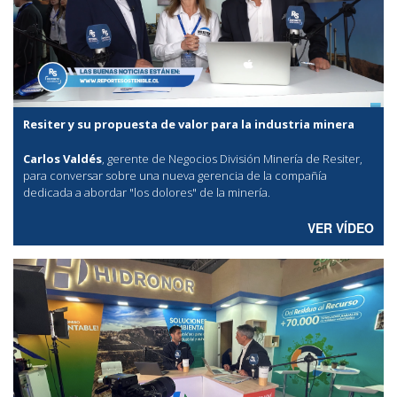
Resiter y su propuesta de valor para la industria minera
Carlos Valdés
, gerente de Negocios División Minería de Resiter,
para conversar sobre una nueva gerencia de la compañía
dedicada a abordar "los dolores" de la minería.
VER VÍDEO