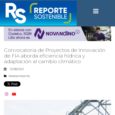
Convocatoria de Proyectos de Innovación
de FIA aborda eficiencia hídrica y
adaptación al cambio climático
12/08/2021
Medioambiente

