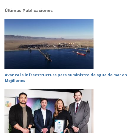
Últimas Publicaciones
Avanza la infraestructura para suministro de agua de mar en
Mejillones