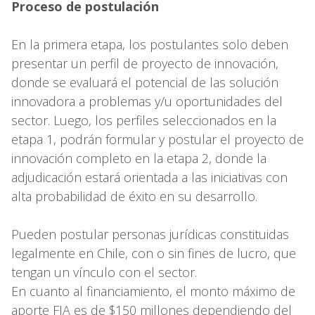
Proceso de postulación
En la primera etapa, los postulantes solo deben
presentar un perfil de proyecto de innovación,
donde se evaluará el potencial de las solución
innovadora a problemas y/u oportunidades del
sector. Luego, los perfiles seleccionados en la
etapa 1, podrán formular y postular el proyecto de
innovación completo en la etapa 2, donde la
adjudicación estará orientada a las iniciativas con
alta probabilidad de éxito en su desarrollo.
Pueden postular personas jurídicas constituidas
legalmente en Chile, con o sin fines de lucro, que
tengan un vínculo con el sector.
En cuanto al financiamiento, el monto máximo de
aporte FIA es de $150 millones dependiendo del