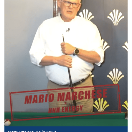
CONPERMISOLOGÍA CAP 1