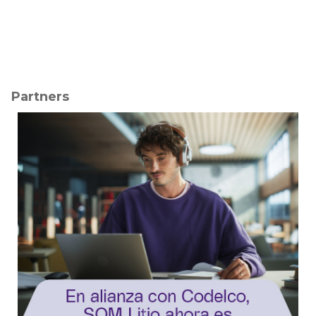
Partners