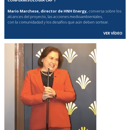
Mario Marchese, director de HNH Energy,
conversa sobre los
alcances del proyecto, las acciones medioambientales,
con la comunidadad y los desafíos que aún deben sortear.
VER VÍDEO