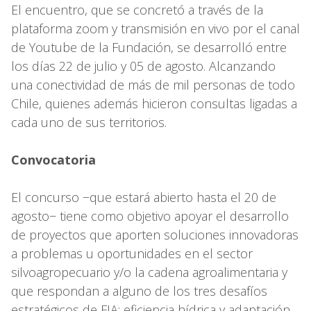
El encuentro, que se concretó a través de la
plataforma zoom y transmisión en vivo por el canal
de Youtube de la Fundación, se desarrolló entre
los días 22 de julio y 05 de agosto. Alcanzando
una conectividad de más de mil personas de todo
Chile, quienes además hicieron consultas ligadas a
cada uno de sus territorios.
Convocatoria
El concurso −que estará abierto hasta el 20 de
agosto− tiene como objetivo apoyar el desarrollo
de proyectos que aporten soluciones innovadoras
a problemas u oportunidades en el sector
silvoagropecuario y/o la cadena agroalimentaria y
que respondan a alguno de los tres desafíos
estratégicos de FIA: eficiencia hídrica y adaptación