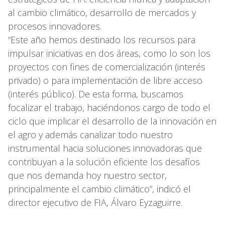
al cambio climático, desarrollo de mercados y
procesos innovadores.
“Este año hemos destinado los recursos para
impulsar iniciativas en dos áreas, como lo son los
proyectos con fines de comercialización (interés
privado) o para implementación de libre acceso
(interés público). De esta forma, buscamos
focalizar el trabajo, haciéndonos cargo de todo el
ciclo que implicar el desarrollo de la innovación en
el agro y además canalizar todo nuestro
instrumental hacia soluciones innovadoras que
contribuyan a la solución eficiente los desafíos
que nos demanda hoy nuestro sector,
principalmente el cambio climático”, indicó el
director ejecutivo de FIA, Álvaro Eyzaguirre.