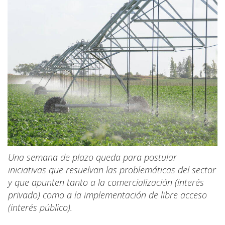
Una semana de plazo queda para postular
iniciativas que resuelvan las problemáticas del sector
y que apunten tanto a la comercialización (interés
privado) como a la implementación de libre acceso
(interés público).