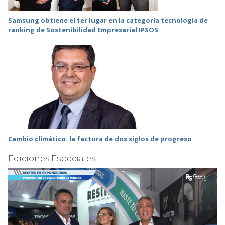
Samsung obtiene el 1er lugar en la categoría tecnología de
ranking de Sostenibilidad Empresarial IPSOS
Cambio climático: la factura de dos siglos de progreso
Ediciones Especiales