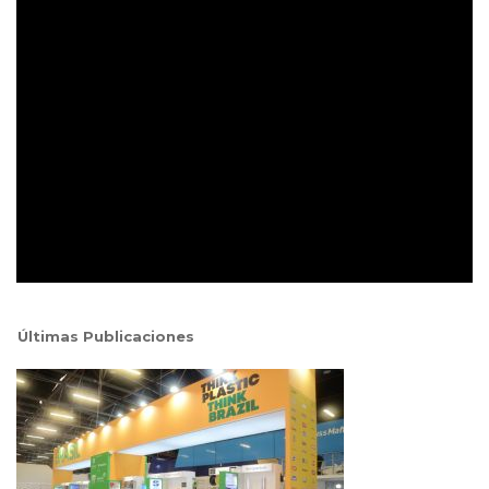
Últimas Publicaciones