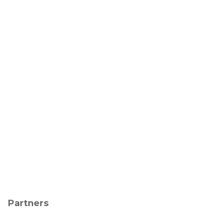
Partners