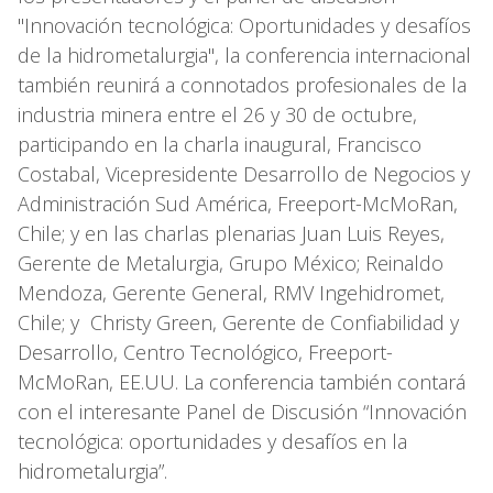
"Innovación tecnológica: Oportunidades y desafíos
de la hidrometalurgia", la conferencia internacional
también reunirá a connotados profesionales de la
industria minera entre el 26 y 30 de octubre,
participando en la charla inaugural, Francisco
Costabal, Vicepresidente Desarrollo de Negocios y
Administración Sud América, Freeport-McMoRan,
Chile; y en las charlas plenarias Juan Luis Reyes,
Gerente de Metalurgia, Grupo México; Reinaldo
Mendoza, Gerente General, RMV Ingehidromet,
Chile; y Christy Green, Gerente de Confiabilidad y
Desarrollo, Centro Tecnológico, Freeport-
McMoRan, EE.UU. La conferencia también contará
con el interesante Panel de Discusión “Innovación
tecnológica: oportunidades y desafíos en la
hidrometalurgia”.