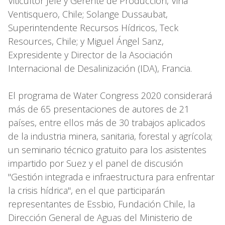
Viticultor Jefe y Gerente de Producción, Viña
Ventisquero, Chile; Solange Dussaubat,
Superintendente Recursos Hídricos, Teck
Resources, Chile; y Miguel Ángel Sanz,
Expresidente y Director de la Asociación
Internacional de Desalinización (IDA), Francia.
El programa de Water Congress 2020 considerará
más de 65 presentaciones de autores de 21
países, entre ellos más de 30 trabajos aplicados
de la industria minera, sanitaria, forestal y agrícola;
un seminario técnico gratuito para los asistentes
impartido por Suez y el panel de discusión
"Gestión integrada e infraestructura para enfrentar
la crisis hídrica", en el que participarán
representantes de Essbio, Fundación Chile, la
Dirección General de Aguas del Ministerio de