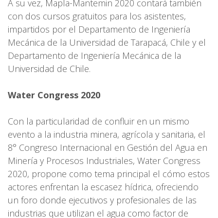
A su vez, Mapla-Mantemin 2020 contará también
con dos cursos gratuitos para los asistentes,
impartidos por el Departamento de Ingeniería
Mecánica de la Universidad de Tarapacá, Chile y el
Departamento de Ingeniería Mecánica de la
Universidad de Chile.
Water Congress 2020
Con la particularidad de confluir en un mismo
evento a la industria minera, agrícola y sanitaria, el
8° Congreso Internacional en Gestión del Agua en
Minería y Procesos Industriales, Water Congress
2020, propone como tema principal el cómo estos
actores enfrentan la escasez hídrica, ofreciendo
un foro donde ejecutivos y profesionales de las
industrias que utilizan el agua como factor de