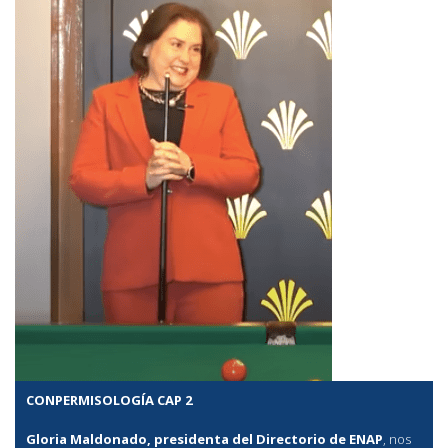
CONPERMISOLOGÍA CAP 2
Gloria Maldonado, presidenta del Directorio de ENAP
, nos