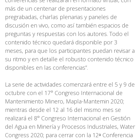
más de un centenar de presentaciones
pregrabadas, charlas plenarias y paneles de
discusión en vivo, como así también espacios de
preguntas y respuestas con los autores. Todo el
contenido técnico quedará disponible por 3
meses, para que los participantes puedan revisar a
su ritmo y en detalle el robusto contenido técnico
disponibles en las conferencias”.
La serie de actividades comenzará entre el 5 y 9 de
octubre con el 17° Congreso Internacional de
Mantenimiento Minero, Mapla-Mantemin 2020;
mientras desde el 12 al 16 del mismo mes se
realizará el 8° Congreso Internacional en Gestión
del Agua en Minería y Procesos Industriales, Water
Congress 2020; para cerrar con la 12ᵃ Conferencia