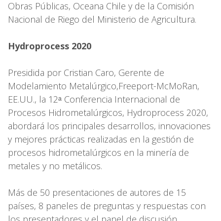
Obras Públicas, Oceana Chile y de la Comisión
Nacional de Riego del Ministerio de Agricultura.
Hydroprocess 2020
Presidida por Cristian Caro, Gerente de
Modelamiento Metalúrgico,Freeport-McMoRan,
EE.UU., la 12ᵃ Conferencia Internacional de
Procesos Hidrometalúrgicos, Hydroprocess 2020,
abordará los principales desarrollos, innovaciones
y mejores prácticas realizadas en la gestión de
procesos hidrometalúrgicos en la minería de
metales y no metálicos.
Más de 50 presentaciones de autores de 15
países, 8 paneles de preguntas y respuestas con
los presentadores y el panel de discusión