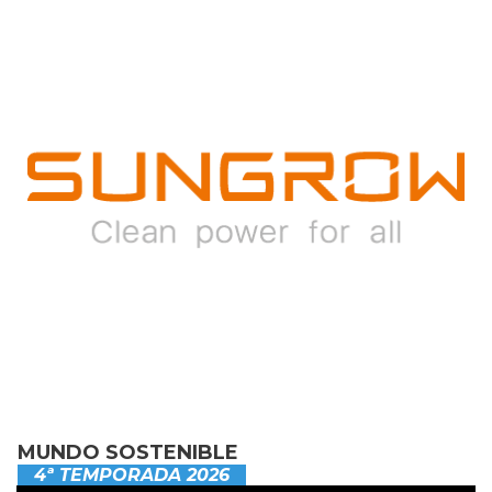
MUNDO SOSTENIBLE
4ª TEMPORADA 2026