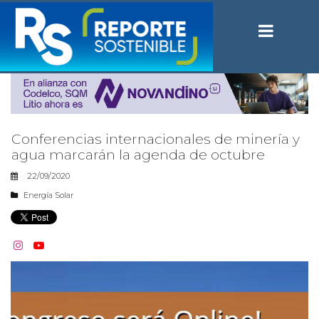
Conferencias internacionales de minería y
agua marcarán la agenda de octubre
22/09/2020
Energía Solar

