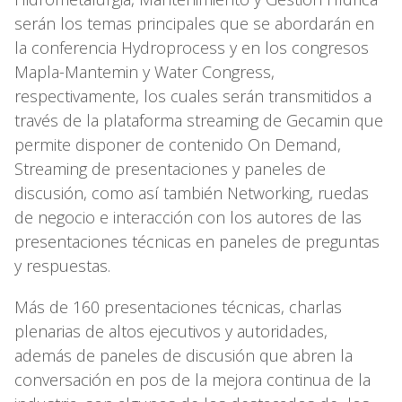
serán los temas principales que se abordarán en
la conferencia Hydroprocess y en los congresos
Mapla-Mantemin y Water Congress,
respectivamente, los cuales serán transmitidos a
través de la plataforma streaming de Gecamin que
permite disponer de contenido On Demand,
Streaming de presentaciones y paneles de
discusión, como así también Networking, ruedas
de negocio e interacción con los autores de las
presentaciones técnicas en paneles de preguntas
y respuestas.
Más de 160 presentaciones técnicas, charlas
plenarias de altos ejecutivos y autoridades,
además de paneles de discusión que abren la
conversación en pos de la mejora continua de la