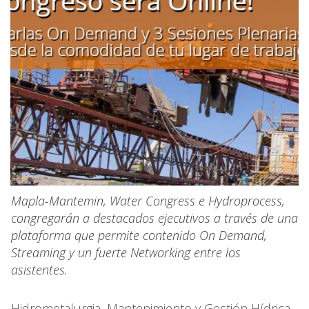
Mapla-Mantemin, Water Congress e Hydroprocess,
congregarán a destacados ejecutivos a través de una
plataforma que permite contenido On Demand,
Streaming y un fuerte Networking entre los
asistentes.
Hidrometalurgia, Mantenimiento y Gestión Hídrica