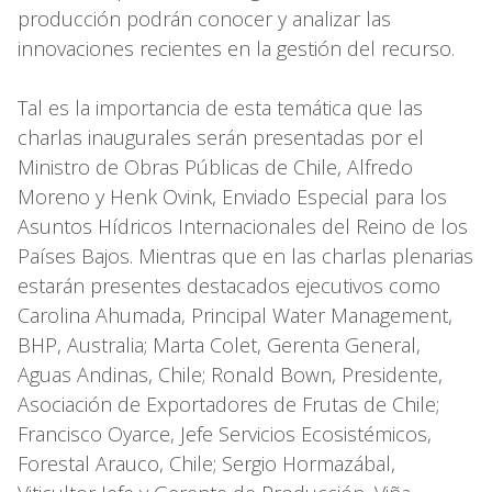
producción podrán conocer y analizar las
innovaciones recientes en la gestión del recurso.
Tal es la importancia de esta temática que las
charlas inaugurales serán presentadas por el
Ministro de Obras Públicas de Chile, Alfredo
Moreno y Henk Ovink, Enviado Especial para los
Asuntos Hídricos Internacionales del Reino de los
Países Bajos. Mientras que en las charlas plenarias
estarán presentes destacados ejecutivos como
Carolina Ahumada, Principal Water Management,
BHP, Australia; Marta Colet, Gerenta General,
Aguas Andinas, Chile; Ronald Bown, Presidente,
Asociación de Exportadores de Frutas de Chile;
Francisco Oyarce, Jefe Servicios Ecosistémicos,
Forestal Arauco, Chile; Sergio Hormazábal,