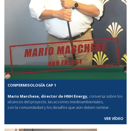
CONPERMISOLOGÍA CAP 1
Mario Marchese, director de HNH Energy,
conversa sobre los
alcances del proyecto, las acciones medioambientales,
con la comunidadad y los desafíos que aún deben sortear.
VER VÍDEO