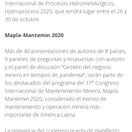
Internacional de Procesos Hidrometalúrgicos,
Hydroprocess 2020, que tendrá lugar entre el 26 y
30 de octubre.
Mapla-Mantemin 2020
Más de 40 presentaciones de autores de 8 países,
9 paneles de preguntas y respuestas con autores
y el panel de discusión "Gestión del negocio
minero en tiempos de pandemia", serán parte de
los destacados del programa del 17° Congreso
Internacional de Mantenimiento Minero, Mapla-
Mantemin 2020, considerado el evento de
mantenimiento y operación minera más
importante de América Latina.
La relevancia del congreso queda de manifiesto