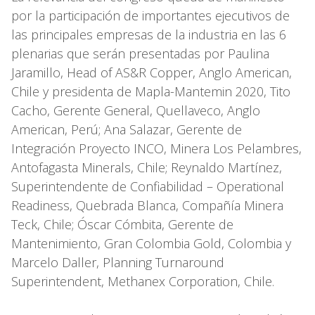
por la participación de importantes ejecutivos de
las principales empresas de la industria en las 6
plenarias que serán presentadas por Paulina
Jaramillo, Head of AS&R Copper, Anglo American,
Chile y presidenta de Mapla-Mantemin 2020, Tito
Cacho, Gerente General, Quellaveco, Anglo
American, Perú; Ana Salazar, Gerente de
Integración Proyecto INCO, Minera Los Pelambres,
Antofagasta Minerals, Chile; Reynaldo Martínez,
Superintendente de Confiabilidad – Operational
Readiness, Quebrada Blanca, Compañía Minera
Teck, Chile; Óscar Cómbita, Gerente de
Mantenimiento, Gran Colombia Gold, Colombia y
Marcelo Daller, Planning Turnaround
Superintendent, Methanex Corporation, Chile.