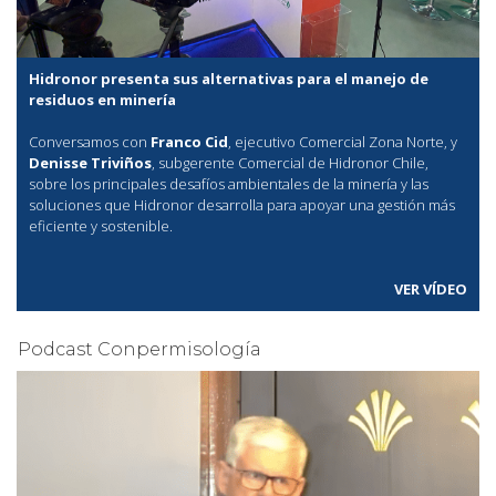
Hidronor presenta sus alternativas para el manejo de
residuos en minería
Conversamos con
Franco Cid
, ejecutivo Comercial Zona Norte, y
Denisse Triviños
, subgerente Comercial de Hidronor Chile,
sobre los principales desafíos ambientales de la minería y las
soluciones que Hidronor desarrolla para apoyar una gestión más
eficiente y sostenible.
VER VÍDEO
Podcast Conpermisología