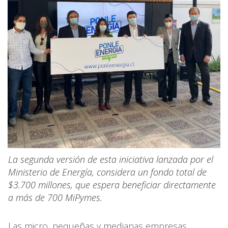
La segunda versión de esta iniciativa lanzada por el
Ministerio de Energía, considera un fondo total de
$3.700 millones, que espera beneficiar directamente
a más de 700 MiPymes.
Las micro, pequeñas y medianas empresas