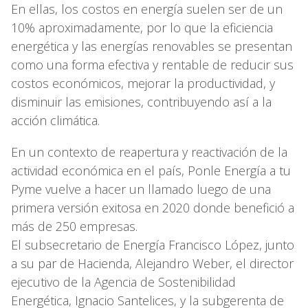
En ellas, los costos en energía suelen ser de un
10% aproximadamente, por lo que la eficiencia
energética y las energías renovables se presentan
como una forma efectiva y rentable de reducir sus
costos económicos, mejorar la productividad, y
disminuir las emisiones, contribuyendo así a la
acción climática.
En un contexto de reapertura y reactivación de la
actividad económica en el país, Ponle Energía a tu
Pyme vuelve a hacer un llamado luego de una
primera versión exitosa en 2020 donde benefició a
más de 250 empresas.
El subsecretario de Energía Francisco López, junto
a su par de Hacienda, Alejandro Weber, el director
ejecutivo de la Agencia de Sostenibilidad
Energética, Ignacio Santelices, y la subgerenta de