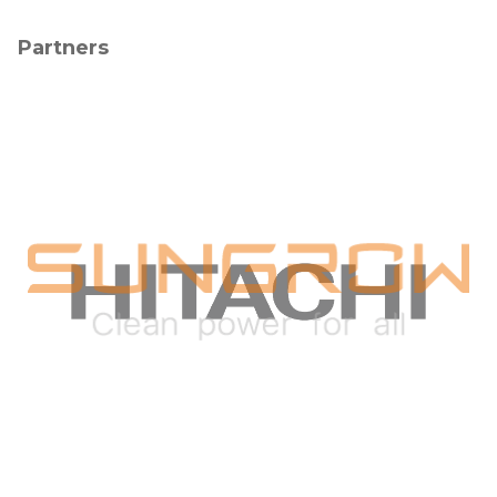
Partners