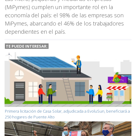
(MiPymes) cumplen un importante rol en la
economía del país: el 98% de las empresas son
MiPymes, abarcando el 46% de los trabajadores
dependientes en el país.
TE PUEDE INTERESAR:
Primera licitación de Casa Solar, adjudicada a EvoluSun, beneficiará a
250 hogares de Puente Alto