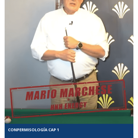
CONPERMISOLOGÍA CAP 1