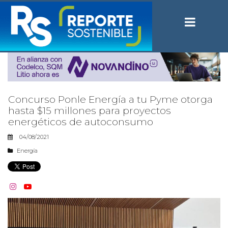
Concurso Ponle Energía a tu Pyme otorga
hasta $15 millones para proyectos
energéticos de autoconsumo
04/08/2021
Energía

