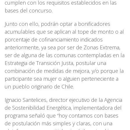
cumplen con los requisitos establecidos en las
bases del concurso.
Junto con ello, podrán optar a bonificadores
acumulables que se aplican al tope de monto o al
porcentaje de cofinanciamiento indicados
anteriormente, ya sea por ser de Zonas Extrema,
ser de alguna de las comunas contempladas en la
Estrategia de Transición Justa, postular una
combinación de medidas de mejora, y/o porque la
participante sea mujer o alguien perteneciente a
un pueblo originario de Chile.
Ignacio Santelices, director ejecutivo de la Agencia
de Sostenibilidad Energética, implementadora del
programa señaló que “hoy contamos con bases
de postulación más simples y claras, con una