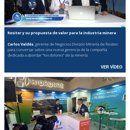
Resiter y su propuesta de valor para la industria minera
Carlos Valdés
, gerente de Negocios División Minería de Resiter,
para conversar sobre una nueva gerencia de la compañía
dedicada a abordar "los dolores" de la minería.
VER VÍDEO