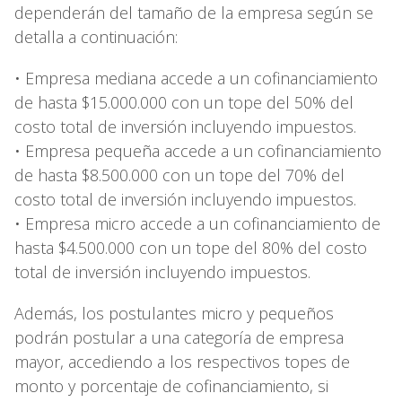
dependerán del tamaño de la empresa según se
detalla a continuación:
• Empresa mediana accede a un cofinanciamiento
de hasta $15.000.000 con un tope del 50% del
costo total de inversión incluyendo impuestos.
• Empresa pequeña accede a un cofinanciamiento
de hasta $8.500.000 con un tope del 70% del
costo total de inversión incluyendo impuestos.
• Empresa micro accede a un cofinanciamiento de
hasta $4.500.000 con un tope del 80% del costo
total de inversión incluyendo impuestos.
Además, los postulantes micro y pequeños
podrán postular a una categoría de empresa
mayor, accediendo a los respectivos topes de
monto y porcentaje de cofinanciamiento, si