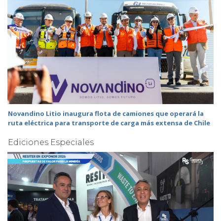
Novandino Litio inaugura flota de camiones que operará la
ruta eléctrica para transporte de carga más extensa de Chile
Ediciones Especiales