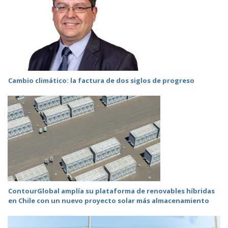
Cambio climático: la factura de dos siglos de progreso
ContourGlobal amplía su plataforma de renovables híbridas
en Chile con un nuevo proyecto solar más almacenamiento