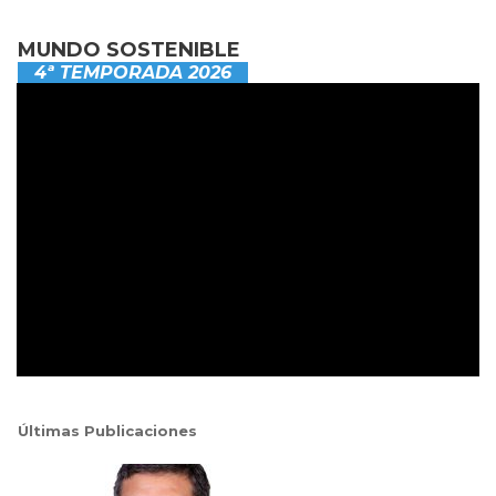
MUNDO SOSTENIBLE
4ª TEMPORADA 2026
Últimas Publicaciones