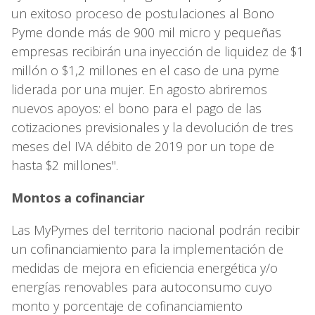
un exitoso proceso de postulaciones al Bono
Pyme donde más de 900 mil micro y pequeñas
empresas recibirán una inyección de liquidez de $1
millón o $1,2 millones en el caso de una pyme
liderada por una mujer. En agosto abriremos
nuevos apoyos: el bono para el pago de las
cotizaciones previsionales y la devolución de tres
meses del IVA débito de 2019 por un tope de
hasta $2 millones".
Montos a cofinanciar
Las MyPymes del territorio nacional podrán recibir
un cofinanciamiento para la implementación de
medidas de mejora en eficiencia energética y/o
energías renovables para autoconsumo cuyo
monto y porcentaje de cofinanciamiento