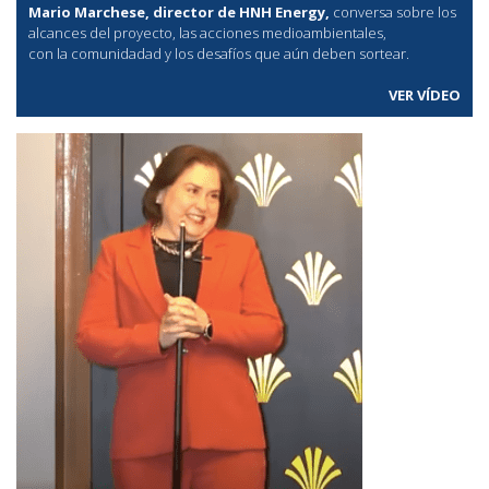
Mario Marchese, director de HNH Energy,
conversa sobre los
alcances del proyecto, las acciones medioambientales,
con la comunidadad y los desafíos que aún deben sortear.
VER VÍDEO