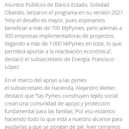
Asuntos Públicos de Banco Estado, Soledad
Obando, lanzaron el programa en su versión 2021.
“Hoy el desafío es mayor, pues esperamos
beneficiar a más de 700 MyPymes, pero además a
300 empresas implementadoras de proyectos,
llegando a más de 1.000 MiPymes en total, lo que
permitirá aportar a la reactivación económica”,
destacó el subsecretario de Energía, Francisco
López.
En el marco del apoyo a las pymes
el subsecretario de Hacienda, Alejandro Weber,
destacó que "las Pymes construyen tejido social:
crean una comunidad de apoyo y protección
fundamental para las familias. Por eso estamos
haciendo todo lo que está a nuestro alcance para
ayudarlas a que se pongan de pie. Ayer cerramos