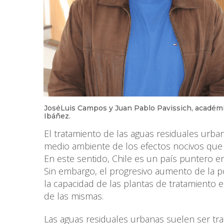
JoséLuis Campos y Juan Pablo Pavissich, académic
Ibáñez.
El tratamiento de las aguas residuales urb
medio ambiente de los efectos nocivos que
En este sentido, Chile es un país puntero e
Sin embargo, el progresivo aumento de la po
la capacidad de las plantas de tratamiento 
de las mismas.
Las aguas residuales urbanas suelen ser tr