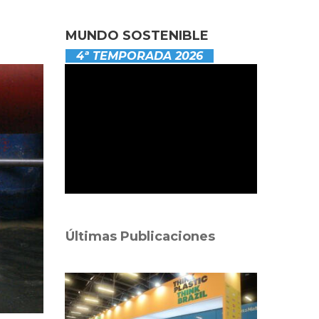
MUNDO SOSTENIBLE
4ª TEMPORADA 2026
Últimas Publicaciones