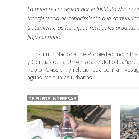
La patente concedida por el Instituto Nacional
transferencia de conocimiento a la comunidad, 
tratamiento de las aguas residuales urbanas 
flujo continuo.
El Instituto Nacional de Propiedad Industria
y Ciencias de la Universidad Adolfo Ibáñez,
Pablo Pavissich, y relacionada con la inves
aguas residuales urbanas.
TE PUEDE INTERESAR: