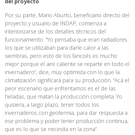
del proyecto
Por su parte, Mario Aburto, beneficiario directo del
proyecto y usuario de INDAP, comienza a
interiorizarse de los detalles técnicos del
funcionamiento. “Yo pensaba que eran radiadores
los que se utilizaban para darle calor a las
siembras, pero esto de los fancoils es mucho
mejor porque el aire caliente se reparte en todo el
invernadero”, dice, muy optimista con lo que la
climatización significará para su producción. “Acá el
peor escenario que enfrentamos es el de las
heladas, que matan la producción completa. Yo
quisiera, a largo plazo, tener todos los
invernaderos con geotermia, para dar respuesta a
ese problema y poder tener producción continua,
que es lo que se necesita en la zona”.