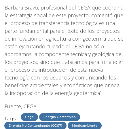
Bárbara Bravo, profesional del CEGA que coordina
la estrategia social de este proyecto, comentó que
el proceso de transferencia tecnológica es una
parte fundamental para el éxito de los proyectos
de innovación en agricultura con geotermia que se
están ejecutando. “Desde el CEGA no sólo
abordamos la componente técnica y geológica de
los proyectos, sino que trabajamos para fortalecer
el proceso de introducción de esta nueva
tecnología con los usuarios y comunicando los
beneficios ambientales y económicos que brinda
la incoporación de la energía geotérmica”.
Fuente, CEGA
Cega
Energía Geotérmica
Tags:
Energía No Contaminante (ODS7)
Medioambiente