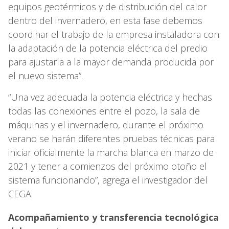
equipos geotérmicos y de distribución del calor
dentro del invernadero, en esta fase debemos
coordinar el trabajo de la empresa instaladora con
la adaptación de la potencia eléctrica del predio
para ajustarla a la mayor demanda producida por
el nuevo sistema”.
“Una vez adecuada la potencia eléctrica y hechas
todas las conexiones entre el pozo, la sala de
máquinas y el invernadero, durante el próximo
verano se harán diferentes pruebas técnicas para
iniciar oficialmente la marcha blanca en marzo de
2021 y tener a comienzos del próximo otoño el
sistema funcionando”, agrega el investigador del
CEGA.
Acompañamiento y transferencia tecnológica