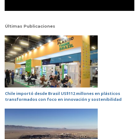
Últimas Publicaciones
Chile importó desde Brasil US$112 millones en plásticos
transformados con foco en innovación y sostenibilidad