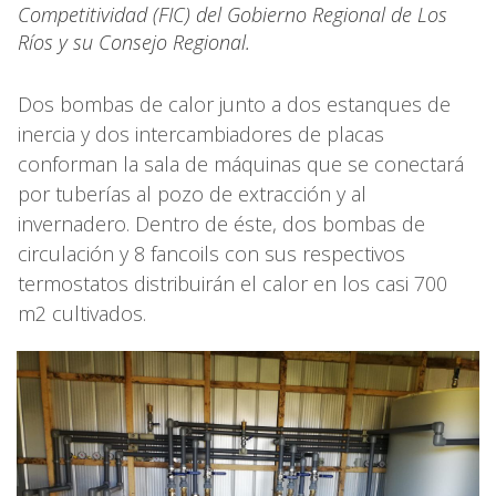
Competitividad (FIC) del Gobierno Regional de Los
Ríos y su Consejo Regional.
Dos bombas de calor junto a dos estanques de
inercia y dos intercambiadores de placas
conforman la sala de máquinas que se conectará
por tuberías al pozo de extracción y al
invernadero. Dentro de éste, dos bombas de
circulación y 8 fancoils con sus respectivos
termostatos distribuirán el calor en los casi 700
m2 cultivados.