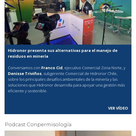
Hidronor presenta sus alternativas para el manejo de
residuos en minería
Conversamos con
Franco Cid
, ejecutivo Comercial Zona Norte, y
Denisse Triviños
, subgerente Comercial de Hidronor Chile,
sobre los principales desafíos ambientales de la minería y las
soluciones que Hidronor desarrolla para apoyar una gestión más
eficiente y sostenible.
VER VÍDEO
Podcast Conpermisología