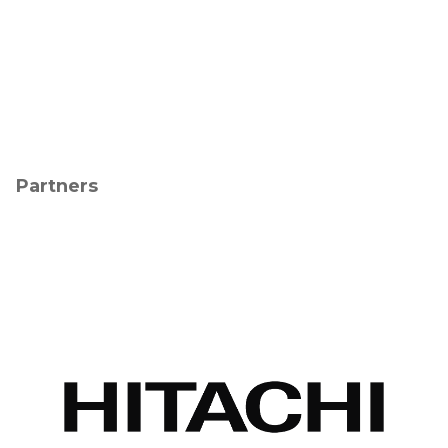
Partners