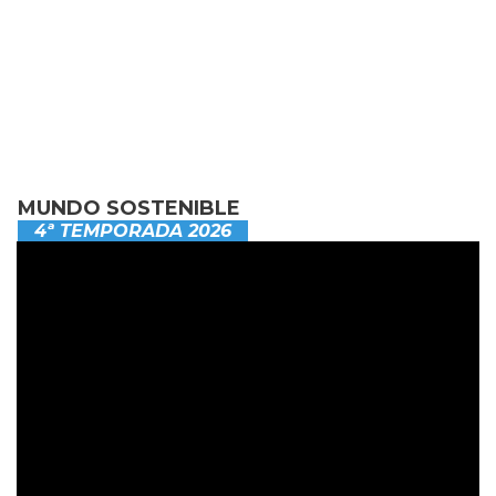
MUNDO SOSTENIBLE
4ª TEMPORADA 2026