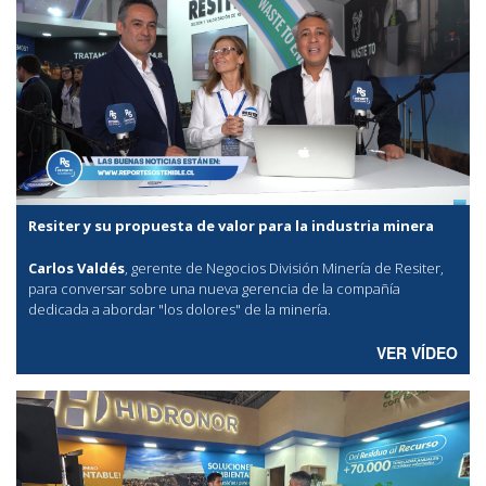
Resiter y su propuesta de valor para la industria minera
Carlos Valdés
, gerente de Negocios División Minería de Resiter,
para conversar sobre una nueva gerencia de la compañía
dedicada a abordar "los dolores" de la minería.
VER VÍDEO