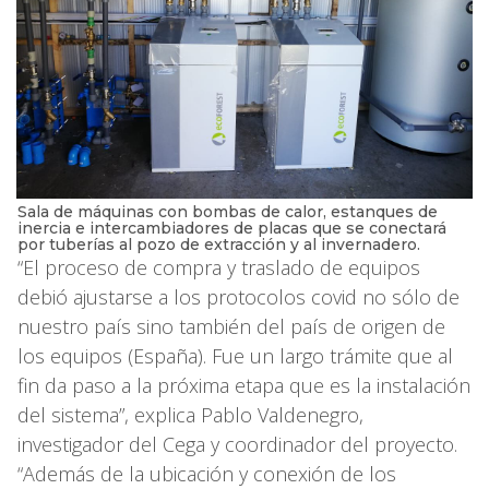
Sala de máquinas con bombas de calor, estanques de
inercia e intercambiadores de placas que se conectará
por tuberías al pozo de extracción y al invernadero.
“El proceso de compra y traslado de equipos
debió ajustarse a los protocolos covid no sólo de
nuestro país sino también del país de origen de
los equipos (España). Fue un largo trámite que al
fin da paso a la próxima etapa que es la instalación
del sistema”, explica Pablo Valdenegro,
investigador del Cega y coordinador del proyecto.
“Además de la ubicación y conexión de los