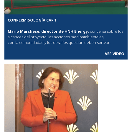
CONPERMISOLOGÍA CAP 1
Mario Marchese, director de HNH Energy,
conversa sobre los
alcances del proyecto, las acciones medioambientales,
con la comunidadad y los desafíos que aún deben sortear.
VER VÍDEO