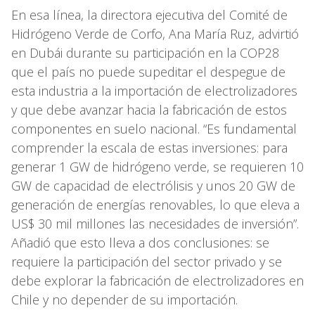
En esa línea, la directora ejecutiva del Comité de
Hidrógeno Verde de Corfo, Ana María Ruz, advirtió
en Dubái durante su participación en la COP28
que el país no puede supeditar el despegue de
esta industria a la importación de electrolizadores
y que debe avanzar hacia la fabricación de estos
componentes en suelo nacional. “Es fundamental
comprender la escala de estas inversiones: para
generar 1 GW de hidrógeno verde, se requieren 10
GW de capacidad de electrólisis y unos 20 GW de
generación de energías renovables, lo que eleva a
US$ 30 mil millones las necesidades de inversión”.
Añadió que esto lleva a dos conclusiones: se
requiere la participación del sector privado y se
debe explorar la fabricación de electrolizadores en
Chile y no depender de su importación.