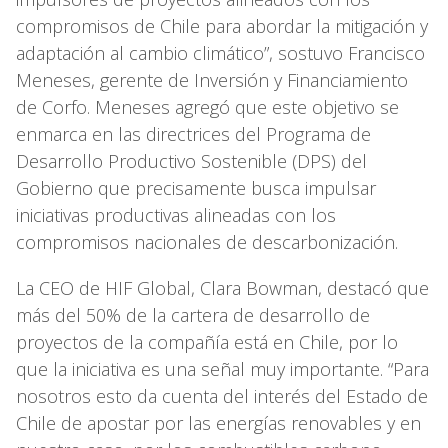
compromisos de Chile para abordar la mitigación y
adaptación al cambio climático”, sostuvo Francisco
Meneses, gerente de Inversión y Financiamiento
de Corfo. Meneses agregó que este objetivo se
enmarca en las directrices del Programa de
Desarrollo Productivo Sostenible (DPS) del
Gobierno que precisamente busca impulsar
iniciativas productivas alineadas con los
compromisos nacionales de descarbonización.
La CEO de HIF Global, Clara Bowman, destacó que
más del 50% de la cartera de desarrollo de
proyectos de la compañía está en Chile, por lo
que la iniciativa es una señal muy importante. “Para
nosotros esto da cuenta del interés del Estado de
Chile de apostar por las energías renovables y en