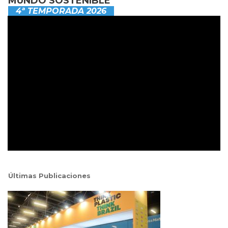
MUNDO SOSTENIBLE
4ª TEMPORADA 2026
Últimas Publicaciones