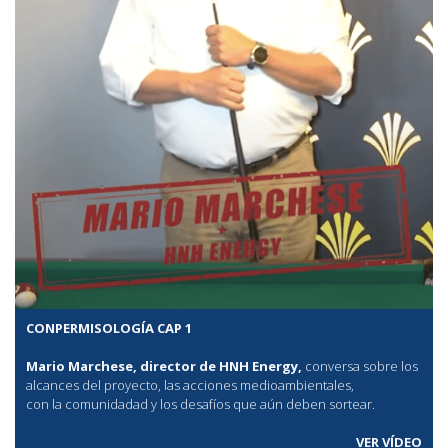
CONPERMISOLOGÍA CAP 1
Mario Marchese, director de HNH Energy,
conversa sobre los
alcances del proyecto, las acciones medioambientales,
con la comunidadad y los desafíos que aún deben sortear.
VER VÍDEO