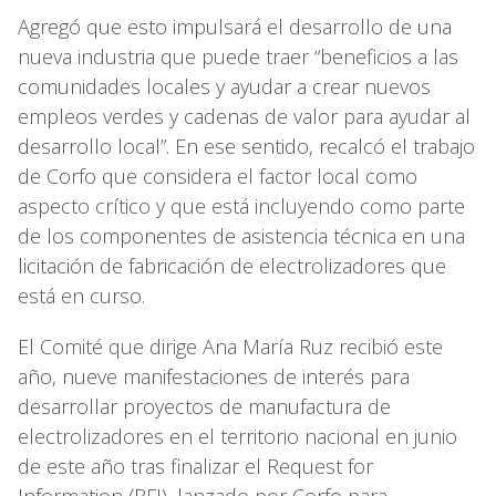
Agregó que esto impulsará el desarrollo de una
nueva industria que puede traer “beneficios a las
comunidades locales y ayudar a crear nuevos
empleos verdes y cadenas de valor para ayudar al
desarrollo local”. En ese sentido, recalcó el trabajo
de Corfo que considera el factor local como
aspecto crítico y que está incluyendo como parte
de los componentes de asistencia técnica en una
licitación de fabricación de electrolizadores que
está en curso.
El Comité que dirige Ana María Ruz recibió este
año, nueve manifestaciones de interés para
desarrollar proyectos de manufactura de
electrolizadores en el territorio nacional en junio
de este año tras finalizar el Request for
Information (RFI), lanzado por Corfo para