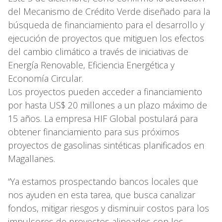
del Mecanismo de Crédito Verde diseñado para la
búsqueda de financiamiento para el desarrollo y
ejecución de proyectos que mitiguen los efectos
del cambio climático a través de iniciativas de
Energía Renovable, Eficiencia Energética y
Economía Circular.
Los proyectos pueden acceder a financiamiento
por hasta US$ 20 millones a un plazo máximo de
15 años. La empresa HIF Global postulará para
obtener financiamiento para sus próximos
proyectos de gasolinas sintéticas planificados en
Magallanes.
“Ya estamos prospectando bancos locales que
nos ayuden en esta tarea, que busca canalizar
fondos, mitigar riesgos y disminuir costos para los
impulsores de proyectos alineados con los