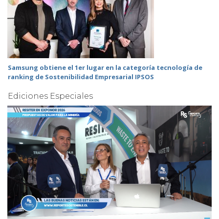
Samsung obtiene el 1er lugar en la categoría tecnología de
ranking de Sostenibilidad Empresarial IPSOS
Ediciones Especiales