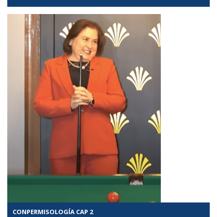
CONPERMISOLOGÍA CAP 2