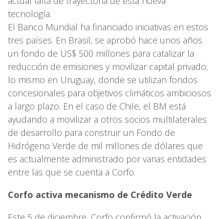
actual falta de trayectoria de esta nueva
tecnología.
El Banco Mundial ha financiado iniciativas en estos
tres países. En Brasil, se aprobó hace unos años
un fondo de US$ 500 millones para catalizar la
reducción de emisiones y movilizar capital privado;
lo mismo en Uruguay, donde se utilizan fondos
concesionales para objetivos climáticos ambiciosos
a largo plazo. En el caso de Chile, el BM está
ayudando a movilizar a otros socios multilaterales
de desarrollo para construir un Fondo de
Hidrógeno Verde de mil millones de dólares que
es actualmente administrado por varias entidades
entre las que se cuenta a Corfo.
Corfo activa mecanismo de Crédito Verde
Este 5 de diciembre, Corfo confirmó la activación