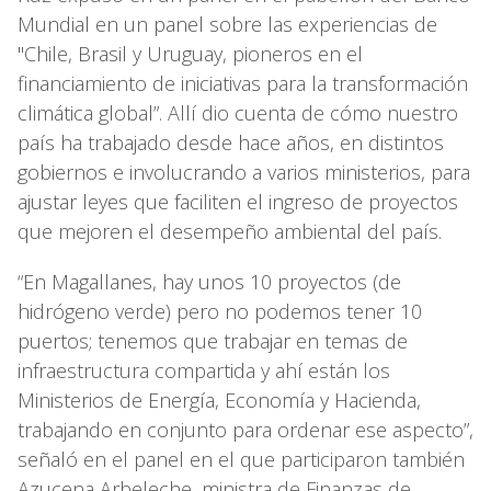
Mundial en un panel sobre las experiencias de
"Chile, Brasil y Uruguay, pioneros en el
financiamiento de iniciativas para la transformación
climática global”. Allí dio cuenta de cómo nuestro
país ha trabajado desde hace años, en distintos
gobiernos e involucrando a varios ministerios, para
ajustar leyes que faciliten el ingreso de proyectos
que mejoren el desempeño ambiental del país.
“En Magallanes, hay unos 10 proyectos (de
hidrógeno verde) pero no podemos tener 10
puertos; tenemos que trabajar en temas de
infraestructura compartida y ahí están los
Ministerios de Energía, Economía y Hacienda,
trabajando en conjunto para ordenar ese aspecto”,
señaló en el panel en el que participaron también
Azucena Arbeleche, ministra de Finanzas de