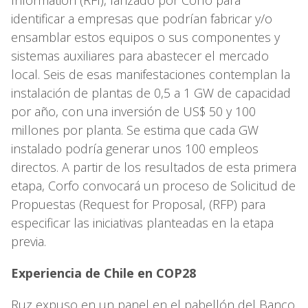
identificar a empresas que podrían fabricar y/o
ensamblar estos equipos o sus componentes y
sistemas auxiliares para abastecer el mercado
local. Seis de esas manifestaciones contemplan la
instalación de plantas de 0,5 a 1 GW de capacidad
por año, con una inversión de US$ 50 y 100
millones por planta. Se estima que cada GW
instalado podría generar unos 100 empleos
directos. A partir de los resultados de esta primera
etapa, Corfo convocará un proceso de Solicitud de
Propuestas (Request for Proposal, (RFP) para
especificar las iniciativas planteadas en la etapa
previa.
Experiencia de Chile en COP28
Ruz expuso en un panel en el pabellón del Banco