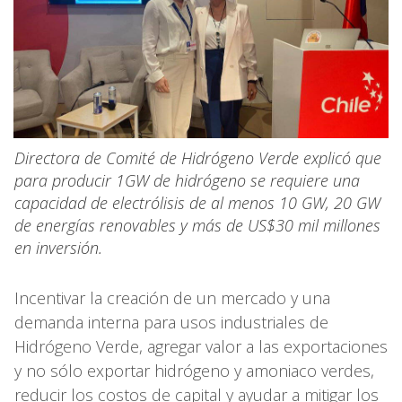
Directora de Comité de Hidrógeno Verde explicó que
para producir 1GW de hidrógeno se requiere una
capacidad de electrólisis de al menos 10 GW, 20 GW
de energías renovables y más de US$30 mil millones
en inversión.
Incentivar la creación de un mercado y una
demanda interna para usos industriales de
Hidrógeno Verde, agregar valor a las exportaciones
y no sólo exportar hidrógeno y amoniaco verdes,
reducir los costos de capital y ayudar a mitigar los