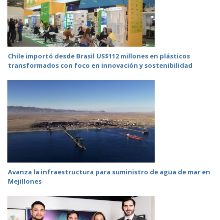
Chile importó desde Brasil US$112 millones en plásticos
transformados con foco en innovación y sostenibilidad
Avanza la infraestructura para suministro de agua de mar en
Mejillones