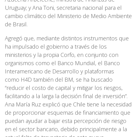
Uruguay; y Ana Toni, secretaria nacional para el
cambio climático del Ministerio de Medio Ambiente
de Brasil.
Agregó que, mediante distintos instrumentos que
ha impulsado el gobierno a través de los
ministerios y la propia Corfo, en conjunto con
organismos como el Banco Mundial, el Banco
Interamericano de Desarrollo y plataformas
como H4D también del BM, se ha buscado
“reducir el costo de capital y mitigar los riesgos,
facilitando a la larga la decisión final de inversión”.
Ana María Ruz explicó que Chile tiene la necesidad
de proporcionar esquemas de financiamiento que
puedan ayudar a bajar esta percepción de riesgo
en el sector bancario, debido principalmente a la