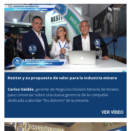
Resiter y su propuesta de valor para la industria minera
Carlos Valdés
, gerente de Negocios División Minería de Resiter,
para conversar sobre una nueva gerencia de la compañía
dedicada a abordar "los dolores" de la minería.
VER VÍDEO