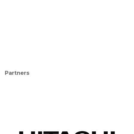
Partners