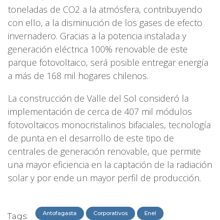
toneladas de CO2 a la atmósfera, contribuyendo
con ello, a la disminución de los gases de efecto
invernadero. Gracias a la potencia instalada y
generación eléctrica 100% renovable de este
parque fotovoltaico, será posible entregar energía
a más de 168 mil hogares chilenos.
La construcción de Valle del Sol consideró la
implementación de cerca de 407 mil módulos
fotovoltaicos monocristalinos bifaciales, tecnología
de punta en el desarrollo de este tipo de
centrales de generación renovable, que permite
una mayor eficiencia en la captación de la radiación
solar y por ende un mayor perfil de producción.
Antofagasta
Corporativos
Enel
Tags: