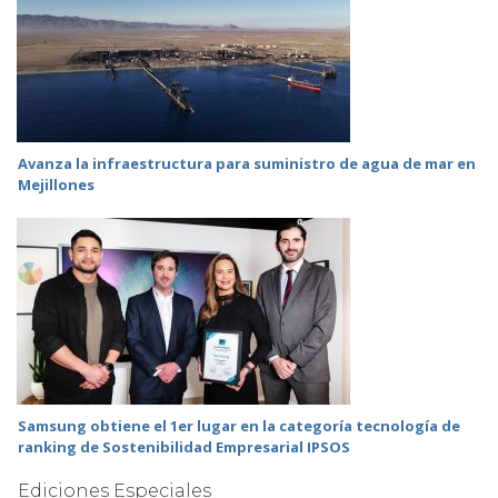
Avanza la infraestructura para suministro de agua de mar en
Mejillones
Samsung obtiene el 1er lugar en la categoría tecnología de
ranking de Sostenibilidad Empresarial IPSOS
Ediciones Especiales