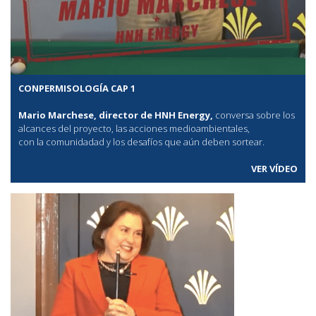
CONPERMISOLOGÍA CAP 1
Mario Marchese, director de HNH Energy,
conversa sobre los
alcances del proyecto, las acciones medioambientales,
con la comunidadad y los desafíos que aún deben sortear.
VER VÍDEO