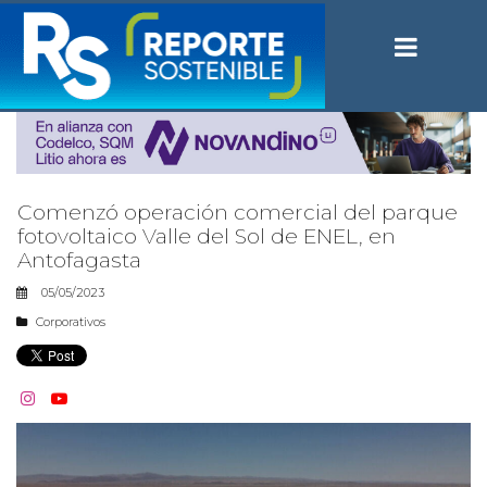
Comenzó operación comercial del parque
fotovoltaico Valle del Sol de ENEL, en
Antofagasta
05/05/2023
Corporativos

