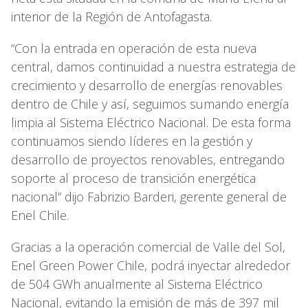
interior de la Región de Antofagasta.
“Con la entrada en operación de esta nueva
central, damos continuidad a nuestra estrategia de
crecimiento y desarrollo de energías renovables
dentro de Chile y así, seguimos sumando energía
limpia al Sistema Eléctrico Nacional. De esta forma
continuamos siendo líderes en la gestión y
desarrollo de proyectos renovables, entregando
soporte al proceso de transición energética
nacional” dijo Fabrizio Barderi, gerente general de
Enel Chile.
Gracias a la operación comercial de Valle del Sol,
Enel Green Power Chile, podrá inyectar alrededor
de 504 GWh anualmente al Sistema Eléctrico
Nacional, evitando la emisión de más de 397 mil