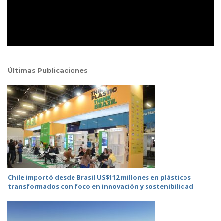
Últimas Publicaciones
Chile importó desde Brasil US$112 millones en plásticos
transformados con foco en innovación y sostenibilidad