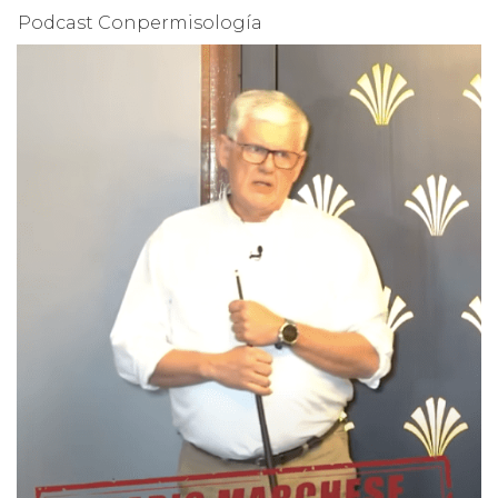
Podcast Conpermisología