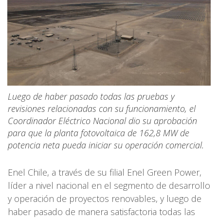
Luego de haber pasado todas las pruebas y
revisiones relacionadas con su funcionamiento, el
Coordinador Eléctrico Nacional dio su aprobación
para que la planta fotovoltaica de 162,8 MW de
potencia neta pueda iniciar su operación comercial.
Enel Chile, a través de su filial Enel Green Power,
líder a nivel nacional en el segmento de desarrollo
y operación de proyectos renovables, y luego de
haber pasado de manera satisfactoria todas las