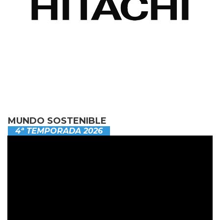
MUNDO SOSTENIBLE
4ª TEMPORADA 2026