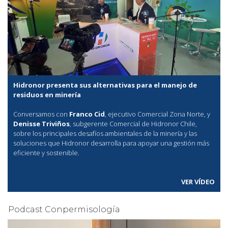
Hidronor presenta sus alternativas para el manejo de
residuos en minería
Conversamos con
Franco Cid
, ejecutivo Comercial Zona Norte, y
Denisse Triviños
, subgerente Comercial de Hidronor Chile,
sobre los principales desafíos ambientales de la minería y las
soluciones que Hidronor desarrolla para apoyar una gestión más
eficiente y sostenible.
VER VÍDEO
Podcast Conpermisología