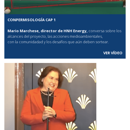
CONPERMISOLOGÍA CAP 1
Mario Marchese, director de HNH Energy,
conversa sobre los
alcances del proyecto, las acciones medioambientales,
con la comunidadad y los desafíos que aún deben sortear.
VER VÍDEO