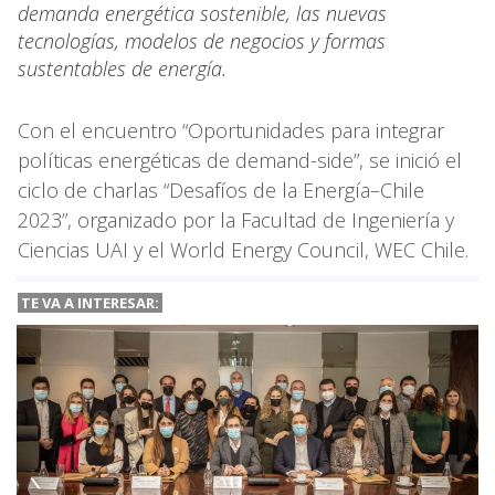
demanda energética sostenible, las nuevas
tecnologías, modelos de negocios y formas
sustentables de energía.
Con el encuentro “Oportunidades para integrar
políticas energéticas de demand-side”, se inició el
ciclo de charlas “Desafíos de la Energía–Chile
2023”, organizado por la Facultad de Ingeniería y
Ciencias UAI y el World Energy Council, WEC Chile.
TE VA A
INTERESAR: