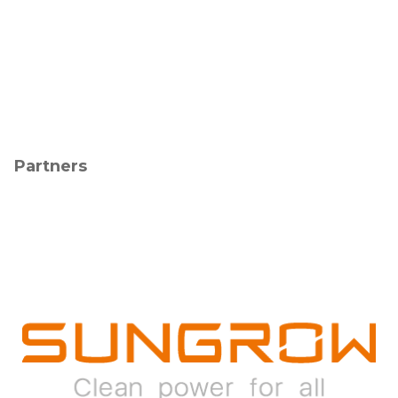
Partners