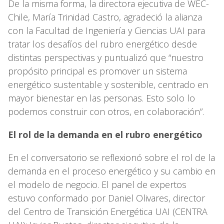
De la misma forma, la directora ejecutiva de WEC-
Chile, María Trinidad Castro, agradeció la alianza
con la Facultad de Ingeniería y Ciencias UAI para
tratar los desafíos del rubro energético desde
distintas perspectivas y puntualizó que “nuestro
propósito principal es promover un sistema
energético sustentable y sostenible, centrado en
mayor bienestar en las personas. Esto solo lo
podemos construir con otros, en colaboración”.
El rol de la demanda en el rubro energético
En el conversatorio se reflexionó sobre el rol de la
demanda en el proceso energético y su cambio en
el modelo de negocio. El panel de expertos
estuvo conformado por Daniel Olivares, director
del Centro de Transición Energética UAI (CENTRA