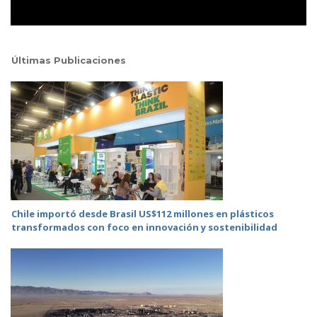
Últimas Publicaciones
Chile importó desde Brasil US$112 millones en plásticos
transformados con foco en innovación y sostenibilidad