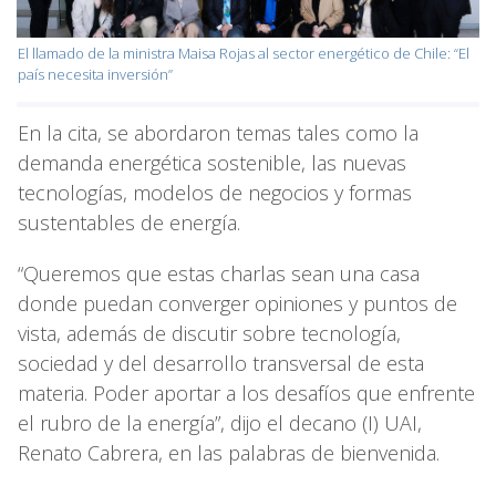
El llamado de la ministra Maisa Rojas al sector energético de Chile: “El
país necesita inversión”
En la cita, se abordaron temas tales como la
demanda energética sostenible, las nuevas
tecnologías, modelos de negocios y formas
sustentables de energía.
“Queremos que estas charlas sean una casa
donde puedan converger opiniones y puntos de
vista, además de discutir sobre tecnología,
sociedad y del desarrollo transversal de esta
materia. Poder aportar a los desafíos que enfrente
el rubro de la energía”, dijo el decano (I) UAI,
Renato Cabrera, en las palabras de bienvenida.