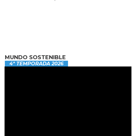
MUNDO SOSTENIBLE
4ª TEMPORADA 2026