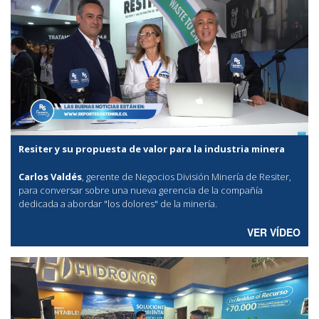
Resiter y su propuesta de valor para la industria minera
Carlos Valdés
, gerente de Negocios División Minería de Resiter,
para conversar sobre una nueva gerencia de la compañía
dedicada a abordar "los dolores" de la minería.
VER VÍDEO