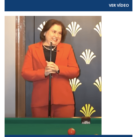
VER VÍDEO