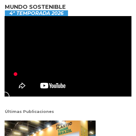
MUNDO SOSTENIBLE
4ª TEMPORADA 2026
Últimas Publicaciones