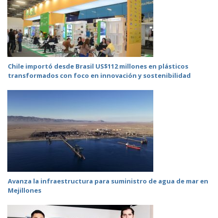
Chile importó desde Brasil US$112 millones en plásticos
transformados con foco en innovación y sostenibilidad
Avanza la infraestructura para suministro de agua de mar en
Mejillones