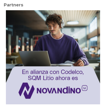
Partners