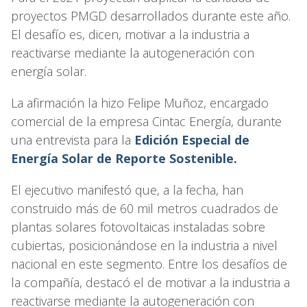
proyectos PMGD desarrollados durante este año.
El desafío es, dicen, motivar a la industria a
reactivarse mediante la autogeneración con
energía solar.
La afirmación la hizo Felipe Muñoz, encargado
comercial de la empresa Cintac Energía, durante
una entrevista para la
Edición Especial de
Energía Solar de Reporte Sostenible.
El ejecutivo manifestó que, a la fecha, han
construido más de 60 mil metros cuadrados de
plantas solares fotovoltaicas instaladas sobre
cubiertas, posicionándose en la industria a nivel
nacional en este segmento. Entre los desafíos de
la compañía, destacó el de motivar a la industria a
reactivarse mediante la autogeneración con