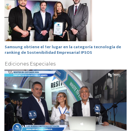
Samsung obtiene el 1er lugar en la categoría tecnología de
ranking de Sostenibilidad Empresarial IPSOS
Ediciones Especiales