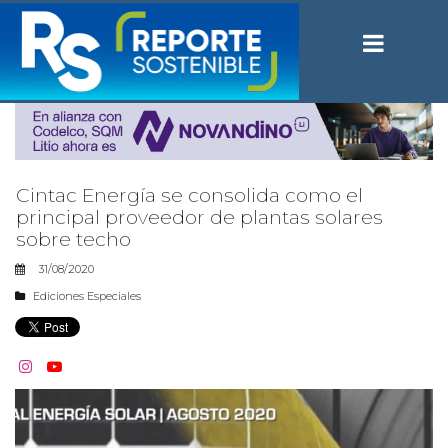
Cintac Energía se consolida como el
principal proveedor de plantas solares
sobre techo
31/08/2020
Ediciones Especiales

