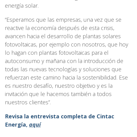
energía solar.
“Esperamos que las empresas, una vez que se
reactive la economía después de esta crisis,
avancen hacia el desarrollo de plantas solares
fotovoltaicas, por ejemplo con nosotros, que hoy
lo hagan con plantas fotovoltaicas para el
autoconsumo y mañana con la introducción de
todas las nuevas tecnologías y soluciones que
refuerzan este camino hacia la sostenibilidad. Ese
es nuestro desafío, nuestro objetivo y es la
invitación que le hacemos también a todos
nuestros clientes”.
Revisa la entrevista completa de Cintac
Energía,
aquí