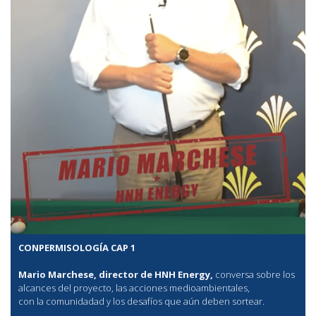
CONPERMISOLOGÍA CAP 1
Mario Marchese, director de HNH Energy,
conversa sobre los
alcances del proyecto, las acciones medioambientales,
con la comunidadad y los desafíos que aún deben sortear.