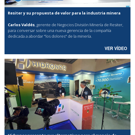
Resiter y su propuesta de valor para la industria minera
Carlos Valdés
, gerente de Negocios División Minería de Resiter,
para conversar sobre una nueva gerencia de la compañía
dedicada a abordar "los dolores" de la minería.
VER VÍDEO