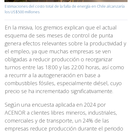
Estimaciones del costo total de la falla de energía en Chile alcanzaría
los US$500 millones
En la misiva, los gremios explican que el actual
esquema de seis meses de control de punta
genera efectos relevantes sobre la productividad y
el empleo, ya que muchas empresas se ven
obligadas a reducir producción o reorganizar
turnos entre las 18:00 y las 22:00 horas, así como
a recurrir a la autogeneración en base a
combustibles fósiles, especialmente diésel, cuyo
precio se ha incrementado significativamente.
Según una encuesta aplicada en 2024 por
ACENOR a clientes libres mineros, industriales,
comerciales y de transporte, un 24% de las
empresas reduce producción durante el periodo