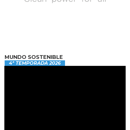
MUNDO SOSTENIBLE
4ª TEMPORADA 2026