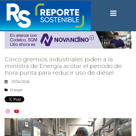
Cinco gremios industriales piden a la
ministra de Energía acotar el periodo de
hora punta para reducir uso de diésel
07/04/2026
Energía

