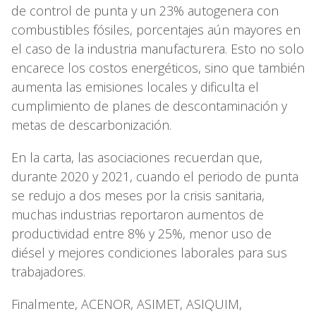
de control de punta y un 23% autogenera con
combustibles fósiles, porcentajes aún mayores en
el caso de la industria manufacturera. Esto no solo
encarece los costos energéticos, sino que también
aumenta las emisiones locales y dificulta el
cumplimiento de planes de descontaminación y
metas de descarbonización.
En la carta, las asociaciones recuerdan que,
durante 2020 y 2021, cuando el periodo de punta
se redujo a dos meses por la crisis sanitaria,
muchas industrias reportaron aumentos de
productividad entre 8% y 25%, menor uso de
diésel y mejores condiciones laborales para sus
trabajadores.
Finalmente, ACENOR, ASIMET, ASIQUIM,