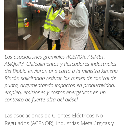
Las asociaciones gremiales ACENOR, ASIMET,
ASIQUIM, Chilealimentos y Pescadores Industriales
del Biobío enviaron una carta a la ministra Ximena
Rincón solicitando reducir los meses de control de
punta, argumentando impactos en productividad,
empleo, emisiones y costos energéticos en un
contexto de fuerte alza del diésel.
Las asociaciones de Clientes Eléctricos No
Regulados (ACENOR), Industrias Metalúrgicas y