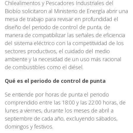
Chilealimentos y Pescadores Industriales del
Biobío solicitaron al Ministerio de Energía abrir una
mesa de trabajo para revisar en profundidad el
diseño del periodo de control de punta, de
manera de compatibilizar las señales de eficiencia
del sistema eléctrico con la competitividad de los
sectores productivos, el cuidado del medio
ambiente y la necesidad de un uso más racional
de combustibles como el diésel.
Qué es el periodo de control de punta
Se entiende por horas de punta el periodo
comprendido entre las 18:00 y las 22:00 horas, de
lunes a viernes, durante los meses de abril a
septiembre de cada año, excluyendo sábados,
domingos y festivos.