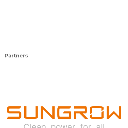
Partners