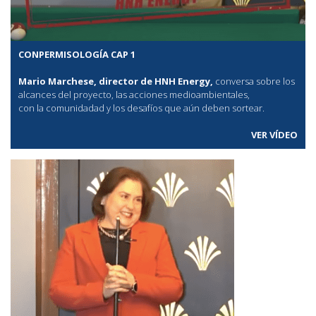
CONPERMISOLOGÍA CAP 1
Mario Marchese, director de HNH Energy,
conversa sobre los
alcances del proyecto, las acciones medioambientales,
con la comunidadad y los desafíos que aún deben sortear.
VER VÍDEO