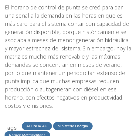
El horario de control de punta se creó para dar
una señal a la demanda en las horas en que es
más caro para el sistema contar con capacidad de
generación disponible, porque históricamente se
asociaba a meses de menor generación hidráulica
y mayor estrechez del sistema. Sin embargo, hoy la
matriz es mucho más renovable y las máximas
demandas se concentran en meses de verano,
por lo que mantener un periodo tan extenso de
punta implica que muchas empresas reducen
producción o autogeneran con diésel en ese
horario, con efectos negativos en productividad,
costos y emisiones.
ACENOR AG
Ministerio Energía
Tags:
Región Metropolitana