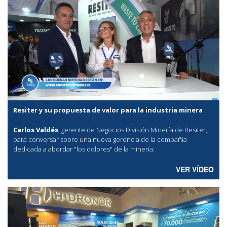
Resiter y su propuesta de valor para la industria minera
Carlos Valdés
, gerente de Negocios División Minería de Resiter,
para conversar sobre una nueva gerencia de la compañía
dedicada a abordar "los dolores" de la minería.
VER VÍDEO