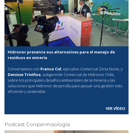
Hidronor presenta sus alternativas para el manejo de
residuos en minería
Conversamos con
Franco Cid
, ejecutivo Comercial Zona Norte, y
Denisse Triviños
, subgerente Comercial de Hidronor Chile,
sobre los principales desafíos ambientales de la minería y las
soluciones que Hidronor desarrolla para apoyar una gestión más
eficiente y sostenible.
VER VÍDEO
Podcast Conpermisología