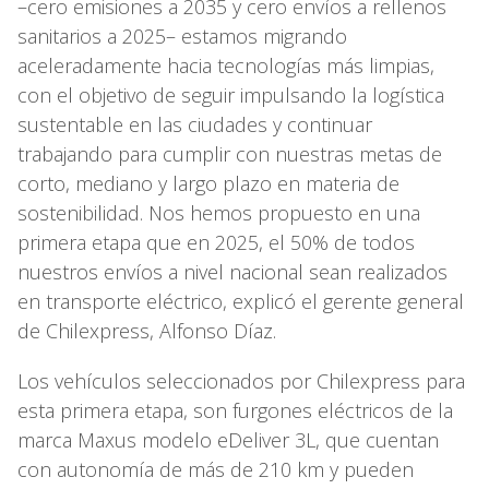
–cero emisiones a 2035 y cero envíos a rellenos
sanitarios a 2025– estamos migrando
aceleradamente hacia tecnologías más limpias,
con el objetivo de seguir impulsando la logística
sustentable en las ciudades y continuar
trabajando para cumplir con nuestras metas de
corto, mediano y largo plazo en materia de
sostenibilidad. Nos hemos propuesto en una
primera etapa que en 2025, el 50% de todos
nuestros envíos a nivel nacional sean realizados
en transporte eléctrico, explicó el gerente general
de Chilexpress, Alfonso Díaz.
Los vehículos seleccionados por Chilexpress para
esta primera etapa, son furgones eléctricos de la
marca Maxus modelo eDeliver 3L, que cuentan
con autonomía de más de 210 km y pueden