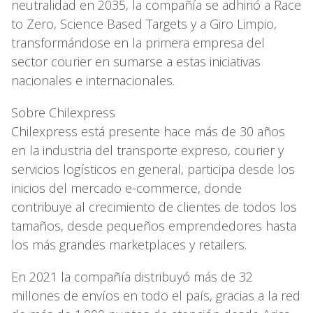
neutralidad en 2035, la compañía se adhirió a Race
to Zero, Science Based Targets y a Giro Limpio,
transformándose en la primera empresa del
sector courier en sumarse a estas iniciativas
nacionales e internacionales.
Sobre Chilexpress
Chilexpress está presente hace más de 30 años
en la industria del transporte expreso, courier y
servicios logísticos en general, participa desde los
inicios del mercado e-commerce, donde
contribuye al crecimiento de clientes de todos los
tamaños, desde pequeños emprendedores hasta
los más grandes marketplaces y retailers.
En 2021 la compañía distribuyó más de 32
millones de envíos en todo el país, gracias a la red