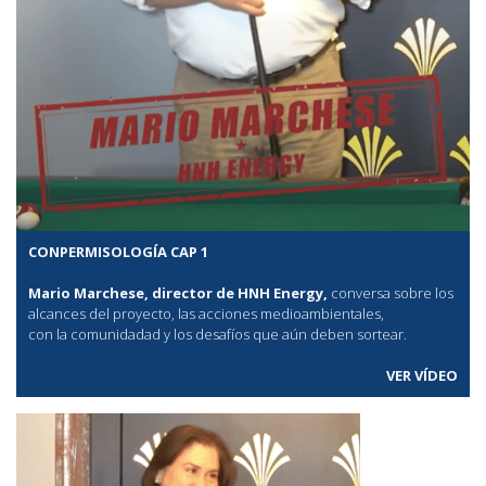
CONPERMISOLOGÍA CAP 1
Mario Marchese, director de HNH Energy,
conversa sobre los
alcances del proyecto, las acciones medioambientales,
con la comunidadad y los desafíos que aún deben sortear.
VER VÍDEO