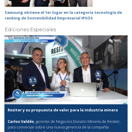
Samsung obtiene el 1er lugar en la categoría tecnología de
ranking de Sostenibilidad Empresarial IPSOS
Ediciones Especiales
Resiter y su propuesta de valor para la industria minera
Carlos Valdés
, gerente de Negocios División Minería de Resiter,
para conversar sobre una nueva gerencia de la compañía