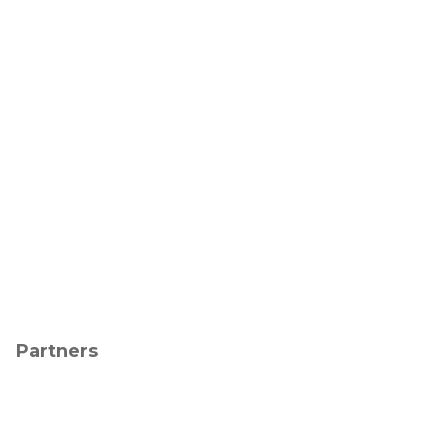
Partners