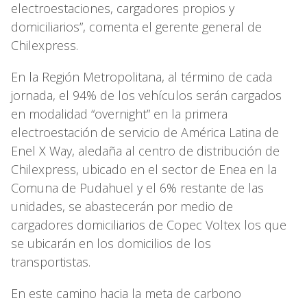
electroestaciones, cargadores propios y
domiciliarios”, comenta el gerente general de
Chilexpress.
En la Región Metropolitana, al término de cada
jornada, el 94% de los vehículos serán cargados
en modalidad “overnight” en la primera
electroestación de servicio de América Latina de
Enel X Way, aledaña al centro de distribución de
Chilexpress, ubicado en el sector de Enea en la
Comuna de Pudahuel y el 6% restante de las
unidades, se abastecerán por medio de
cargadores domiciliarios de Copec Voltex los que
se ubicarán en los domicilios de los
transportistas.
En este camino hacia la meta de carbono