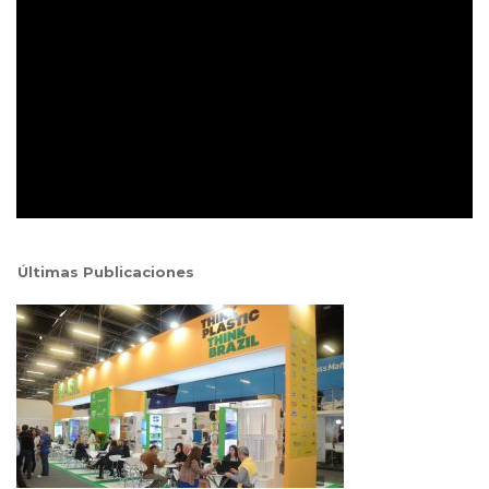
Últimas Publicaciones