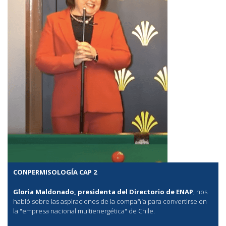
CONPERMISOLOGÍA CAP 2
Gloria Maldonado, presidenta del Directorio de ENAP
, nos
habló sobre las aspiraciones de la compañía para convertirse en
la "empresa nacional multienergética" de Chile.