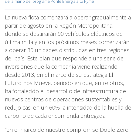
de la mano del programa Ponle Energía a tu Pyme
La nueva flota comenzará a operar gradualmente a
partir de agosto en la Región Metropolitana,
donde se destinarán 90 vehículos eléctricos de
última milla y en los próximos meses comenzarán
a operar 30 unidades distribuidas en tres regiones
del país. Este plan que responde a una serie de
inversiones que la compañía viene realizando
desde 2013, en el marco de su estrategia El
Futuro nos Mueve, periodo en que, entre otros,
ha fortalecido el desarrollo de infraestructura de
nuevos centros de operaciones sustentables y
redujo casi en un 60% la intensidad de la huella de
carbono de cada encomienda entregada.
“En el marco de nuestro compromiso Doble Zero