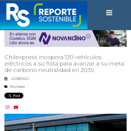
Chilexpress incopora 120 vehículos
eléctricos a su flota para avanzar a su meta
de carbono neutralidad en 2035
22/08/2022
Movilidad

