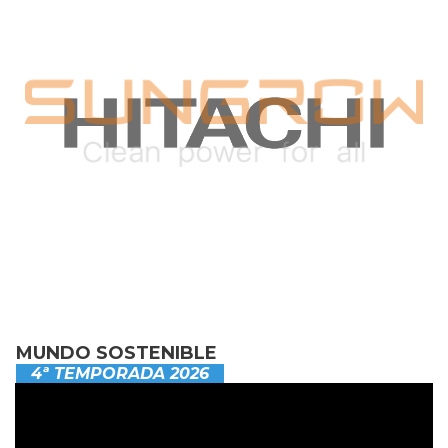
MUNDO SOSTENIBLE
4ª TEMPORADA 2026