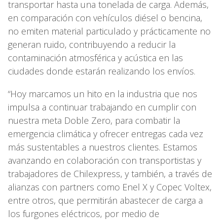
transportar hasta una tonelada de carga. Además,
en comparación con vehículos diésel o bencina,
no emiten material particulado y prácticamente no
generan ruido, contribuyendo a reducir la
contaminación atmosférica y acústica en las
ciudades donde estarán realizando los envíos.
“Hoy marcamos un hito en la industria que nos
impulsa a continuar trabajando en cumplir con
nuestra meta Doble Zero, para combatir la
emergencia climática y ofrecer entregas cada vez
más sustentables a nuestros clientes. Estamos
avanzando en colaboración con transportistas y
trabajadores de Chilexpress, y también, a través de
alianzas con partners como Enel X y Copec Voltex,
entre otros, que permitirán abastecer de carga a
los furgones eléctricos, por medio de