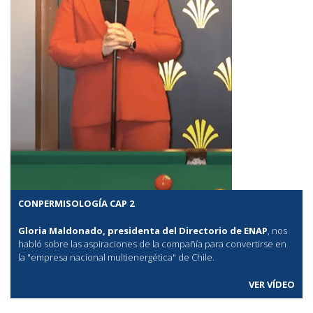
CONPERMISOLOGÍA CAP 2
Gloria Maldonado, presidenta del Directorio de ENAP
, nos
habló sobre las aspiraciones de la compañía para convertirse en
la "empresa nacional multienergética" de Chile.
VER VÍDEO