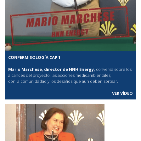
CONPERMISOLOGÍA CAP 1
Mario Marchese, director de HNH Energy,
conversa sobre los
alcances del proyecto, las acciones medioambientales,
con la comunidadad y los desafíos que aún deben sortear.
VER VÍDEO