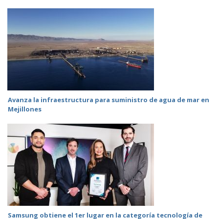
Avanza la infraestructura para suministro de agua de mar en
Mejillones
Samsung obtiene el 1er lugar en la categoría tecnología de