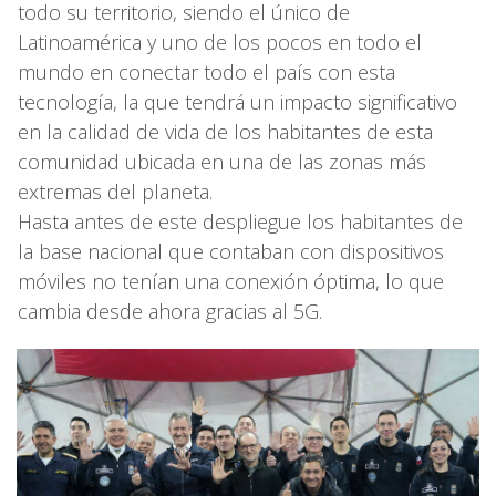
todo su territorio, siendo el único de
Latinoamérica y uno de los pocos en todo el
mundo en conectar todo el país con esta
tecnología, la que tendrá un impacto significativo
en la calidad de vida de los habitantes de esta
comunidad ubicada en una de las zonas más
extremas del planeta.
Hasta antes de este despliegue los habitantes de
la base nacional que contaban con dispositivos
móviles no tenían una conexión óptima, lo que
cambia desde ahora gracias al 5G.