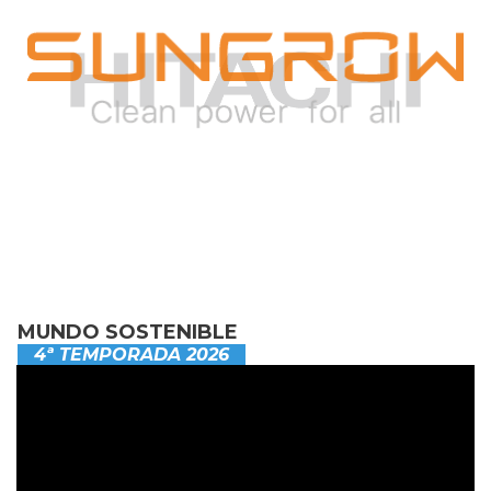
MUNDO SOSTENIBLE
4ª TEMPORADA 2026