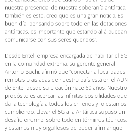
nuestra presencia, de nuestra soberanía antártica,
también es esto, creo que es una gran noticia. Es
buen día, pensando sobre todo en las dotaciones
antárticas, es importante que estando allá puedan
comunicarse con sus seres queridos”.
Desde Entel, empresa encargada de habilitar el 5G
en la comunidad extrema, su gerente general
Antonio Büchi, afirmó que “conectar a localidades
remotas o aisladas de nuestro país está en el ADN
de Entel desde su creación hace 60 años. Nuestro
propósito es acercar las infinitas posibilidades que
da la tecnología a todos los chilenos y lo estamos
cumpliendo. Llevar el 5G a la Antártica supuso un
desafío enorme, sobre todo en términos técnicos,
y estamos muy orgullosos de poder afirmar que