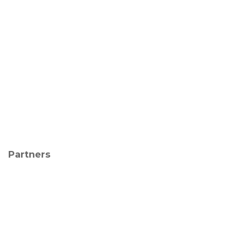
Partners