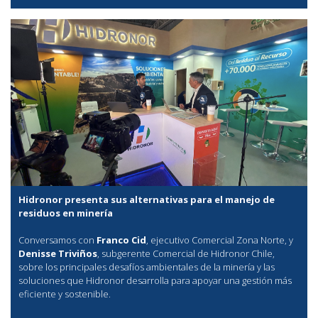
Hidronor presenta sus alternativas para el manejo de
residuos en minería
Conversamos con
Franco Cid
, ejecutivo Comercial Zona Norte, y
Denisse Triviños
, subgerente Comercial de Hidronor Chile,
sobre los principales desafíos ambientales de la minería y las
soluciones que Hidronor desarrolla para apoyar una gestión más
eficiente y sostenible.