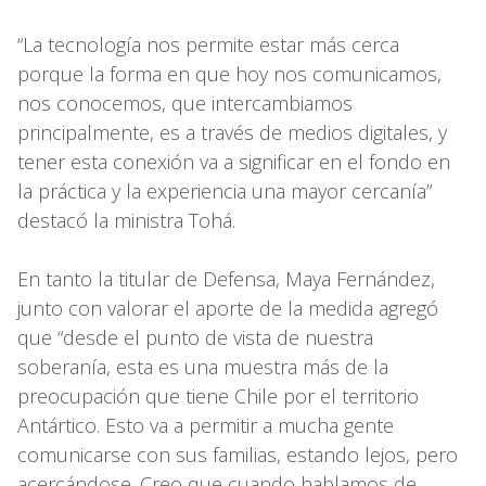
“La tecnología nos permite estar más cerca
porque la forma en que hoy nos comunicamos,
nos conocemos, que intercambiamos
principalmente, es a través de medios digitales, y
tener esta conexión va a significar en el fondo en
la práctica y la experiencia una mayor cercanía”
destacó la ministra Tohá.
En tanto la titular de Defensa, Maya Fernández,
junto con valorar el aporte de la medida agregó
que “desde el punto de vista de nuestra
soberanía, esta es una muestra más de la
preocupación que tiene Chile por el territorio
Antártico. Esto va a permitir a mucha gente
comunicarse con sus familias, estando lejos, pero
acercándose. Creo que cuando hablamos de