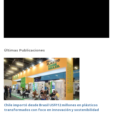
Últimas Publicaciones
Chile importó desde Brasil US$112 millones en plásticos
transformados con foco en innovación y sostenibilidad