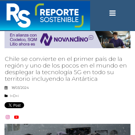
Chile se convierte en el primer país de la
región y uno de los pocos en el mundo en
desplegar la tecnología 5G en todo su
territorio incluyendo la Antártica
18/03/2024
I+D+i

