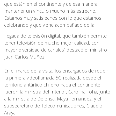
que están en el continente y de esa manera
mantener un vínculo mucho más estrecho.
Estamos muy satisfechos con lo que estamos
celebrando y que viene acompañado de la
llegada de televisión digital, que también permite
tener televisión de mucho mejor calidad, con
mayor diversidad de canales” destacó el ministro
Juan Carlos Muñoz.
En el marco de la visita, los encargados de recibir
la primera videollamada 5G realizada desde el
territorio antártico chileno hacia el continente
fueron la ministra del Interior, Carolina Tohá, junto
a la ministra de Defensa, Maya Fernández, y el
subsecretario de Telecomunicaciones, Claudio
Araya.