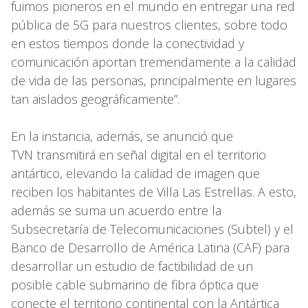
fuimos pioneros en el mundo en entregar una red
pública de 5G para nuestros clientes, sobre todo
en estos tiempos donde la conectividad y
comunicación aportan tremendamente a la calidad
de vida de las personas, principalmente en lugares
tan aislados geográficamente”.
En la instancia, además, se anunció que
TVN transmitirá en señal digital en el territorio
antártico, elevando la calidad de imagen que
reciben los habitantes de Villa Las Estrellas. A esto,
además se suma un acuerdo entre la
Subsecretaría de Telecomunicaciones (Subtel) y el
Banco de Desarrollo de América Latina (CAF) para
desarrollar un estudio de factibilidad de un
posible cable submarino de fibra óptica que
conecte el territorio continental con la Antártica