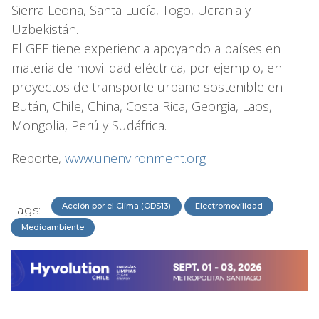
Sierra Leona, Santa Lucía, Togo, Ucrania y
Uzbekistán.
El GEF tiene experiencia apoyando a países en
materia de movilidad eléctrica, por ejemplo, en
proyectos de transporte urbano sostenible en
Bután, Chile, China, Costa Rica, Georgia, Laos,
Mongolia, Perú y Sudáfrica.
Reporte,
www.unenvironment.org
Acción por el Clima (ODS13)
Electromovilidad
Tags:
Medioambiente