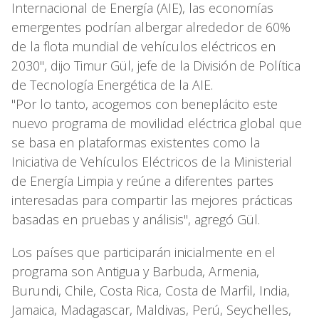
Internacional de Energía (AIE), las economías
emergentes podrían albergar alrededor de 60%
de la flota mundial de vehículos eléctricos en
2030", dijo Timur Gül, jefe de la División de Política
de Tecnología Energética de la AIE.
"Por lo tanto, acogemos con beneplácito este
nuevo programa de movilidad eléctrica global que
se basa en plataformas existentes como la
Iniciativa de Vehículos Eléctricos de la Ministerial
de Energía Limpia y reúne a diferentes partes
interesadas para compartir las mejores prácticas
basadas en pruebas y análisis", agregó Gül.
Los países que participarán inicialmente en el
programa son Antigua y Barbuda, Armenia,
Burundi, Chile, Costa Rica, Costa de Marfil, India,
Jamaica, Madagascar, Maldivas, Perú, Seychelles,