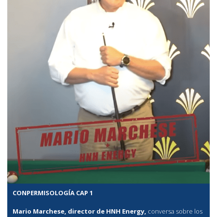
CONPERMISOLOGÍA CAP 1
Mario Marchese, director de HNH Energy,
conversa sobre los