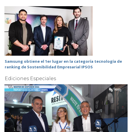
Samsung obtiene el 1er lugar en la categoría tecnología de
ranking de Sostenibilidad Empresarial IPSOS
Ediciones Especiales