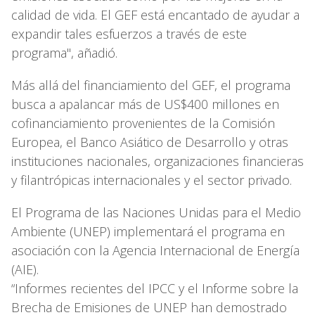
calidad de vida. El GEF está encantado de ayudar a
expandir tales esfuerzos a través de este
programa", añadió.
Más allá del financiamiento del GEF, el programa
busca a apalancar más de US$400 millones en
cofinanciamiento provenientes de la Comisión
Europea, el Banco Asiático de Desarrollo y otras
instituciones nacionales, organizaciones financieras
y filantrópicas internacionales y el sector privado.
El Programa de las Naciones Unidas para el Medio
Ambiente (UNEP) implementará el programa en
asociación con la Agencia Internacional de Energía
(AIE).
“Informes recientes del IPCC y el Informe sobre la
Brecha de Emisiones de UNEP han demostrado