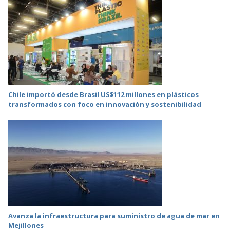
Chile importó desde Brasil US$112 millones en plásticos
transformados con foco en innovación y sostenibilidad
Avanza la infraestructura para suministro de agua de mar en
Mejillones