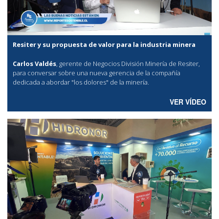
Resiter y su propuesta de valor para la industria minera
Carlos Valdés
, gerente de Negocios División Minería de Resiter,
para conversar sobre una nueva gerencia de la compañía
dedicada a abordar "los dolores" de la minería.
VER VÍDEO