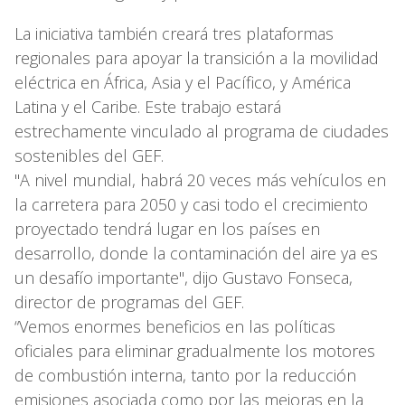
La iniciativa también creará tres plataformas
regionales para apoyar la transición a la movilidad
eléctrica en África, Asia y el Pacífico, y América
Latina y el Caribe. Este trabajo estará
estrechamente vinculado al programa de ciudades
sostenibles del GEF.
"A nivel mundial, habrá 20 veces más vehículos en
la carretera para 2050 y casi todo el crecimiento
proyectado tendrá lugar en los países en
desarrollo, donde la contaminación del aire ya es
un desafío importante", dijo Gustavo Fonseca,
director de programas del GEF.
“Vemos enormes beneficios en las políticas
oficiales para eliminar gradualmente los motores
de combustión interna, tanto por la reducción
emisiones asociada como por las mejoras en la