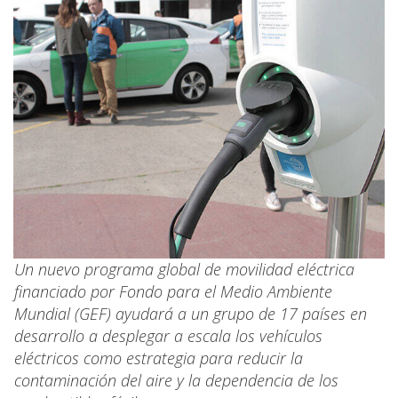
Un nuevo programa global de movilidad eléctrica
financiado por Fondo para el Medio Ambiente
Mundial (GEF) ayudará a un grupo de 17 países en
desarrollo a desplegar a escala los vehículos
eléctricos como estrategia para reducir la
contaminación del aire y la dependencia de los