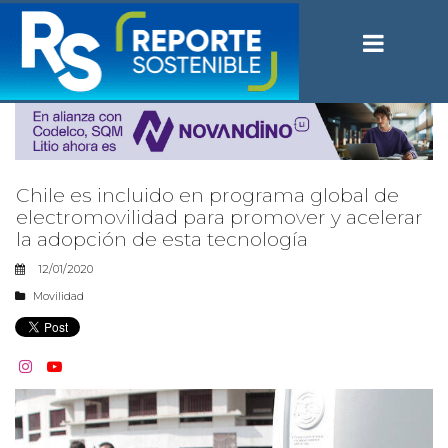
Chile es incluido en programa global de
electromovilidad para promover y acelerar
la adopción de esta tecnología
12/01/2020
Movilidad

