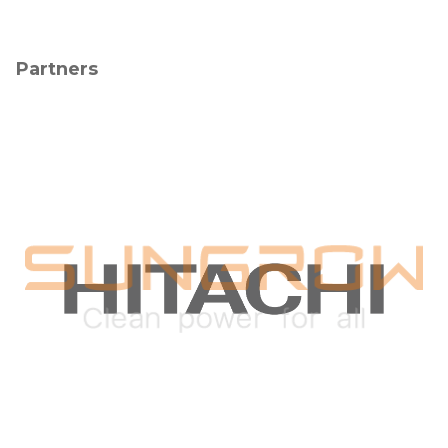
Partners