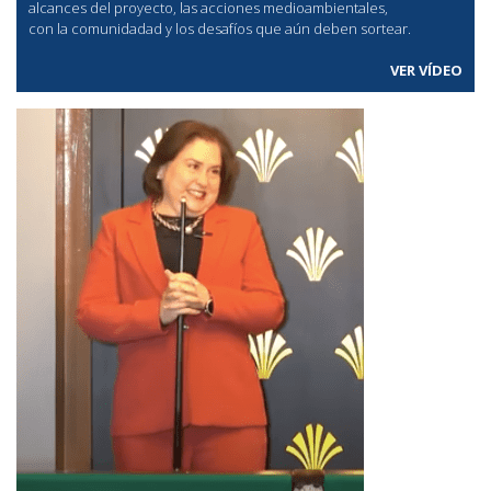
alcances del proyecto, las acciones medioambientales,
con la comunidadad y los desafíos que aún deben sortear.
VER VÍDEO