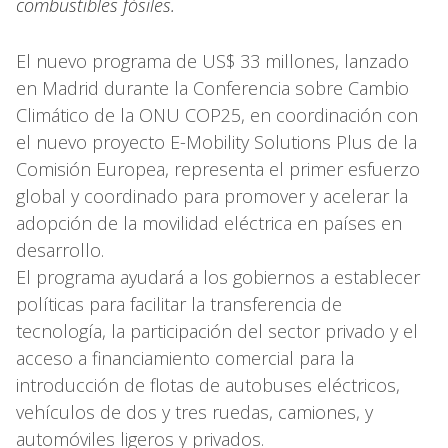
combustibles fósiles.
El nuevo programa de US$ 33 millones, lanzado
en Madrid durante la Conferencia sobre Cambio
Climático de la ONU COP25, en coordinación con
el nuevo proyecto E-Mobility Solutions Plus de la
Comisión Europea, representa el primer esfuerzo
global y coordinado para promover y acelerar la
adopción de la movilidad eléctrica en países en
desarrollo.
El programa ayudará a los gobiernos a establecer
políticas para facilitar la transferencia de
tecnología, la participación del sector privado y el
acceso a financiamiento comercial para la
introducción de flotas de autobuses eléctricos,
vehículos de dos y tres ruedas, camiones, y
automóviles ligeros y privados.