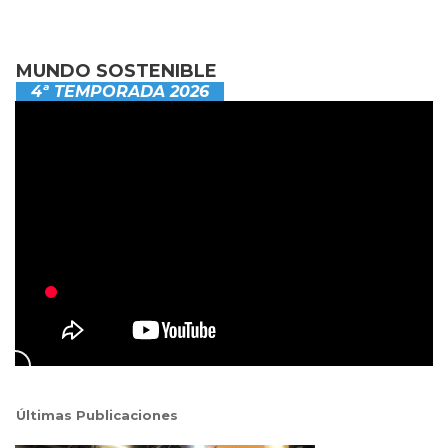
MUNDO SOSTENIBLE
4ª TEMPORADA 2026
Últimas Publicaciones