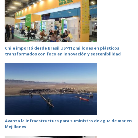
Chile importó desde Brasil US$112 millones en plásticos
transformados con foco en innovación y sostenibilidad
Avanza la infraestructura para suministro de agua de mar en
Mejillones