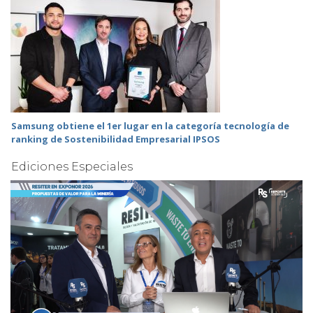
Samsung obtiene el 1er lugar en la categoría tecnología de
ranking de Sostenibilidad Empresarial IPSOS
Ediciones Especiales