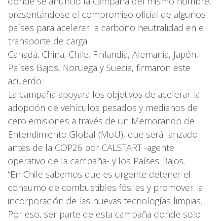
donde se anunció la campaña del mismo nombre,
presentándose el compromiso oficial de algunos
países para acelerar la carbono neutralidad en el
transporte de carga.
Canadá, China, Chile, Finlandia, Alemania, Japón,
Países Bajos, Noruega y Suecia, firmaron este
acuerdo.
La campaña apoyará los objetivos de acelerar la
adopción de vehículos pesados ​​y medianos de
cero emisiones a través de un Memorando de
Entendimiento Global (MoU), que será lanzado
antes de la COP26 por CALSTART -agente
operativo de la campaña- y los Países Bajos.
“En Chile sabemos que es urgente detener el
consumo de combustibles fósiles y promover la
incorporación de las nuevas tecnologías limpias.
Por eso, ser parte de esta campaña donde solo