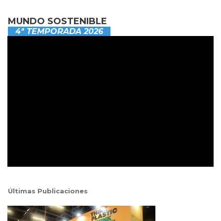
MUNDO SOSTENIBLE
4ª TEMPORADA 2026
Últimas Publicaciones