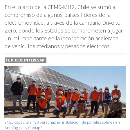
En el marco de la CEM6-MI12, Chile se sumó al
compromiso de algunos países líderes de la
electromovilidad, a través de la campaña Drive to
Zero, donde los Estados se comprometen a jugar
un rol importante en la incorporación acelerada
de vehículos medianos y pesados eléctricos.
TE PUEDE INTERESAR:
ENEL capacita a 130 personas en instalación de paneles solares en
Antofagasta y Copiapó