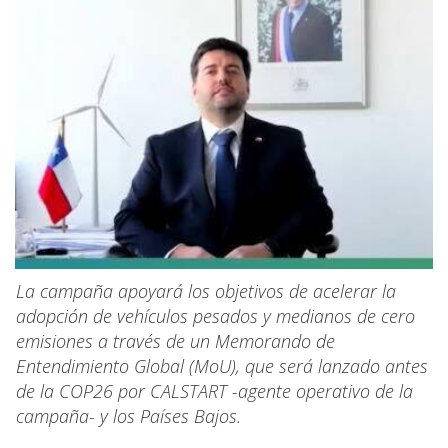
La campaña apoyará los objetivos de acelerar la
adopción de vehículos pesados y medianos de cero
emisiones a través de un Memorando de
Entendimiento Global (MoU), que será lanzado antes
de la COP26 por CALSTART -agente operativo de la
campaña- y los Países Bajos.