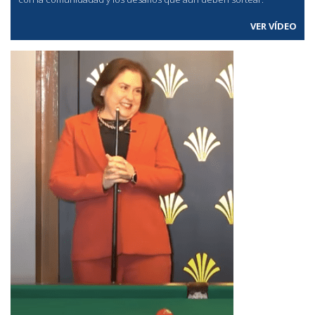
VER VÍDEO