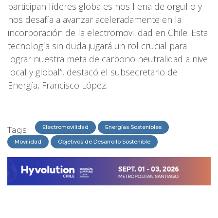
participan líderes globales nos llena de orgullo y
nos desafía a avanzar aceleradamente en la
incorporación de la electromovilidad en Chile. Esta
tecnología sin duda jugará un rol crucial para
lograr nuestra meta de carbono neutralidad a nivel
local y global”, destacó el subsecretario de
Energía, Francisco López.
Electromovilidad
Energías Sostenibles
Tags:
Movilidad
Objetivos de Desarrollo Sostenible