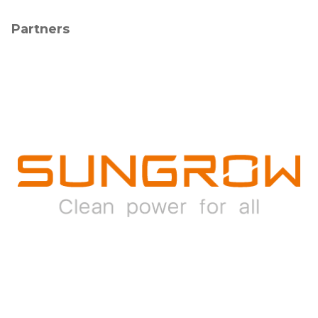
Partners