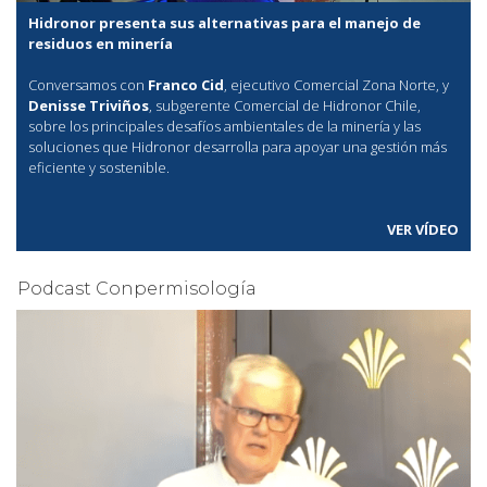
Hidronor presenta sus alternativas para el manejo de
residuos en minería
Conversamos con
Franco Cid
, ejecutivo Comercial Zona Norte, y
Denisse Triviños
, subgerente Comercial de Hidronor Chile,
sobre los principales desafíos ambientales de la minería y las
soluciones que Hidronor desarrolla para apoyar una gestión más
eficiente y sostenible.
VER VÍDEO
Podcast Conpermisología