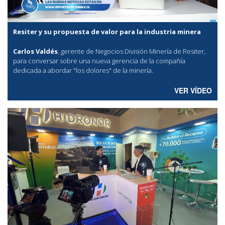
Resiter y su propuesta de valor para la industria minera
Carlos Valdés
, gerente de Negocios División Minería de Resiter,
para conversar sobre una nueva gerencia de la compañía
dedicada a abordar "los dolores" de la minería.
VER VÍDEO