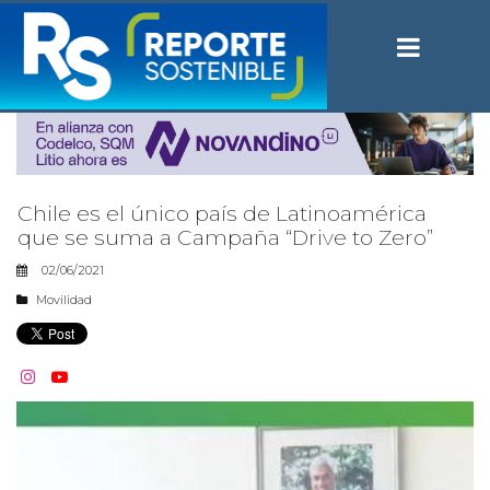
Chile es el único país de Latinoamérica
que se suma a Campaña “Drive to Zero”
02/06/2021
Movilidad

