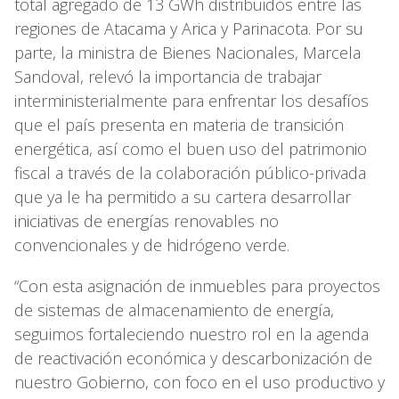
total agregado de 13 GWh distribuidos entre las
regiones de Atacama y Arica y Parinacota. Por su
parte, la ministra de Bienes Nacionales, Marcela
Sandoval, relevó la importancia de trabajar
interministerialmente para enfrentar los desafíos
que el país presenta en materia de transición
energética, así como el buen uso del patrimonio
fiscal a través de la colaboración público-privada
que ya le ha permitido a su cartera desarrollar
iniciativas de energías renovables no
convencionales y de hidrógeno verde.
“Con esta asignación de inmuebles para proyectos
de sistemas de almacenamiento de energía,
seguimos fortaleciendo nuestro rol en la agenda
de reactivación económica y descarbonización de
nuestro Gobierno, con foco en el uso productivo y