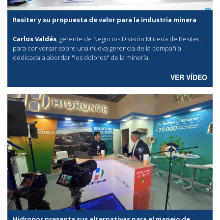
Resiter y su propuesta de valor para la industria minera
Carlos Valdés
, gerente de Negocios División Minería de Resiter,
para conversar sobre una nueva gerencia de la compañía
dedicada a abordar "los dolores" de la minería.
VER VÍDEO
Hidronor presenta sus alternativas para el manejo de