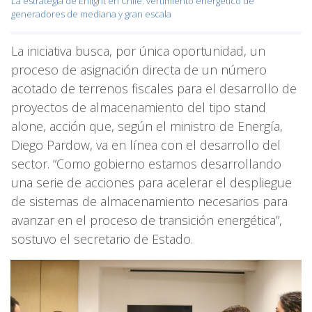
La estrategia de Enlight en Chile: vertimiento energético de
generadores de mediana y gran escala
La iniciativa busca, por única oportunidad, un
proceso de asignación directa de un número
acotado de terrenos fiscales para el desarrollo de
proyectos de almacenamiento del tipo stand
alone, acción que, según el ministro de Energía,
Diego Pardow, va en línea con el desarrollo del
sector. “Como gobierno estamos desarrollando
una serie de acciones para acelerar el despliegue
de sistemas de almacenamiento necesarios para
avanzar en el proceso de transición energética”,
sostuvo el secretario de Estado.