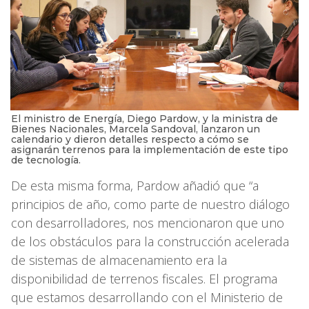
El ministro de Energía, Diego Pardow, y la ministra de
Bienes Nacionales, Marcela Sandoval, lanzaron un
calendario y dieron detalles respecto a cómo se
asignarán terrenos para la implementación de este tipo
de tecnología.
De esta misma forma, Pardow añadió que “a
principios de año, como parte de nuestro diálogo
con desarrolladores, nos mencionaron que uno
de los obstáculos para la construcción acelerada
de sistemas de almacenamiento era la
disponibilidad de terrenos fiscales. El programa
que estamos desarrollando con el Ministerio de