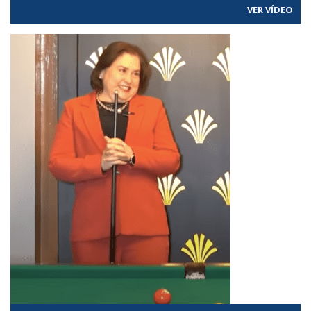
VER VÍDEO