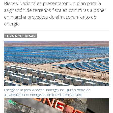
Bienes Nacionales presentaron un plan para la
asignación de terrenos fiscales con miras a poner
en marcha proyectos de almacenamiento de
energía.
TE VA A
INTERESAR:
Energía solar para la noche: Innergex inauguró sistema de
almacenamiento energético en baterías en Atacama