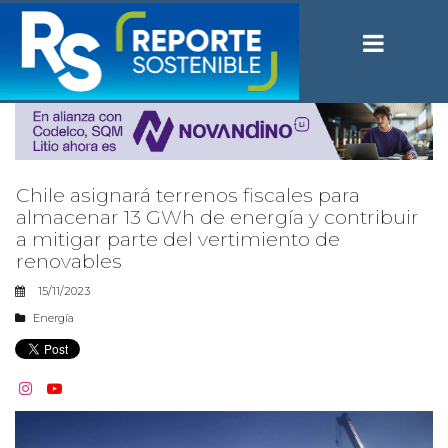
Chile asignará terrenos fiscales para
almacenar 13 GWh de energía y contribuir
a mitigar parte del vertimiento de
renovables
15/11/2023
Energía

