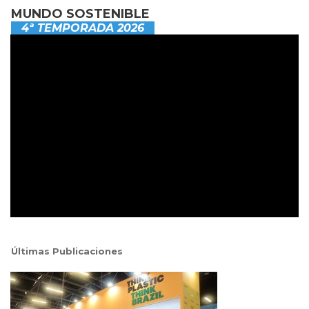
MUNDO SOSTENIBLE
4ª TEMPORADA 2026
Últimas Publicaciones