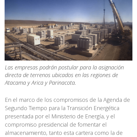
Las empresas podrán postular para la asignación
directa de terrenos ubicados en las regiones de
Atacama y Arica y Parinacota.
En el marco de los compromisos de la Agenda de
Segundo Tiempo para la Transición Energética
presentada por el Ministerio de Energía, y el
compromiso presidencial de fomentar el
almacenamiento, tanto esta cartera como la de