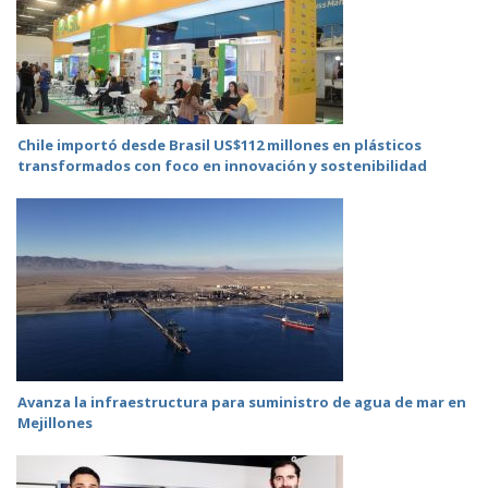
Chile importó desde Brasil US$112 millones en plásticos
transformados con foco en innovación y sostenibilidad
Avanza la infraestructura para suministro de agua de mar en
Mejillones