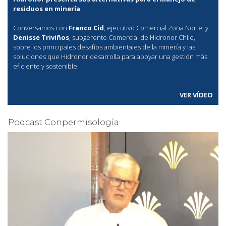
residuos en minería
Conversamos con
Franco Cid
, ejecutivo Comercial Zona Norte, y
Denisse Triviños
, subgerente Comercial de Hidronor Chile,
sobre los principales desafíos ambientales de la minería y las
soluciones que Hidronor desarrolla para apoyar una gestión más
eficiente y sostenible.
VER VÍDEO
Podcast Conpermisología