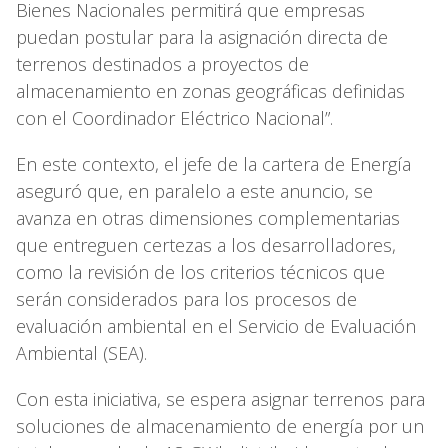
Bienes Nacionales permitirá que empresas
puedan postular para la asignación directa de
terrenos destinados a proyectos de
almacenamiento en zonas geográficas definidas
con el Coordinador Eléctrico Nacional”.
En este contexto, el jefe de la cartera de Energía
aseguró que, en paralelo a este anuncio, se
avanza en otras dimensiones complementarias
que entreguen certezas a los desarrolladores,
como la revisión de los criterios técnicos que
serán considerados para los procesos de
evaluación ambiental en el Servicio de Evaluación
Ambiental (SEA).
Con esta iniciativa, se espera asignar terrenos para
soluciones de almacenamiento de energía por un