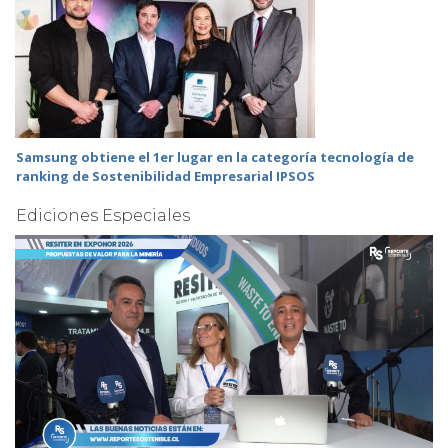
Samsung obtiene el 1er lugar en la categoría tecnología de
ranking de Sostenibilidad Empresarial IPSOS
Ediciones Especiales