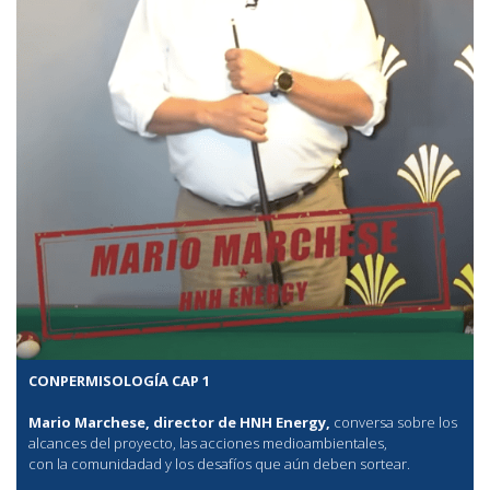
CONPERMISOLOGÍA CAP 1
Mario Marchese, director de HNH Energy,
conversa sobre los
alcances del proyecto, las acciones medioambientales,
con la comunidadad y los desafíos que aún deben sortear.