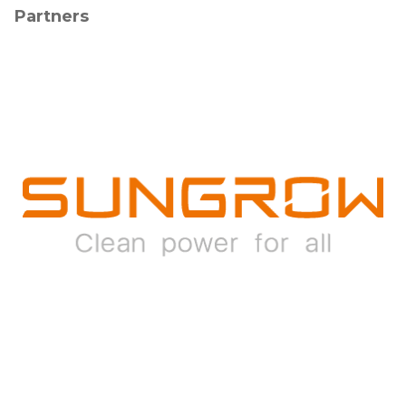
Partners