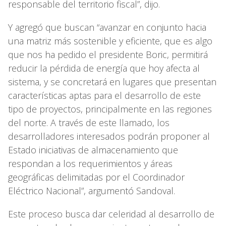
responsable del territorio fiscal”, dijo.
Y agregó que buscan “avanzar en conjunto hacia
una matriz más sostenible y eficiente, que es algo
que nos ha pedido el presidente Boric, permitirá
reducir la pérdida de energía que hoy afecta al
sistema, y se concretará en lugares que presentan
características aptas para el desarrollo de este
tipo de proyectos, principalmente en las regiones
del norte. A través de este llamado, los
desarrolladores interesados podrán proponer al
Estado iniciativas de almacenamiento que
respondan a los requerimientos y áreas
geográficas delimitadas por el Coordinador
Eléctrico Nacional”, argumentó Sandoval.
Este proceso busca dar celeridad al desarrollo de