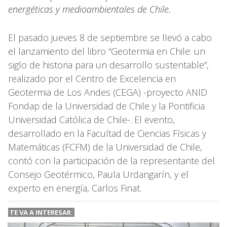
energéticas y medioambientales de Chile.
El pasado jueves 8 de septiembre se llevó a cabo
el lanzamiento del libro “Geotermia en Chile: un
siglo de historia para un desarrollo sustentable”,
realizado por el Centro de Excelencia en
Geotermia de Los Andes (CEGA) -proyecto ANID
Fondap de la Universidad de Chile y la Pontificia
Universidad Católica de Chile-. El evento,
desarrollado en la Facultad de Ciencias Físicas y
Matemáticas (FCFM) de la Universidad de Chile,
contó con la participación de la representante del
Consejo Geotérmico, Paula Urdangarín, y el
experto en energía, Carlos Finat.
TE VA A INTERESAR: