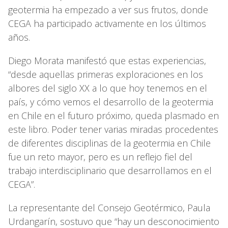
geotermia ha empezado a ver sus frutos, donde
CEGA ha participado activamente en los últimos
años.
Diego Morata manifestó que estas experiencias,
“desde aquellas primeras exploraciones en los
albores del siglo XX a lo que hoy tenemos en el
país, y cómo vemos el desarrollo de la geotermia
en Chile en el futuro próximo, queda plasmado en
este libro. Poder tener varias miradas procedentes
de diferentes disciplinas de la geotermia en Chile
fue un reto mayor, pero es un reflejo fiel del
trabajo interdisciplinario que desarrollamos en el
CEGA”.
La representante del Consejo Geotérmico, Paula
Urdangarín, sostuvo que “hay un desconocimiento