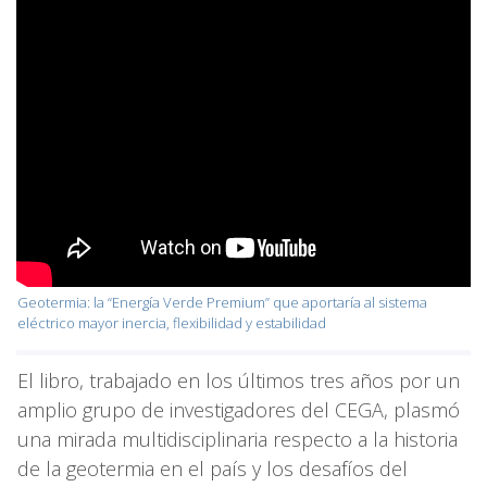
Geotermia: la “Energía Verde Premium” que aportaría al sistema
eléctrico mayor inercia, flexibilidad y estabilidad
El libro, trabajado en los últimos tres años por un
amplio grupo de investigadores del CEGA, plasmó
una mirada multidisciplinaria respecto a la historia
de la geotermia en el país y los desafíos del