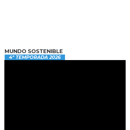
MUNDO SOSTENIBLE
4ª TEMPORADA 2026