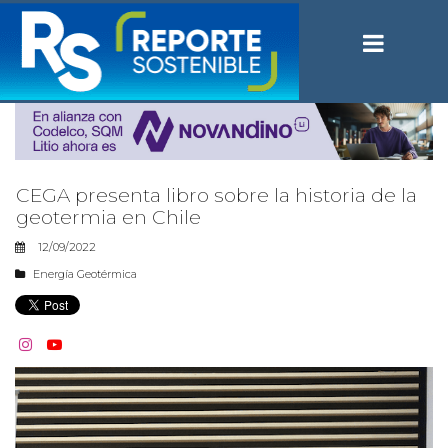
CEGA presenta libro sobre la historia de la
geotermia en Chile
12/09/2022
Energía Geotérmica

