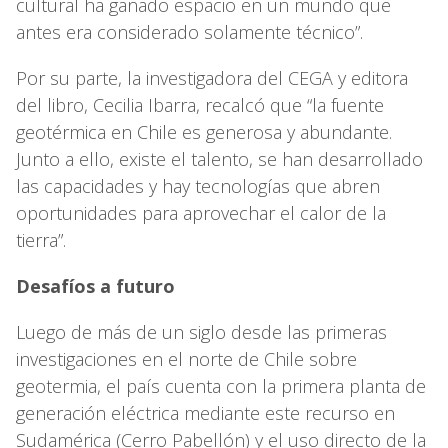
cultural ha ganado espacio en un mundo que
antes era considerado solamente técnico”.
Por su parte, la investigadora del CEGA y editora
del libro, Cecilia Ibarra, recalcó que “la fuente
geotérmica en Chile es generosa y abundante.
Junto a ello, existe el talento, se han desarrollado
las capacidades y hay tecnologías que abren
oportunidades para aprovechar el calor de la
tierra”.
Desafíos a futuro
Luego de más de un siglo desde las primeras
investigaciones en el norte de Chile sobre
geotermia, el país cuenta con la primera planta de
generación eléctrica mediante este recurso en
Sudamérica (Cerro Pabellón) y el uso directo de la