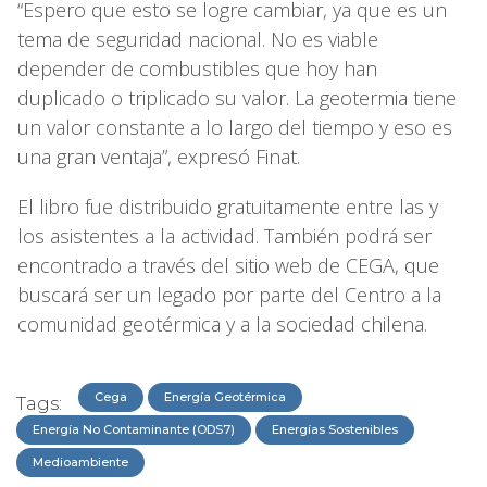
“Espero que esto se logre cambiar, ya que es un
tema de seguridad nacional. No es viable
depender de combustibles que hoy han
duplicado o triplicado su valor. La geotermia tiene
un valor constante a lo largo del tiempo y eso es
una gran ventaja”, expresó Finat.
El libro fue distribuido gratuitamente entre las y
los asistentes a la actividad. También podrá ser
encontrado a través del sitio web de CEGA, que
buscará ser un legado por parte del Centro a la
comunidad geotérmica y a la sociedad chilena.
Cega
Energía Geotérmica
Tags:
Energía No Contaminante (ODS7)
Energías Sostenibles
Medioambiente