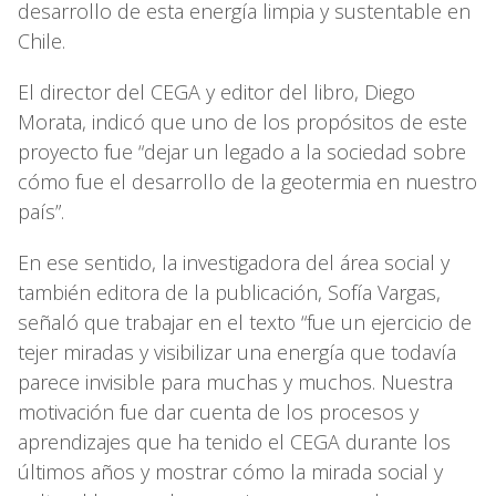
desarrollo de esta energía limpia y sustentable en
Chile.
El director del CEGA y editor del libro, Diego
Morata, indicó que uno de los propósitos de este
proyecto fue “dejar un legado a la sociedad sobre
cómo fue el desarrollo de la geotermia en nuestro
país”.
En ese sentido, la investigadora del área social y
también editora de la publicación, Sofía Vargas,
señaló que trabajar en el texto “fue un ejercicio de
tejer miradas y visibilizar una energía que todavía
parece invisible para muchas y muchos. Nuestra
motivación fue dar cuenta de los procesos y
aprendizajes que ha tenido el CEGA durante los
últimos años y mostrar cómo la mirada social y