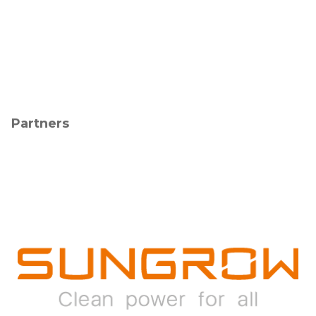
Partners