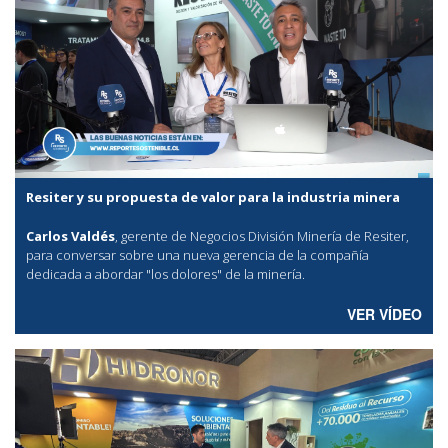
Resiter y su propuesta de valor para la industria minera
Carlos Valdés
, gerente de Negocios División Minería de Resiter,
para conversar sobre una nueva gerencia de la compañía
dedicada a abordar "los dolores" de la minería.
VER VÍDEO