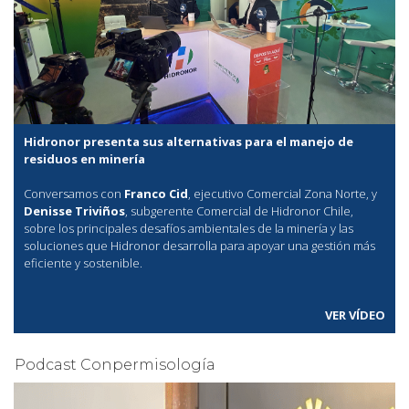
Hidronor presenta sus alternativas para el manejo de
residuos en minería
Conversamos con
Franco Cid
, ejecutivo Comercial Zona Norte, y
Denisse Triviños
, subgerente Comercial de Hidronor Chile,
sobre los principales desafíos ambientales de la minería y las
soluciones que Hidronor desarrolla para apoyar una gestión más
eficiente y sostenible.
VER VÍDEO
Podcast Conpermisología