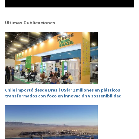
Últimas Publicaciones
Chile importó desde Brasil US$112 millones en plásticos
transformados con foco en innovación y sostenibilidad