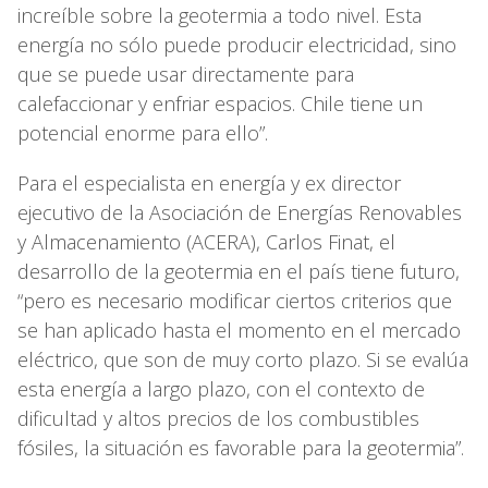
increíble sobre la geotermia a todo nivel. Esta
energía no sólo puede producir electricidad, sino
que se puede usar directamente para
calefaccionar y enfriar espacios. Chile tiene un
potencial enorme para ello”.
Para el especialista en energía y ex director
ejecutivo de la Asociación de Energías Renovables
y Almacenamiento (ACERA), Carlos Finat, el
desarrollo de la geotermia en el país tiene futuro,
“pero es necesario modificar ciertos criterios que
se han aplicado hasta el momento en el mercado
eléctrico, que son de muy corto plazo. Si se evalúa
esta energía a largo plazo, con el contexto de
dificultad y altos precios de los combustibles
fósiles, la situación es favorable para la geotermia”.