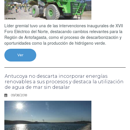
Líder gremial tuvo una de las intervenciones inaugurales de XVII
Foro Eléctrico del Norte, destacando cambios relevantes para la
Región de Antofagasta, como el proceso de descarbonización y
oportunidades como la producción de hidrógeno verde.
Ver
Antucoya no descarta incorporar energías
renovables a sus procesos y destaca la utilización
de agua de mar sin desalar
09/08/2018