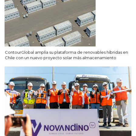
ContourGlobal amplía su plataforma de renovables híbridas en
Chile con un nuevo proyecto solar más almacenamiento