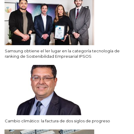
Samsung obtiene el 1er lugar en la categoría tecnología de
ranking de Sostenibilidad Empresarial IPSOS
Cambio climático: la factura de dos siglos de progreso