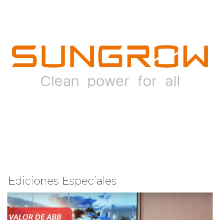
Ediciones Especiales