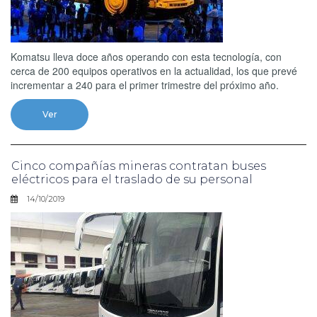
Komatsu lleva doce años operando con esta tecnología, con
cerca de 200 equipos operativos en la actualidad, los que prevé
incrementar a 240 para el primer trimestre del próximo año.
Ver
Cinco compañías mineras contratan buses
eléctricos para el traslado de su personal
14/10/2019