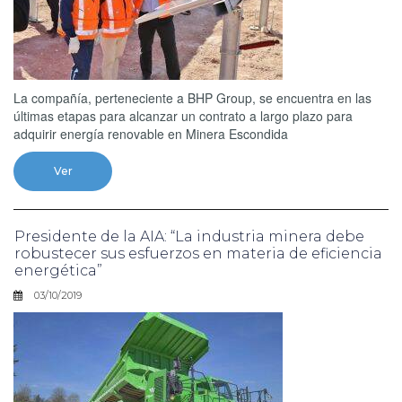
La compañía, perteneciente a BHP Group, se encuentra en las
últimas etapas para alcanzar un contrato a largo plazo para
adquirir energía renovable en Minera Escondida
Ver
Presidente de la AIA: “La industria minera debe
robustecer sus esfuerzos en materia de eficiencia
energética”
03/10/2019