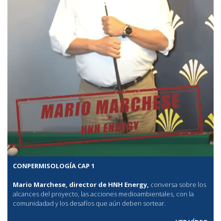
CONPERMISOLOGÍA CAP 1
Mario Marchese, director de HNH Energy,
conversa sobre los
alcances del proyecto, las acciones medioambientales, con la
comunidadad y los desafíos que aún deben sortear.