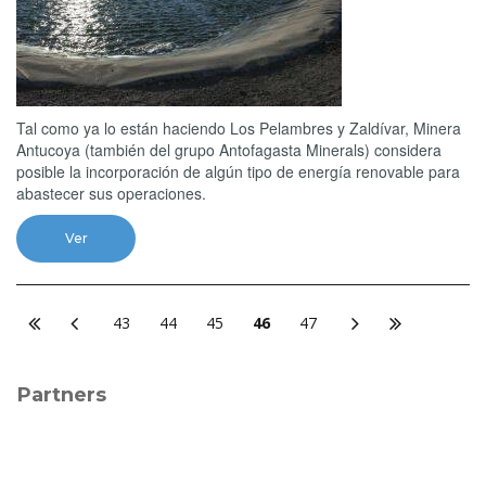
Tal como ya lo están haciendo Los Pelambres y Zaldívar, Minera
Antucoya (también del grupo Antofagasta Minerals) considera
posible la incorporación de algún tipo de energía renovable para
abastecer sus operaciones.
Ver
43
44
45
46
47
Partners