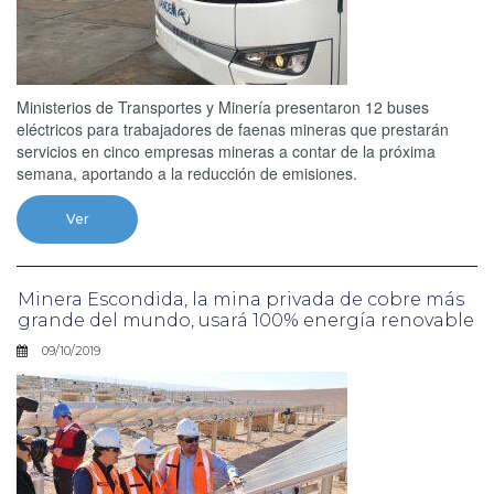
Ministerios de Transportes y Minería presentaron 12 buses
eléctricos para trabajadores de faenas mineras que prestarán
servicios en cinco empresas mineras a contar de la próxima
semana, aportando a la reducción de emisiones.
Ver
Minera Escondida, la mina privada de cobre más
grande del mundo, usará 100% energía renovable
09/10/2019