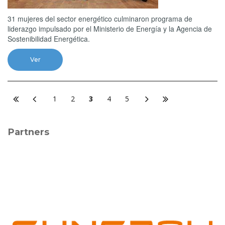
31 mujeres del sector energético culminaron programa de
liderazgo impulsado por el Ministerio de Energía y la Agencia de
Sostenibilidad Energética.
Ver
1
2
3
4
5
Partners