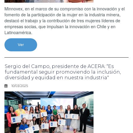
Minnovex, en el marco de su compromiso con la innovación y el
fomento de la participación de la mujer en la industria minera,
destacó el trabajo y la contribución de tres mujeres líderes de
empresas socias, que impulsan la innovación en Chile y en
Latinoamérica.
Ver
Sergio del Campo, presidente de ACERA: “Es
fundamental seguir promoviendo la inclusión,
diversidad y equidad en nuestra industria"
10/03/2025