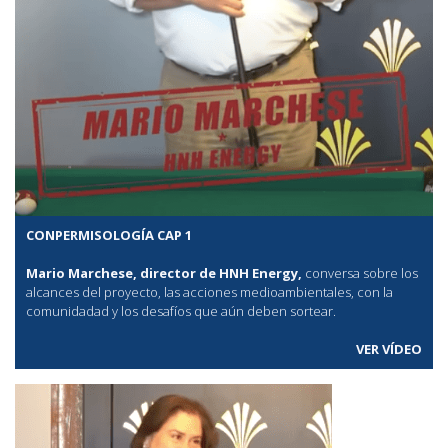
CONPERMISOLOGÍA CAP 1
Mario Marchese, director de HNH Energy,
conversa sobre los
alcances del proyecto, las acciones medioambientales, con la
comunidadad y los desafíos que aún deben sortear.
VER VÍDEO