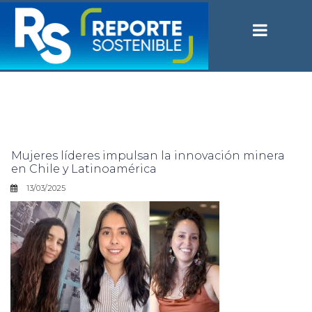
Mujeres líderes impulsan la innovación minera
en Chile y Latinoamérica
13/03/2025