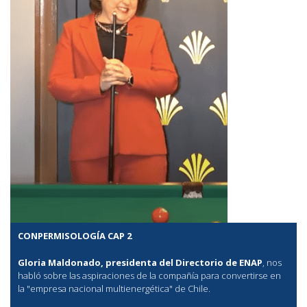
CONPERMISOLOGÍA CAP 2
Gloria Maldonado, presidenta del Directorio de ENAP
, nos
habló sobre las aspiraciones de la compañía para convertirse en
la "empresa nacional multienergética" de Chile.