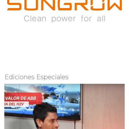
Ediciones Especiales