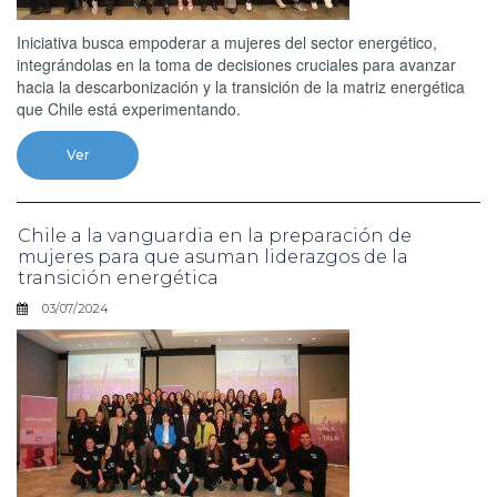
Iniciativa busca empoderar a mujeres del sector energético,
integrándolas en la toma de decisiones cruciales para avanzar
hacia la descarbonización y la transición de la matriz energética
que Chile está experimentando.
Ver
Chile a la vanguardia en la preparación de
mujeres para que asuman liderazgos de la
transición energética
03/07/2024