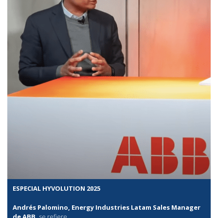
ESPECIAL HYVOLUTION 2025
Andrés Palomino, Energy Industries Latam Sales Manager
de ABB,
se refiere