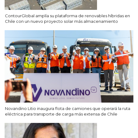
ContourGlobal amplía su plataforma de renovables híbridas en
Chile con un nuevo proyecto solar más almacenamiento
Novandino Litio inaugura flota de camiones que operará la ruta
eléctrica para transporte de carga más extensa de Chile