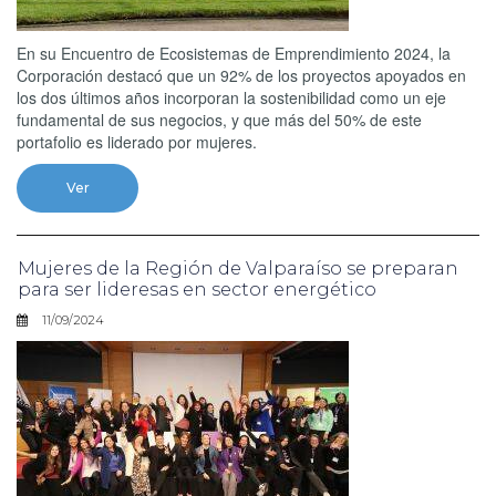
En su Encuentro de Ecosistemas de Emprendimiento 2024, la
Corporación destacó que un 92% de los proyectos apoyados en
los dos últimos años incorporan la sostenibilidad como un eje
fundamental de sus negocios, y que más del 50% de este
portafolio es liderado por mujeres.
Ver
Mujeres de la Región de Valparaíso se preparan
para ser lideresas en sector energético
11/09/2024