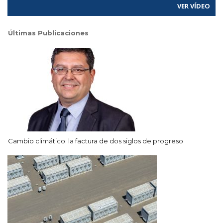
VER VÍDEO
Últimas Publicaciones
Cambio climático: la factura de dos siglos de progreso