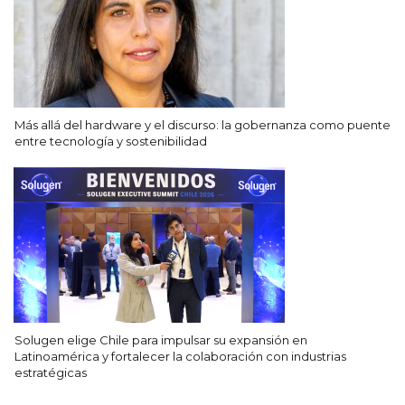
Más allá del hardware y el discurso: la gobernanza como puente
entre tecnología y sostenibilidad
Solugen elige Chile para impulsar su expansión en
Latinoamérica y fortalecer la colaboración con industrias
estratégicas