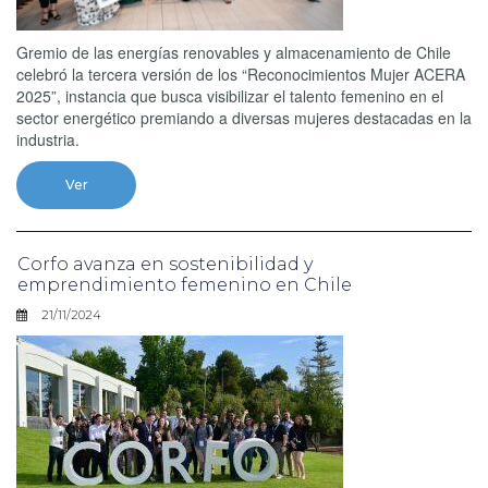
Gremio de las energías renovables y almacenamiento de Chile
celebró la tercera versión de los “Reconocimientos Mujer ACERA
2025”, instancia que busca visibilizar el talento femenino en el
sector energético premiando a diversas mujeres destacadas en la
industria.
Ver
Corfo avanza en sostenibilidad y
emprendimiento femenino en Chile
21/11/2024