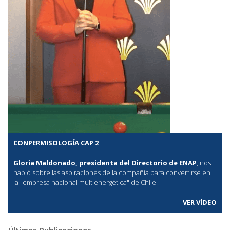
CONPERMISOLOGÍA CAP 2
Gloria Maldonado, presidenta del Directorio de ENAP
, nos
habló sobre las aspiraciones de la compañía para convertirse en
la "empresa nacional multienergética" de Chile.
VER VÍDEO
Últimas Publicaciones