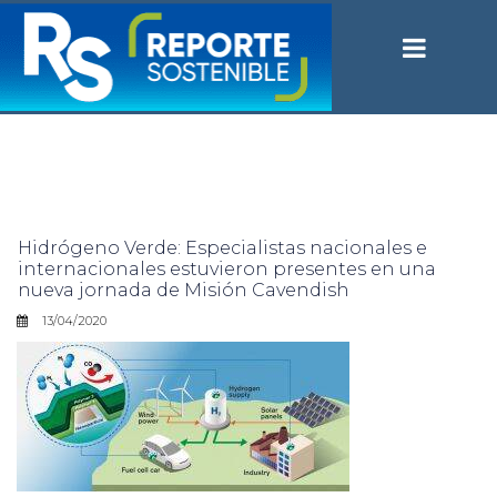
Hidrógeno Verde: Especialistas nacionales e
internacionales estuvieron presentes en una
nueva jornada de Misión Cavendish
13/04/2020