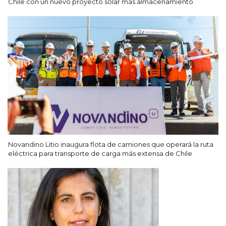
Chile con un nuevo proyecto solar más almacenamiento
Novandino Litio inaugura flota de camiones que operará la ruta
eléctrica para transporte de carga más extensa de Chile