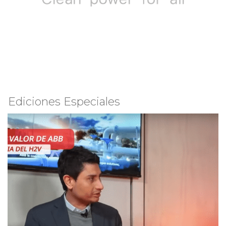
Ediciones Especiales