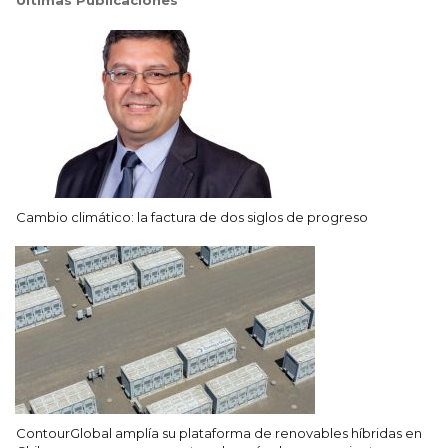
Cambio climático: la factura de dos siglos de progreso
ContourGlobal amplía su plataforma de renovables híbridas en