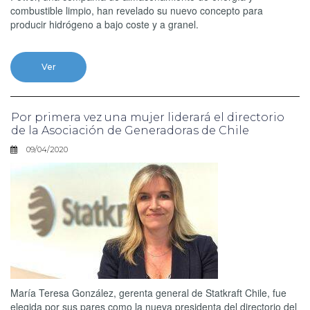
combustible limpio, han revelado su nuevo concepto para
producir hidrógeno a bajo coste y a granel.
Ver
Por primera vez una mujer liderará el directorio
de la Asociación de Generadoras de Chile
09/04/2020
María Teresa González, gerenta general de Statkraft Chile, fue
elegida por sus pares como la nueva presidenta del directorio del