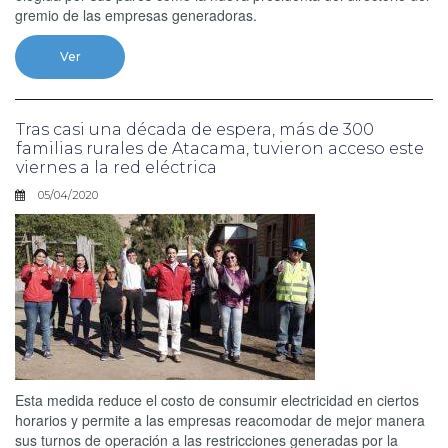
gremio de las empresas generadoras.
Ver
Tras casi una década de espera, más de 300
familias rurales de Atacama, tuvieron acceso este
viernes a la red eléctrica
05/04/2020
Esta medida reduce el costo de consumir electricidad en ciertos
horarios y permite a las empresas reacomodar de mejor manera
sus turnos de operación a las restricciones generadas por la