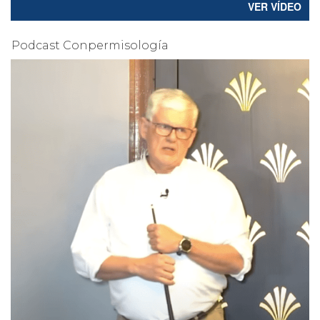
VER VÍDEO
Podcast Conpermisología