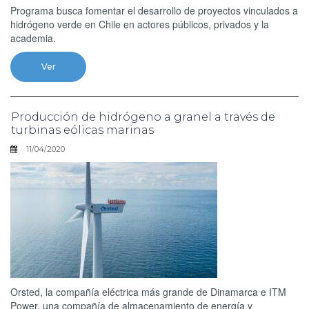
Programa busca fomentar el desarrollo de proyectos vinculados a
hidrógeno verde en Chile en actores públicos, privados y la
academia.
Ver
Producción de hidrógeno a granel a través de
turbinas eólicas marinas
11/04/2020
Orsted, la compañía eléctrica más grande de Dinamarca e ITM
Power, una compañía de almacenamiento de energía y