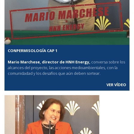
CONPERMISOLOGÍA CAP 1
Mario Marchese, director de HNH Energy,
conversa sobre los
alcances del proyecto, las acciones medioambientales, con la
comunidadad y los desafíos que aún deben sortear.
VER VÍDEO