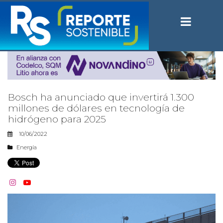
Bosch ha anunciado que invertirá 1.300
millones de dólares en tecnología de
hidrógeno para 2025
10/06/2022
Energía

