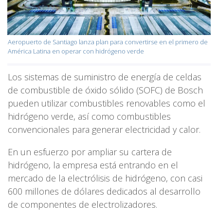
Aeropuerto de Santiago lanza plan para convertirse en el primero de
América Latina en operar con hidrógeno verde
Los sistemas de suministro de energía de celdas
de combustible de óxido sólido (SOFC) de Bosch
pueden utilizar combustibles renovables como el
hidrógeno verde, así como combustibles
convencionales para generar electricidad y calor.
En un esfuerzo por ampliar su cartera de
hidrógeno, la empresa está entrando en el
mercado de la electrólisis de hidrógeno, con casi
600 millones de dólares dedicados al desarrollo
de componentes de electrolizadores.