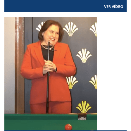
VER VÍDEO