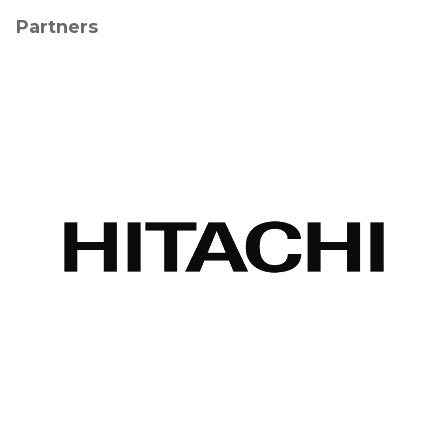
Partners