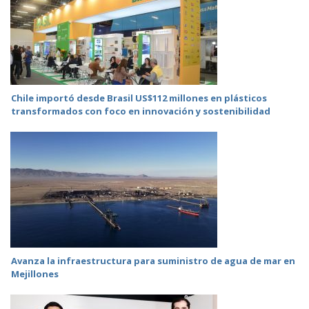
Chile importó desde Brasil US$112 millones en plásticos
transformados con foco en innovación y sostenibilidad
Avanza la infraestructura para suministro de agua de mar en
Mejillones