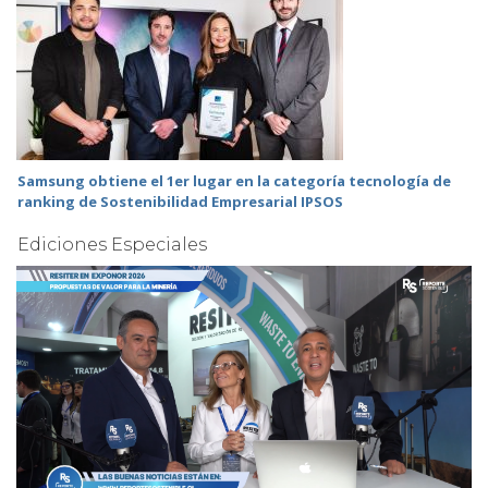
Samsung obtiene el 1er lugar en la categoría tecnología de
ranking de Sostenibilidad Empresarial IPSOS
Ediciones Especiales