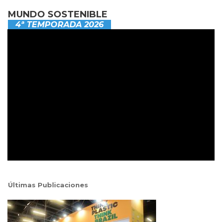
MUNDO SOSTENIBLE
4ª TEMPORADA 2026
Últimas Publicaciones