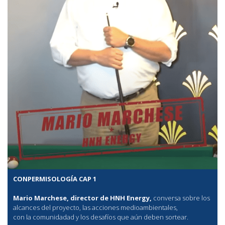
CONPERMISOLOGÍA CAP 1
Mario Marchese, director de HNH Energy,
conversa sobre los
alcances del proyecto, las acciones medioambientales,
con la comunidadad y los desafíos que aún deben sortear.