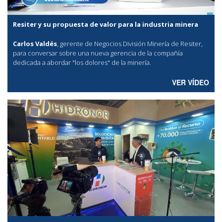
Resiter y su propuesta de valor para la industria minera
Carlos Valdés
, gerente de Negocios División Minería de Resiter,
para conversar sobre una nueva gerencia de la compañía
dedicada a abordar "los dolores" de la minería.
VER VÍDEO