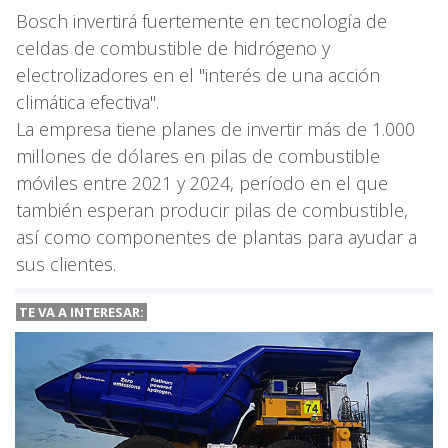
Bosch invertirá fuertemente en tecnología de
celdas de combustible de hidrógeno y
electrolizadores en el "interés de una acción
climática efectiva".
La empresa tiene planes de invertir más de 1.000
millones de dólares en pilas de combustible
móviles entre 2021 y 2024, período en el que
también esperan producir pilas de combustible,
así como componentes de plantas para ayudar a
sus clientes.
TE VA A
INTERESAR: