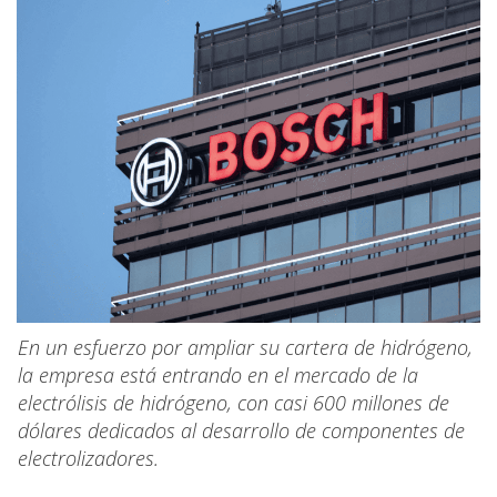
En un esfuerzo por ampliar su cartera de hidrógeno,
la empresa está entrando en el mercado de la
electrólisis de hidrógeno, con casi 600 millones de
dólares dedicados al desarrollo de componentes de
electrolizadores.