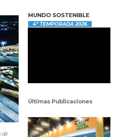
MUNDO SOSTENIBLE
4ª TEMPORADA 2026
Últimas Publicaciones
m de