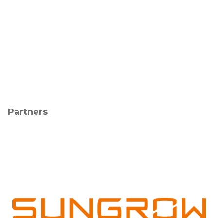
Partners