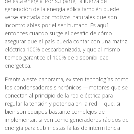
de esta energía. Por su parte, la fuerza de
generación de la energía eólica también puede
verse afectada por motivos naturales que son
incontrolables por el ser humano. Es aquí
entonces cuando surge el desafío de cómo
asegurar que el país pueda contar con una matriz
eléctrica 100% descarbonizada, y que al mismo
tiempo garantice el 100% de disponibilidad
energética.
Frente a este panorama, existen tecnologías como
los condensadores sincrónicos —motores que se
conectan al principio de la red eléctrica para
regular la tensión y potencia en la red— que, si
bien son equipos bastante complejos de
implementar, sirven como generadores rápidos de
energía para cubrir estas fallas de intermitencia