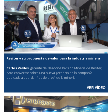
Resiter y su propuesta de valor para la industria minera
Carlos Valdés
, gerente de Negocios División Minería de Resiter,
para conversar sobre una nueva gerencia de la compañía
dedicada a abordar "los dolores" de la minería.
VER VÍDEO