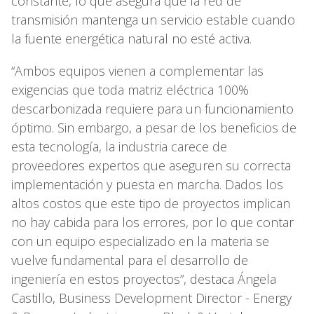
constante, lo que asegura que la red de
transmisión mantenga un servicio estable cuando
la fuente energética natural no esté activa.
“Ambos equipos vienen a complementar las
exigencias que toda matriz eléctrica 100%
descarbonizada requiere para un funcionamiento
óptimo. Sin embargo, a pesar de los beneficios de
esta tecnología, la industria carece de
proveedores expertos que aseguren su correcta
implementación y puesta en marcha. Dados los
altos costos que este tipo de proyectos implican
no hay cabida para los errores, por lo que contar
con un equipo especializado en la materia se
vuelve fundamental para el desarrollo de
ingeniería en estos proyectos”, destaca Ángela
Castillo, Business Development Director - Energy