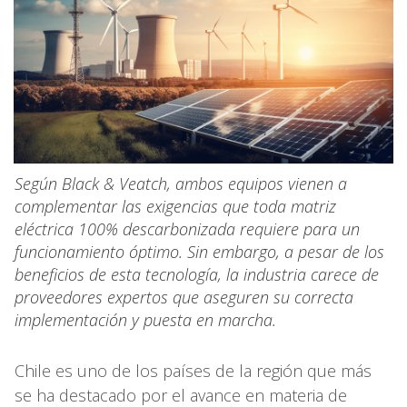
Según Black & Veatch, ambos equipos vienen a
complementar las exigencias que toda matriz
eléctrica 100% descarbonizada requiere para un
funcionamiento óptimo. Sin embargo, a pesar de los
beneficios de esta tecnología, la industria carece de
proveedores expertos que aseguren su correcta
implementación y puesta en marcha.
Chile es uno de los países de la región que más
se ha destacado por el avance en materia de