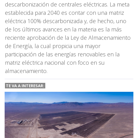
descarbonización de centrales eléctricas. La meta
establecida para 2040 es contar con una matriz
eléctrica 100% descarbonizada y, de hecho, uno
de los últimos avances en la materia es la más
reciente aprobación de la Ley de Almacenamiento
de Energía, la cual propicia una mayor
participación de las energías renovables en la
matriz eléctrica nacional con foco en su
almacenamiento.
TE VA A
INTERESAR: