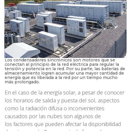
Los condensadores sincrónicos son motores que se
conectan al principio de la red eléctrica para regular la
tensión y potencia en la red. Por su parte, las baterías de
almacenamiento logran acumular una mayor cantidad de
energía que es liberada a la red por un tiempo mucho
más prolongado.
En el caso de la energía solar, a pesar de conocer
los horarios de salida y puesta del sol, aspectos
como la radiación difusa o inconvenientes
causados por las nubes son algunos de
los factores que pueden afectar la disponibilidad