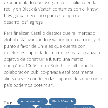
experimentado que asegure confiabilidad en la
red, y en Black & Veatch contamos con el know
how global necesario para este tipo de
desarrollos”, agrega.
Para finalizar, Castillo destaca que “el mercado
global está avanzando y va por buen camino, y el
punto a favor de Chile es que cuenta con
excelentes capacidades naturales para alcanzar el
objetivo de construir a futuro una matriz
energética 100% limpia. Solo hace falta que la
colaboración público-privada esté totalmente
alineada y se confíe en las capacidades que como
país podemos potenciar”.
Almacenamiento
Black & Veatch
Tags: