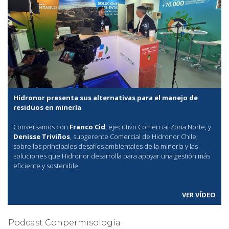
Hidronor presenta sus alternativas para el manejo de
residuos en minería
Conversamos con
Franco Cid
, ejecutivo Comercial Zona Norte, y
Denisse Triviños
, subgerente Comercial de Hidronor Chile,
sobre los principales desafíos ambientales de la minería y las
soluciones que Hidronor desarrolla para apoyar una gestión más
eficiente y sostenible.
VER VÍDEO
Podcast Conpermisología