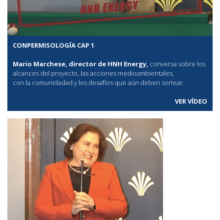
CONPERMISOLOGÍA CAP 1
Mario Marchese, director de HNH Energy,
conversa sobre los
alcances del proyecto, las acciones medioambientales,
con la comunidadad y los desafíos que aún deben sortear.
VER VÍDEO