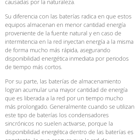
causadas por la naturaleza.
Su diferencia con las baterías radica en que estos
equipos almacenan en menor cantidad energía
proveniente de la fuente natural y en caso de
intermitencia en la red inyectan energía a la misma
de forma mucho más rápida, asegurando
disponibilidad energética inmediata por periodos
de tiempo más cortos.
Por su parte, las baterías de almacenamiento
logran acumular una mayor cantidad de energía
que es liberada a la red por un tiempo mucho
más prolongado. Generalmente cuando se utilizan
este tipo de baterías los condensadores
sincrónicos no suelen activarse, porque la
disponibilidad energética dentro de las baterías es