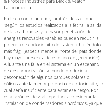
& Process Industries para Black & Veatch
Latinoamérica.
En línea con lo anterior, también destaca que
“según los estudios realizados a la fecha, la salida
de las carboneras y la mayor penetración de
energías renovables variables pueden reducir la
potencia de cortocircuito del sistema, haciéndolo
más frágil (especialmente el norte del país donde
hay mayor presencia de este tipo de generación).
Allí, ante una falla en el sistema en un escenario
de descarbonización se puede producir la
desconexión de algunos parques solares o
eólicos ante la menor potencia de cortocircuito, lo
cual sería insuficiente para evitar ese riesgo. Por
esta razón es de vital importancia considerar la
instalación de condensadores sincrónicos, ya que