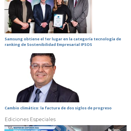
Samsung obtiene el 1er lugar en la categoría tecnología de
ranking de Sostenibilidad Empresarial IPSOS
Cambio climático: la factura de dos siglos de progreso
Ediciones Especiales