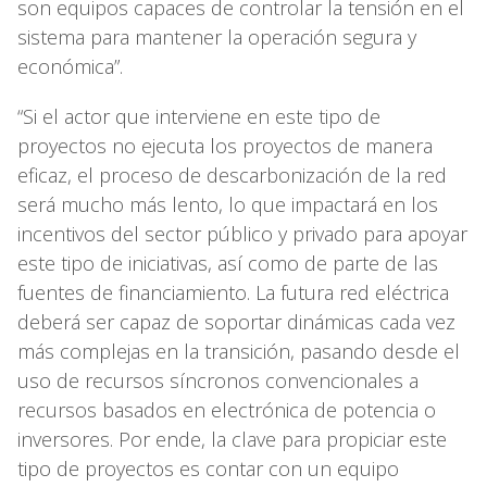
son equipos capaces de controlar la tensión en el
sistema para mantener la operación segura y
económica”.
“Si el actor que interviene en este tipo de
proyectos no ejecuta los proyectos de manera
eficaz, el proceso de descarbonización de la red
será mucho más lento, lo que impactará en los
incentivos del sector público y privado para apoyar
este tipo de iniciativas, así como de parte de las
fuentes de financiamiento. La futura red eléctrica
deberá ser capaz de soportar dinámicas cada vez
más complejas en la transición, pasando desde el
uso de recursos síncronos convencionales a
recursos basados en electrónica de potencia o
inversores. Por ende, la clave para propiciar este
tipo de proyectos es contar con un equipo