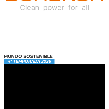
MUNDO SOSTENIBLE
4ª TEMPORADA 2026