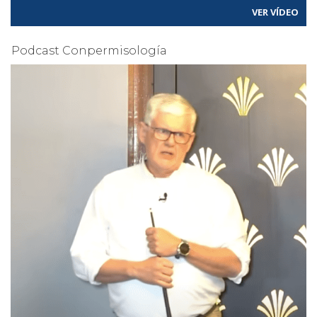
VER VÍDEO
Podcast Conpermisología