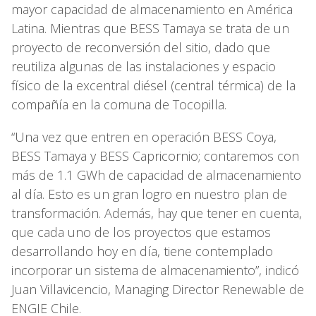
mayor capacidad de almacenamiento en América
Latina. Mientras que BESS Tamaya se trata de un
proyecto de reconversión del sitio, dado que
reutiliza algunas de las instalaciones y espacio
físico de la excentral diésel (central térmica) de la
compañía en la comuna de Tocopilla.
“Una vez que entren en operación BESS Coya,
BESS Tamaya y BESS Capricornio; contaremos con
más de 1.1 GWh de capacidad de almacenamiento
al día. Esto es un gran logro en nuestro plan de
transformación. Además, hay que tener en cuenta,
que cada uno de los proyectos que estamos
desarrollando hoy en día, tiene contemplado
incorporar un sistema de almacenamiento”, indicó
Juan Villavicencio, Managing Director Renewable de
ENGIE Chile.