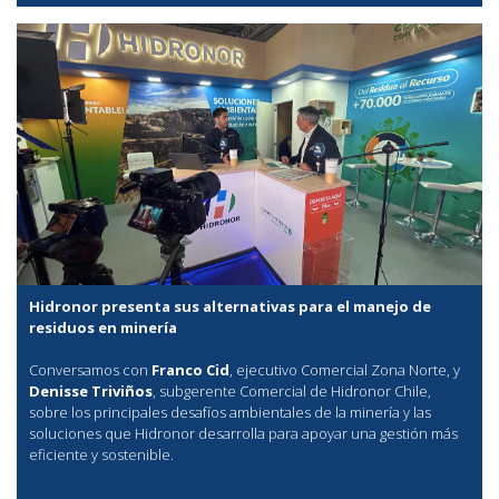
Hidronor presenta sus alternativas para el manejo de
residuos en minería
Conversamos con
Franco Cid
, ejecutivo Comercial Zona Norte, y
Denisse Triviños
, subgerente Comercial de Hidronor Chile,
sobre los principales desafíos ambientales de la minería y las
soluciones que Hidronor desarrolla para apoyar una gestión más
eficiente y sostenible.