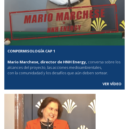
CONPERMISOLOGÍA CAP 1
Mario Marchese, director de HNH Energy,
conversa sobre los
alcances del proyecto, las acciones medioambientales,
con la comunidadad y los desafíos que aún deben sortear.
VER VÍDEO