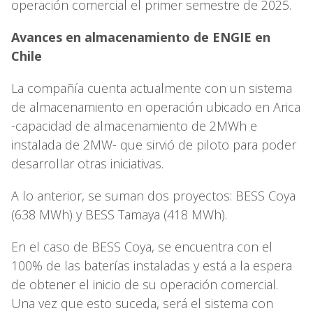
operación comercial el primer semestre de 2025.
Avances en almacenamiento de ENGIE en
Chile
La compañía cuenta actualmente con un sistema
de almacenamiento en operación ubicado en Arica
-capacidad de almacenamiento de 2MWh e
instalada de 2MW- que sirvió de piloto para poder
desarrollar otras iniciativas.
A lo anterior, se suman dos proyectos: BESS Coya
(638 MWh) y BESS Tamaya (418 MWh).
En el caso de BESS Coya, se encuentra con el
100% de las baterías instaladas y está a la espera
de obtener el inicio de su operación comercial.
Una vez que esto suceda, será el sistema con