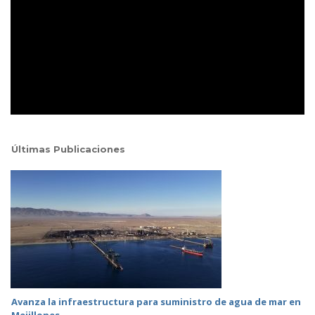
Últimas Publicaciones
Avanza la infraestructura para suministro de agua de mar en