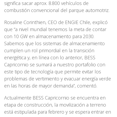
significa sacar aprox. 8.800 vehículos de
combustión convencional del parque automotriz.
Rosaline Corinthien, CEO de ENGIE Chile, explicó
que “a nivel mundial tenemos la meta de contar
con 10 GW en almacenamiento para 2030.
Sabemos que los sistemas de almacenamiento
cumplen un rol primordial en la transición
energética y, en línea con lo anterior, BESS
Capricornio se sumará a nuestro portafolio con
este tipo de tecnología que permite evitar los
problemas de vertimiento y evacuar energía verde
en las horas de mayor demanda”, comentó.
Actualmente BESS Capricornio se encuentra en
etapa de construcción, la movilización a terreno
está estipulada para febrero y se espera entrar en