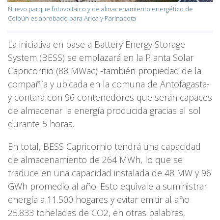
Nuevo parque fotovoltaico y de almacenamiento energético de
Colbún es aprobado para Arica y Parinacota
La iniciativa en base a Battery Energy Storage
System (BESS) se emplazará en la Planta Solar
Capricornio (88 MWac) -también propiedad de la
compañía y ubicada en la comuna de Antofagasta-
y contará con 96 contenedores que serán capaces
de almacenar la energía producida gracias al sol
durante 5 horas.
En total, BESS Capricornio tendrá una capacidad
de almacenamiento de 264 MWh, lo que se
traduce en una capacidad instalada de 48 MW y 96
GWh promedio al año. Esto equivale a suministrar
energía a 11.500 hogares y evitar emitir al año
25.833 toneladas de CO2, en otras palabras,