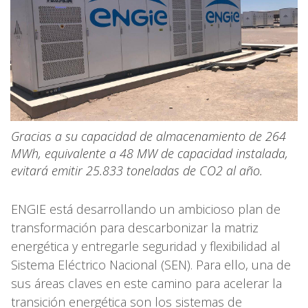
Gracias a su capacidad de almacenamiento de 264
MWh, equivalente a 48 MW de capacidad instalada,
evitará emitir 25.833 toneladas de CO2 al año.
ENGIE está desarrollando un ambicioso plan de
transformación para descarbonizar la matriz
energética y entregarle seguridad y flexibilidad al
Sistema Eléctrico Nacional (SEN). Para ello, una de
sus áreas claves en este camino para acelerar la
transición energética son los sistemas de