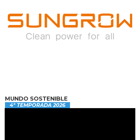
MUNDO SOSTENIBLE
4ª TEMPORADA 2026