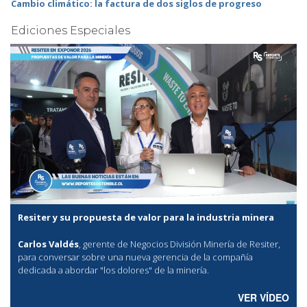
Cambio climático: la factura de dos siglos de progreso
Ediciones Especiales
Resiter y su propuesta de valor para la industria minera
Carlos Valdés
, gerente de Negocios División Minería de Resiter,
para conversar sobre una nueva gerencia de la compañía
dedicada a abordar "los dolores" de la minería.
VER VÍDEO