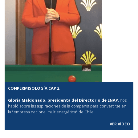
CONPERMISOLOGÍA CAP 2
Gloria Maldonado, presidenta del Directorio de ENAP
, nos
habló sobre las aspiraciones de la compañía para convertirse en
la "empresa nacional multienergética" de Chile.
VER VÍDEO