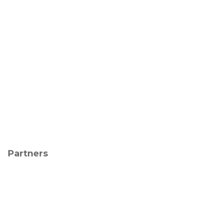
Partners