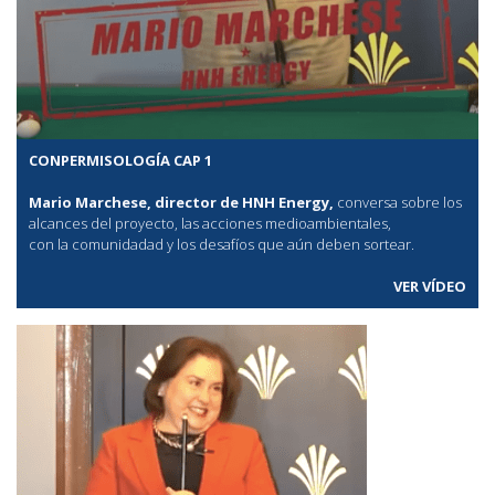
CONPERMISOLOGÍA CAP 1
Mario Marchese, director de HNH Energy,
conversa sobre los
alcances del proyecto, las acciones medioambientales,
con la comunidadad y los desafíos que aún deben sortear.
VER VÍDEO