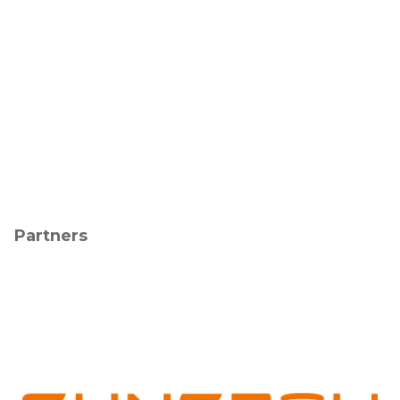
Partners