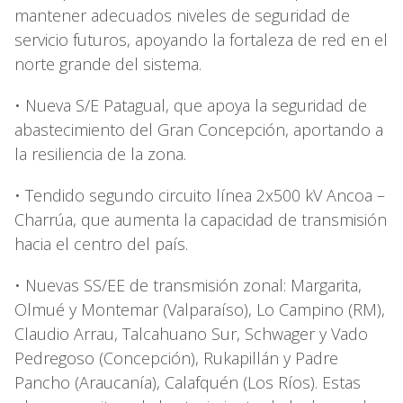
mantener adecuados niveles de seguridad de
servicio futuros, apoyando la fortaleza de red en el
norte grande del sistema.
• Nueva S/E Patagual, que apoya la seguridad de
abastecimiento del Gran Concepción, aportando a
la resiliencia de la zona.
• Tendido segundo circuito línea 2x500 kV Ancoa –
Charrúa, que aumenta la capacidad de transmisión
hacia el centro del país.
• Nuevas SS/EE de transmisión zonal: Margarita,
Olmué y Montemar (Valparaíso), Lo Campino (RM),
Claudio Arrau, Talcahuano Sur, Schwager y Vado
Pedregoso (Concepción), Rukapillán y Padre
Pancho (Araucanía), Calafquén (Los Ríos). Estas