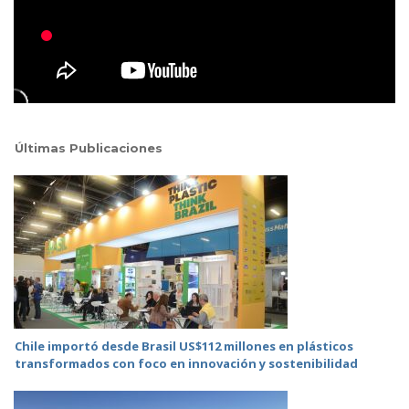
Últimas Publicaciones
Chile importó desde Brasil US$112 millones en plásticos
transformados con foco en innovación y sostenibilidad