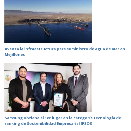
Avanza la infraestructura para suministro de agua de mar en
Mejillones
Samsung obtiene el 1er lugar en la categoría tecnología de
ranking de Sostenibilidad Empresarial IPSOS