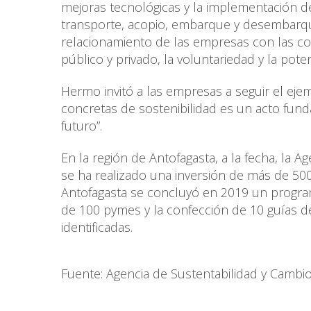
mejoras tecnológicas y la implementación de
transporte, acopio, embarque y desembar
relacionamiento de las empresas con las com
público y privado, la voluntariedad y la pote
Hermo invitó a las empresas a seguir el ej
concretas de sostenibilidad es un acto fun
futuro”.
En la región de Antofagasta, a la fecha, la 
se ha realizado una inversión de más de 50
Antofagasta se concluyó en 2019 un progra
de 100 pymes y la confección de 10 guías d
identificadas.
Fuente: Agencia de Sustentabilidad y Cambio