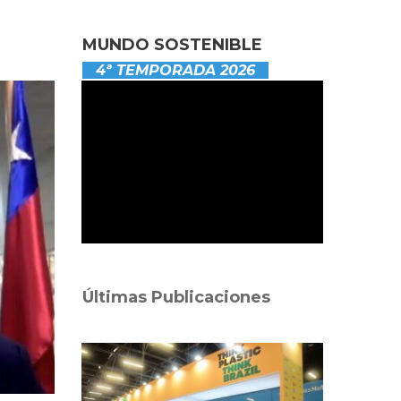
MUNDO SOSTENIBLE
4ª TEMPORADA 2026
Últimas Publicaciones