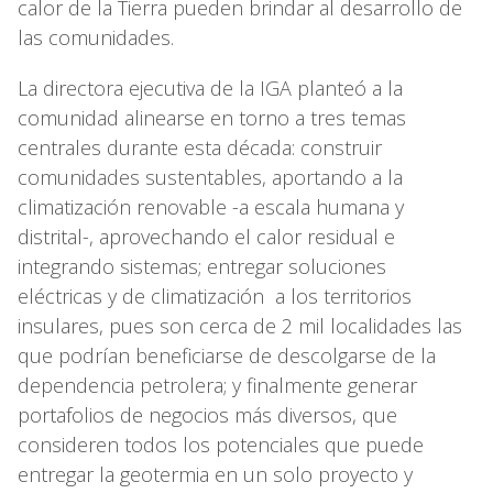
calor de la Tierra pueden brindar al desarrollo de
las comunidades.
La directora ejecutiva de la IGA planteó a la
comunidad alinearse en torno a tres temas
centrales durante esta década: construir
comunidades sustentables, aportando a la
climatización renovable -a escala humana y
distrital-, aprovechando el calor residual e
integrando sistemas; entregar soluciones
eléctricas y de climatización a los territorios
insulares, pues son cerca de 2 mil localidades las
que podrían beneficiarse de descolgarse de la
dependencia petrolera; y finalmente generar
portafolios de negocios más diversos, que
consideren todos los potenciales que puede
entregar la geotermia en un solo proyecto y