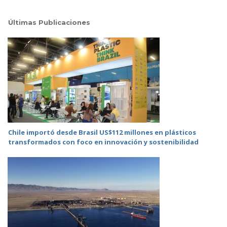
Últimas Publicaciones
Chile importó desde Brasil US$112 millones en plásticos
transformados con foco en innovación y sostenibilidad