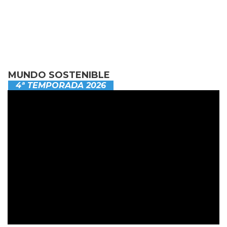
MUNDO SOSTENIBLE
4ª TEMPORADA 2026