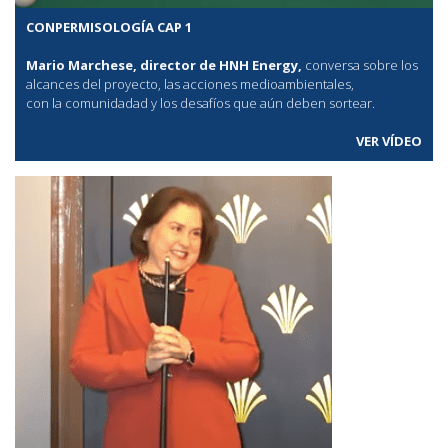
CONPERMISOLOGÍA CAP 1
Mario Marchese, director de HNH Energy,
conversa sobre los
alcances del proyecto, las acciones medioambientales,
con la comunidadad y los desafíos que aún deben sortear.
VER VÍDEO