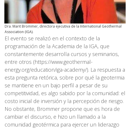
Dra. Marit Brommer, directora ejecutiva de la International Geothermal
Association (IGA).
El evento se realizó en el contexto de la
programación de la Academia de la IGA, que
constantemente desarrolla cursos y seminarios,
entre otros (https://www.geothermal-
energy.org/education/iga-academy/). La respuesta a
esta pregunta retórica, sobre por qué la geotermia
se mantiene en un bajo perfil a pesar de su
competitividad, es algo sabido por la comunidad: el
costo inicial de inversión y la percepción de riesgo.
No obstante, Brommer propone que es hora de
cambiar el discurso, e hizo un llamado a la
comunidad geotérmica para ejercer un liderazgo