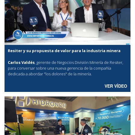
Resiter y su propuesta de valor para la industria minera
Carlos Valdés
, gerente de Negocios División Minería de Resiter,
para conversar sobre una nueva gerencia de la compañía
dedicada a abordar "los dolores" de la minería.
VER VÍDEO