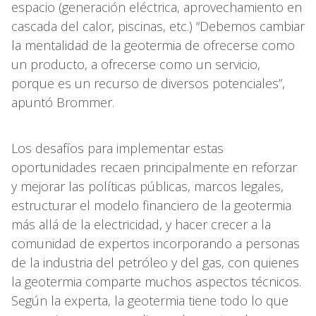
espacio (generación eléctrica, aprovechamiento en
cascada del calor, piscinas, etc.) “Debemos cambiar
la mentalidad de la geotermia de ofrecerse como
un producto, a ofrecerse como un servicio,
porque es un recurso de diversos potenciales”,
apuntó Brommer.
Los desafíos para implementar estas
oportunidades recaen principalmente en reforzar
y mejorar las políticas públicas, marcos legales,
estructurar el modelo financiero de la geotermia
más allá de la electricidad, y hacer crecer a la
comunidad de expertos incorporando a personas
de la industria del petróleo y del gas, con quienes
la geotermia comparte muchos aspectos técnicos.
Según la experta, la geotermia tiene todo lo que