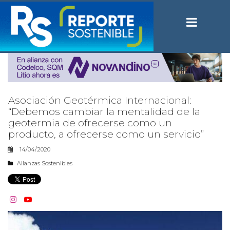
Asociación Geotérmica Internacional:
“Debemos cambiar la mentalidad de la
geotermia de ofrecerse como un
producto, a ofrecerse como un servicio”
14/04/2020
Alianzas Sostenibles

