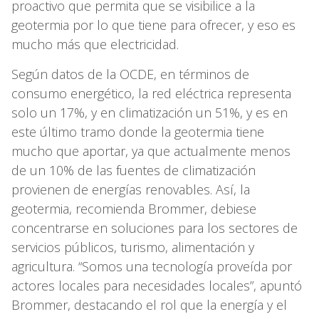
proactivo que permita que se visibilice a la
geotermia por lo que tiene para ofrecer, y eso es
mucho más que electricidad.
Según datos de la OCDE, en términos de
consumo energético, la red eléctrica representa
solo un 17%, y en climatización un 51%, y es en
este último tramo donde la geotermia tiene
mucho que aportar, ya que actualmente menos
de un 10% de las fuentes de climatización
provienen de energías renovables. Así, la
geotermia, recomienda Brommer, debiese
concentrarse en soluciones para los sectores de
servicios públicos, turismo, alimentación y
agricultura. “Somos una tecnología proveída por
actores locales para necesidades locales”, apuntó
Brommer, destacando el rol que la energía y el