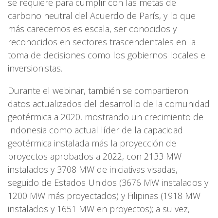
se requiere para cumplir con las metas de
carbono neutral del Acuerdo de París, y lo que
más carecemos es escala, ser conocidos y
reconocidos en sectores trascendentales en la
toma de decisiones como los gobiernos locales e
inversionistas.
Durante el webinar, también se compartieron
datos actualizados del desarrollo de la comunidad
geotérmica a 2020, mostrando un crecimiento de
Indonesia como actual líder de la capacidad
geotérmica instalada más la proyección de
proyectos aprobados a 2022, con 2133 MW
instalados y 3708 MW de iniciativas visadas,
seguido de Estados Unidos (3676 MW instalados y
1200 MW más proyectados) y Filipinas (1918 MW
instalados y 1651 MW en proyectos); a su vez,