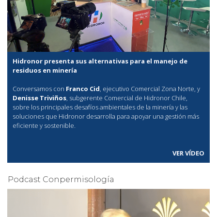
Hidronor presenta sus alternativas para el manejo de
residuos en minería
Conversamos con
Franco Cid
, ejecutivo Comercial Zona Norte, y
Denisse Triviños
, subgerente Comercial de Hidronor Chile,
sobre los principales desafíos ambientales de la minería y las
soluciones que Hidronor desarrolla para apoyar una gestión más
eficiente y sostenible.
VER VÍDEO
Podcast Conpermisología