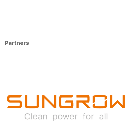
Partners