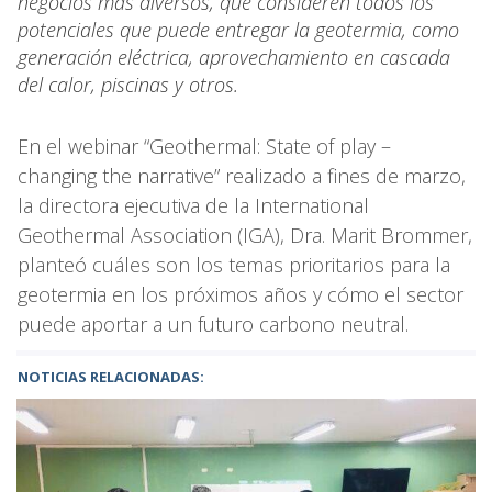
negocios más diversos, que consideren todos los
potenciales que puede entregar la geotermia, como
generación eléctrica, aprovechamiento en cascada
del calor, piscinas y otros.
En el webinar “Geothermal: State of play –
changing the narrative” realizado a fines de marzo,
la directora ejecutiva de la International
Geothermal Association (IGA), Dra. Marit Brommer,
planteó cuáles son los temas prioritarios para la
geotermia en los próximos años y cómo el sector
puede aportar a un futuro carbono neutral.
NOTICIAS RELACIONADAS: