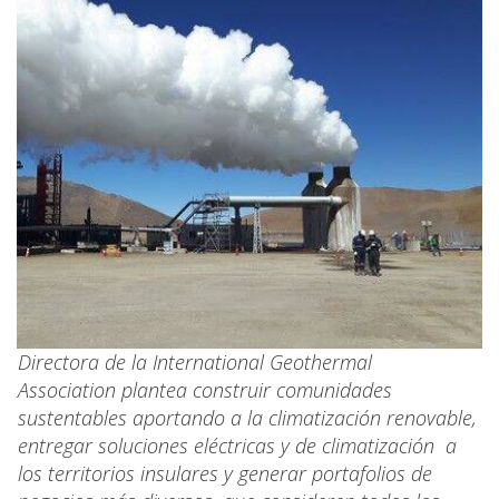
Directora de la International Geothermal
Association plantea construir comunidades
sustentables aportando a la climatización renovable,
entregar soluciones eléctricas y de climatización a
los territorios insulares y generar portafolios de