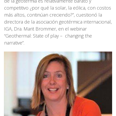
de la geotermia es relativamente barato y
competitivo ¿por qué la solar, la eólica, con costos
más altos, continúan creciendo?”, cuestionó la
directora de la asociación geotérmica internacional,
IGA, Dra. Marit Brommer, en el webinar
“Geothermal: State of play – changing the
narrative”.