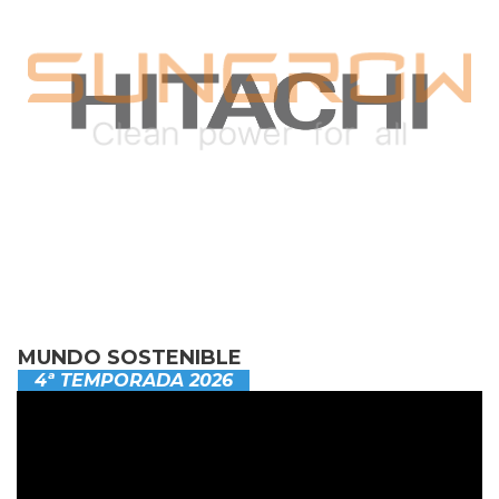
MUNDO SOSTENIBLE
4ª TEMPORADA 2026