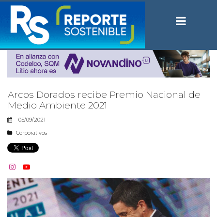
Arcos Dorados recibe Premio Nacional de
Medio Ambiente 2021
05/09/2021
Corporativos

