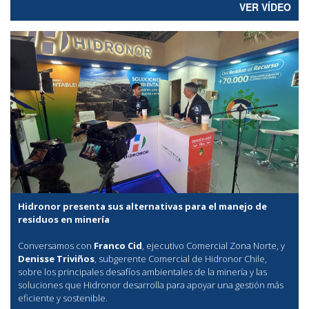
VER VÍDEO
Hidronor presenta sus alternativas para el manejo de
residuos en minería
Conversamos con
Franco Cid
, ejecutivo Comercial Zona Norte, y
Denisse Triviños
, subgerente Comercial de Hidronor Chile,
sobre los principales desafíos ambientales de la minería y las
soluciones que Hidronor desarrolla para apoyar una gestión más
eficiente y sostenible.