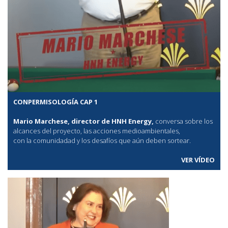
CONPERMISOLOGÍA CAP 1
Mario Marchese, director de HNH Energy,
conversa sobre los
alcances del proyecto, las acciones medioambientales,
con la comunidadad y los desafíos que aún deben sortear.
VER VÍDEO