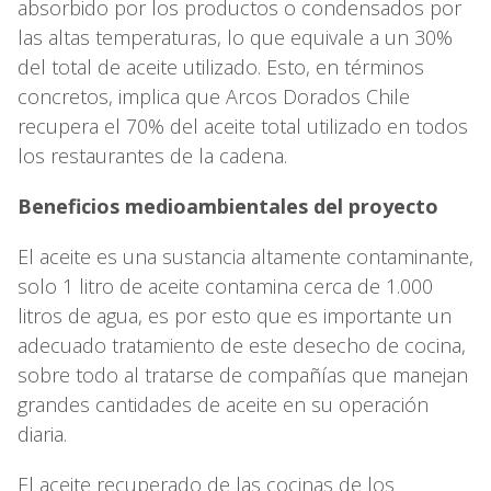
absorbido por los productos o condensados por
las altas temperaturas, lo que equivale a un 30%
del total de aceite utilizado. Esto, en términos
concretos, implica que Arcos Dorados Chile
recupera el 70% del aceite total utilizado en todos
los restaurantes de la cadena.
Beneficios medioambientales del proyecto
El aceite es una sustancia altamente contaminante,
solo 1 litro de aceite contamina cerca de 1.000
litros de agua, es por esto que es importante un
adecuado tratamiento de este desecho de cocina,
sobre todo al tratarse de compañías que manejan
grandes cantidades de aceite en su operación
diaria.
El aceite recuperado de las cocinas de los