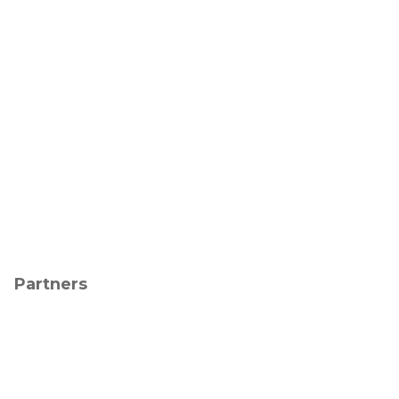
Partners