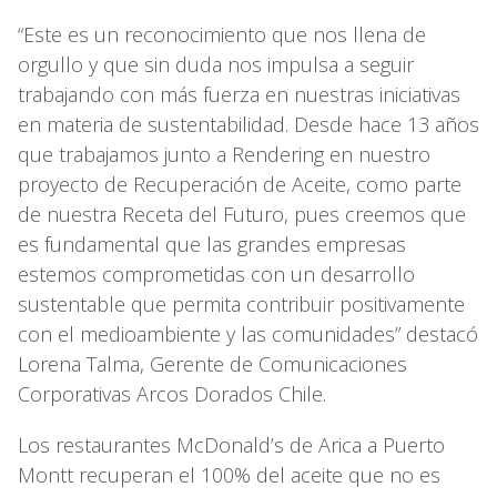
“Este es un reconocimiento que nos llena de
orgullo y que sin duda nos impulsa a seguir
trabajando con más fuerza en nuestras iniciativas
en materia de sustentabilidad. Desde hace 13 años
que trabajamos junto a Rendering en nuestro
proyecto de Recuperación de Aceite, como parte
de nuestra Receta del Futuro, pues creemos que
es fundamental que las grandes empresas
estemos comprometidas con un desarrollo
sustentable que permita contribuir positivamente
con el medioambiente y las comunidades” destacó
Lorena Talma, Gerente de Comunicaciones
Corporativas Arcos Dorados Chile.
Los restaurantes McDonald’s de Arica a Puerto
Montt recuperan el 100% del aceite que no es