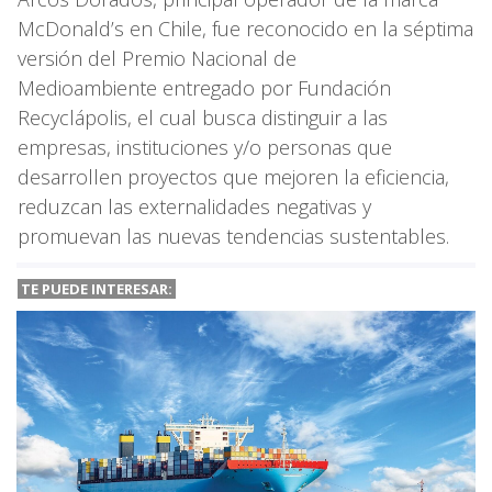
McDonald’s en Chile, fue reconocido en la séptima
versión del Premio Nacional de
Medioambiente entregado por Fundación
Recyclápolis, el cual busca distinguir a las
empresas, instituciones y/o personas que
desarrollen proyectos que mejoren la eficiencia,
reduzcan las externalidades negativas y
promuevan las nuevas tendencias sustentables.
TE PUEDE INTERESAR: