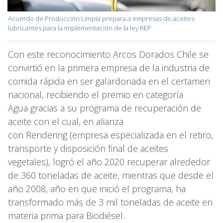
Acuerdo de Producción Limpia prepara a empresas de aceites
lubricantes para la implementación de la ley REP
Con este reconocimiento Arcos Dorados Chile se
convirtió en la primera empresa de la industria de
comida rápida en ser galardonada en el certamen
nacional, recibiendo el premio en categoría
Agua gracias a su programa de recuperación de
aceite con el cual, en alianza
con Rendering (empresa especializada en el retiro,
transporte y disposición final de aceites
vegetales), logró el año 2020 recuperar alrededor
de 360 toneladas de aceite, mientras que desde el
año 2008, año en que inició el programa, ha
transformado más de 3 mil toneladas de aceite en
materia prima para Biodiésel.