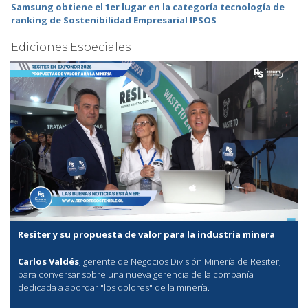
Samsung obtiene el 1er lugar en la categoría tecnología de
ranking de Sostenibilidad Empresarial IPSOS
Ediciones Especiales
Resiter y su propuesta de valor para la industria minera
Carlos Valdés
, gerente de Negocios División Minería de Resiter,
para conversar sobre una nueva gerencia de la compañía
dedicada a abordar "los dolores" de la minería.