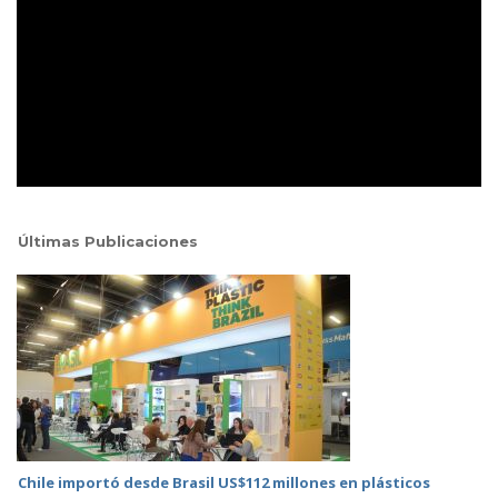
Últimas Publicaciones
Chile importó desde Brasil US$112 millones en plásticos