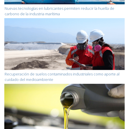
Nuevas tecnologías en lubricantes permiten reducir la huella de
carbono de la industria marítima
Recuperación de suelos contaminados industriales como aporte al
cuidado del medioambiente