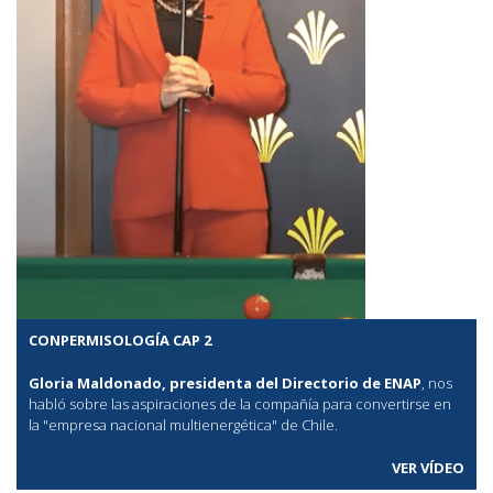
CONPERMISOLOGÍA CAP 2
Gloria Maldonado, presidenta del Directorio de ENAP
, nos
habló sobre las aspiraciones de la compañía para convertirse en
la "empresa nacional multienergética" de Chile.
VER VÍDEO