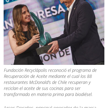
Fundación Recyclápolis reconoció el programa de
Recuperación de Aceite mediante el cual los 88
restaurantes McDonald’s de Chile recuperan y
reciclan el aceite de sus cocinas para ser
transformado en materia prima para biodiésel.
Arcos Dorados, principal operador de la marca