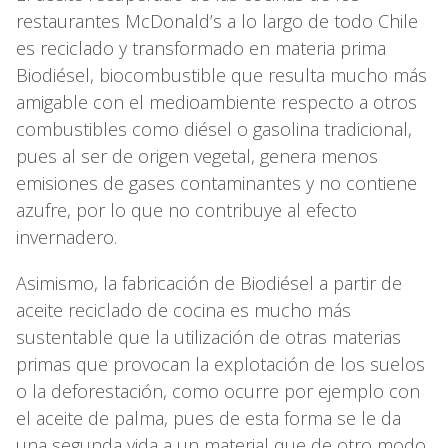
restaurantes McDonald’s a lo largo de todo Chile
es reciclado y transformado en materia prima
Biodiésel, biocombustible que resulta mucho más
amigable con el medioambiente respecto a otros
combustibles como diésel o gasolina tradicional,
pues al ser de origen vegetal, genera menos
emisiones de gases contaminantes y no contiene
azufre, por lo que no contribuye al efecto
invernadero.
Asimismo, la fabricación de Biodiésel a partir de
aceite reciclado de cocina es mucho más
sustentable que la utilización de otras materias
primas que provocan la explotación de los suelos
o la deforestación, como ocurre por ejemplo con
el aceite de palma, pues de esta forma se le da
una segunda vida a un material que de otro modo