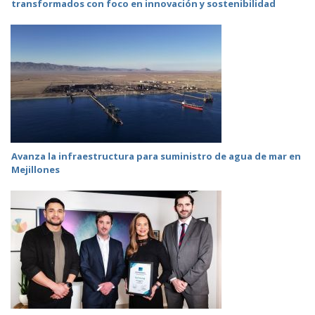
transformados con foco en innovación y sostenibilidad
Avanza la infraestructura para suministro de agua de mar en
Mejillones