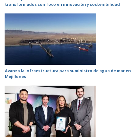
transformados con foco en innovación y sostenibilidad
Avanza la infraestructura para suministro de agua de mar en
Mejillones