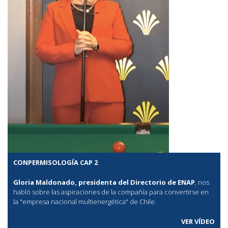
CONPERMISOLOGÍA CAP 2
Gloria Maldonado, presidenta del Directorio de ENAP
, nos
habló sobre las aspiraciones de la compañía para convertirse en
la "empresa nacional multienergética" de Chile.
VER VÍDEO