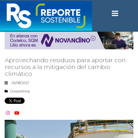
Aprovechando residuos para aportar con
recursos a la mitigación del cambio
climático
05/08/2021
Corporativos

