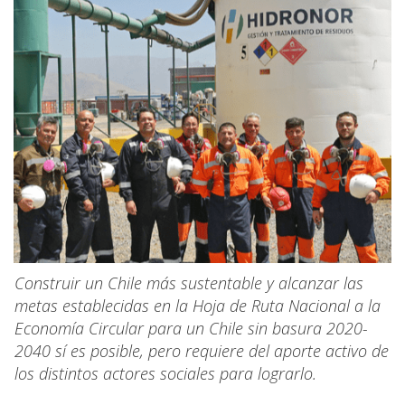
Construir un Chile más sustentable y alcanzar las
metas establecidas en la Hoja de Ruta Nacional a la
Economía Circular para un Chile sin basura 2020-
2040 sí es posible, pero requiere del aporte activo de
los distintos actores sociales para lograrlo.