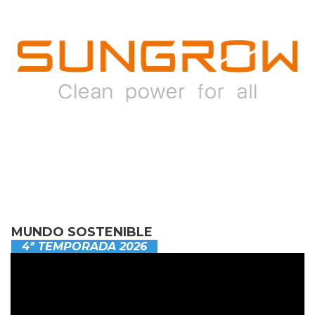
MUNDO SOSTENIBLE
4ª TEMPORADA 2026