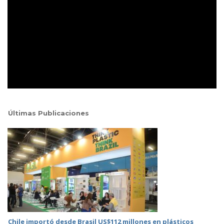
Últimas Publicaciones
Chile importó desde Brasil US$112 millones en plásticos