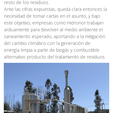
resto de los residuos.
Ante las cifras expuestas, queda clara entonces la
necesidad de tomar cartas en el asunto, y bajo
este objetivo, empresas como Hidronor trabajan
arduamente para devolver al medio ambiente el
saneamiento esperado, aportando a la mitigación
del cambio climático con la generación de
energía limpia a partir de biogás y combustible
alternativo producto del tratamiento de residuos.