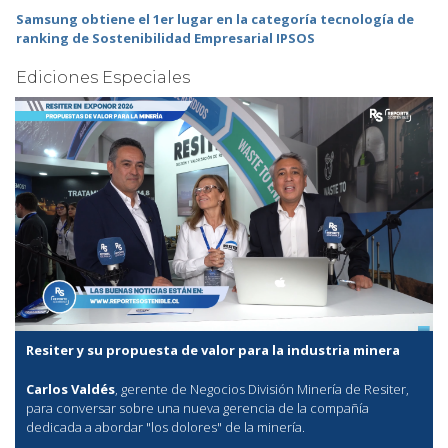
Samsung obtiene el 1er lugar en la categoría tecnología de
ranking de Sostenibilidad Empresarial IPSOS
Ediciones Especiales
Resiter y su propuesta de valor para la industria minera
Carlos Valdés
, gerente de Negocios División Minería de Resiter,
para conversar sobre una nueva gerencia de la compañía
dedicada a abordar "los dolores" de la minería.