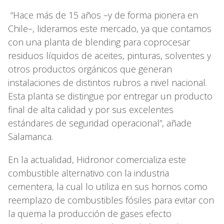
“Hace más de 15 años –y de forma pione­ra en
Chile–, lideramos este mercado, ya que contamos
con una planta de blending para co­procesar
residuos líquidos de aceites, pinturas, solventes y
otros productos orgánicos que ge­neran
instalaciones de distintos rubros a nivel nacional.
Esta planta se distingue por entregar un producto
final de alta calidad y por sus ex­celentes
estándares de seguridad operacional”, añade
Salamanca.
En la actualidad, Hidronor comercializa este
combustible alternativo con la industria
cementera, la cual lo utiliza en sus hornos como
reemplazo de combustibles fósiles para evitar con
la quema la producción de gases efecto