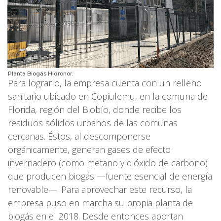
Planta Biogás Hidronor.
Para lograrlo, la empresa cuenta con un relleno
sanitario ubicado en Copiulemu, en la comuna de
Flori­da, región del Biobío, donde recibe los
residuos sólidos urbanos de las comunas
cercanas. Éstos, al descomponerse
orgánicamente, generan gases de efecto
invernadero (como metano y dióxido de carbono)
que producen biogás —fuente esencial de energía
renovable—. Para aprovechar este recurso, la
empresa puso en marcha su propia planta de
biogás en el 2018. Desde entonces aportan