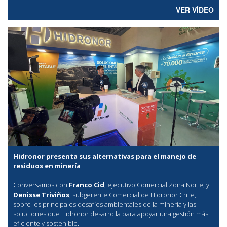
VER VÍDEO
Hidronor presenta sus alternativas para el manejo de
residuos en minería
Conversamos con
Franco Cid
, ejecutivo Comercial Zona Norte, y
Denisse Triviños
, subgerente Comercial de Hidronor Chile,
sobre los principales desafíos ambientales de la minería y las
soluciones que Hidronor desarrolla para apoyar una gestión más
eficiente y sostenible.