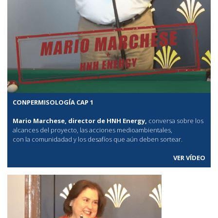
CONPERMISOLOGÍA CAP 1
Mario Marchese, director de HNH Energy,
conversa sobre los
alcances del proyecto, las acciones medioambientales,
con la comunidadad y los desafíos que aún deben sortear.
VER VÍDEO