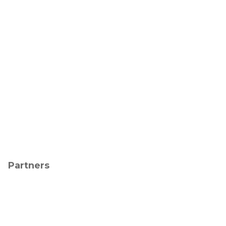
Partners