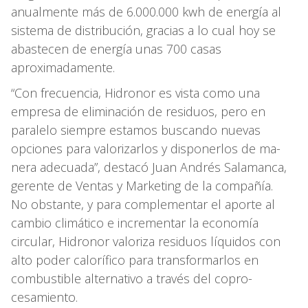
anualmente más de 6.000.000 kwh de energía al
sistema de distribución, gracias a lo cual hoy se
abastecen de energía unas 700 casas
aproximadamente.
“Con frecuencia, Hidronor es vista como una
empresa de eliminación de residuos, pero en
paralelo siempre estamos buscando nuevas
opciones para valorizarlos y disponerlos de ma­
nera adecuada”, destacó Juan Andrés Sala­manca,
gerente de Ventas y Marketing de la compañía.
No obstante, y para complementar el aporte al
cambio climático e incrementar la economía
circular, Hidronor valoriza residuos líquidos con
alto poder calorífico para transformarlos en
combustible alternativo a través del copro­
cesamiento.