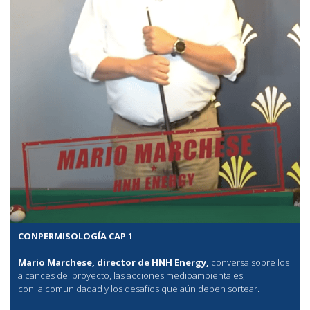
CONPERMISOLOGÍA CAP 1
Mario Marchese, director de HNH Energy,
conversa sobre los
alcances del proyecto, las acciones medioambientales,
con la comunidadad y los desafíos que aún deben sortear.