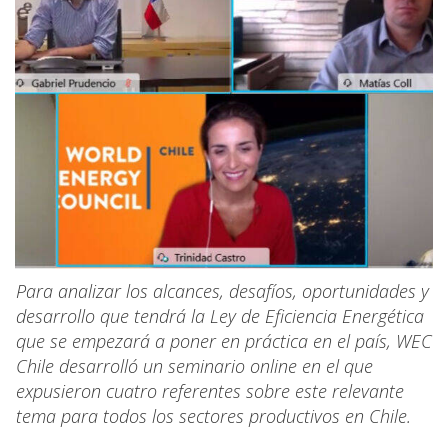
Para analizar los alcances, desafíos, oportunidades y
desarrollo que tendrá la Ley de Eficiencia Energética
que se empezará a poner en práctica en el país, WEC
Chile desarrolló un seminario online en el que
expusieron cuatro referentes sobre este relevante
tema para todos los sectores productivos en Chile.