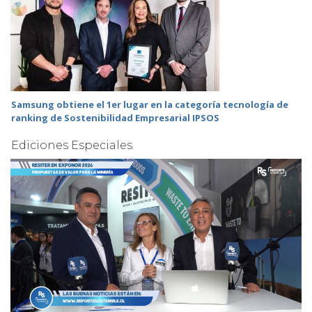
Samsung obtiene el 1er lugar en la categoría tecnología de
ranking de Sostenibilidad Empresarial IPSOS
Ediciones Especiales