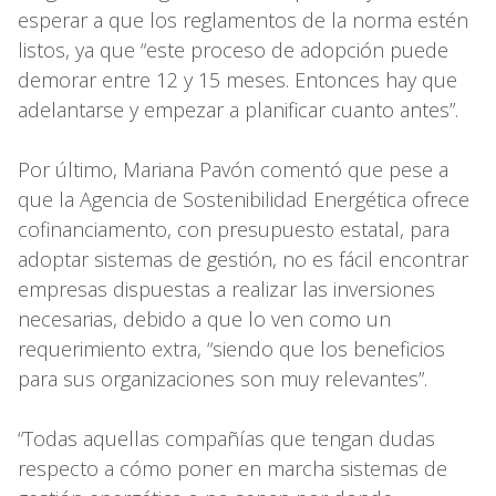
esperar a que los reglamentos de la norma estén
listos, ya que “este proceso de adopción puede
demorar entre 12 y 15 meses. Entonces hay que
adelantarse y empezar a planificar cuanto antes”.
Por último, Mariana Pavón comentó que pese a
que la Agencia de Sostenibilidad Energética ofrece
cofinanciamento, con presupuesto estatal, para
adoptar sistemas de gestión, no es fácil encontrar
empresas dispuestas a realizar las inversiones
necesarias, debido a que lo ven como un
requerimiento extra, “siendo que los beneficios
para sus organizaciones son muy relevantes”.
“Todas aquellas compañías que tengan dudas
respecto a cómo poner en marcha sistemas de