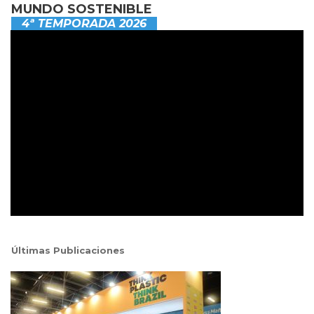
MUNDO SOSTENIBLE
4ª TEMPORADA 2026
Últimas Publicaciones