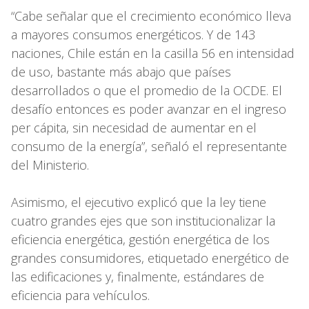
“Cabe señalar que el crecimiento económico lleva
a mayores consumos energéticos. Y de 143
naciones, Chile están en la casilla 56 en intensidad
de uso, bastante más abajo que países
desarrollados o que el promedio de la OCDE. El
desafío entonces es poder avanzar en el ingreso
per cápita, sin necesidad de aumentar en el
consumo de la energía”, señaló el representante
del Ministerio.
Asimismo, el ejecutivo explicó que la ley tiene
cuatro grandes ejes que son institucionalizar la
eficiencia energética, gestión energética de los
grandes consumidores, etiquetado energético de
las edificaciones y, finalmente, estándares de
eficiencia para vehículos.