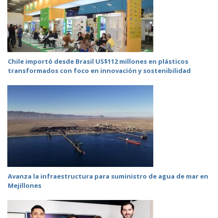
Chile importó desde Brasil US$112 millones en plásticos
transformados con foco en innovación y sostenibilidad
Avanza la infraestructura para suministro de agua de mar en
Mejillones