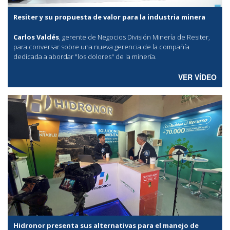
Resiter y su propuesta de valor para la industria minera
Carlos Valdés
, gerente de Negocios División Minería de Resiter,
para conversar sobre una nueva gerencia de la compañía
dedicada a abordar "los dolores" de la minería.
VER VÍDEO
Hidronor presenta sus alternativas para el manejo de