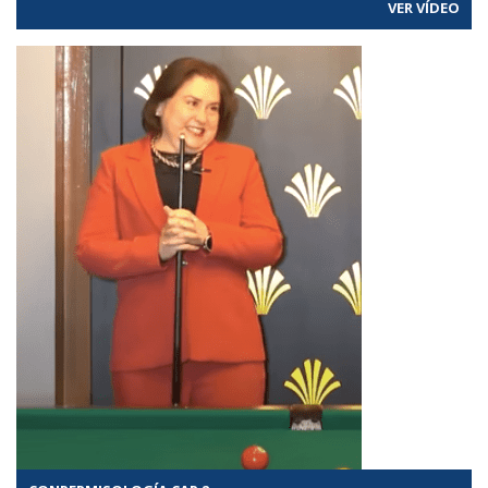
VER VÍDEO