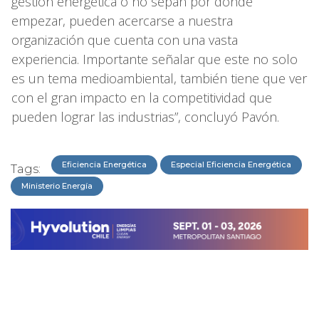
gestión energética o no sepan por donde
empezar, pueden acercarse a nuestra
organización que cuenta con una vasta
experiencia. Importante señalar que este no solo
es un tema medioambiental, también tiene que ver
con el gran impacto en la competitividad que
pueden lograr las industrias”, concluyó Pavón.
Eficiencia Energética
Especial Eficiencia Energética
Tags:
Ministerio Energía