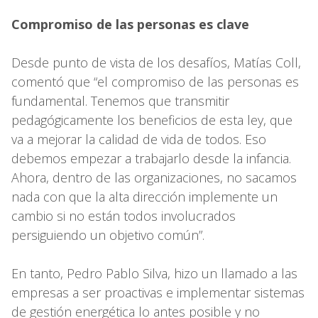
Compromiso de las personas es clave
Desde punto de vista de los desafíos, Matías Coll,
comentó que “el compromiso de las personas es
fundamental. Tenemos que transmitir
pedagógicamente los beneficios de esta ley, que
va a mejorar la calidad de vida de todos. Eso
debemos empezar a trabajarlo desde la infancia.
Ahora, dentro de las organizaciones, no sacamos
nada con que la alta dirección implemente un
cambio si no están todos involucrados
persiguiendo un objetivo común”.
En tanto, Pedro Pablo Silva, hizo un llamado a las
empresas a ser proactivas e implementar sistemas
de gestión energética lo antes posible y no