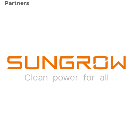
Partners