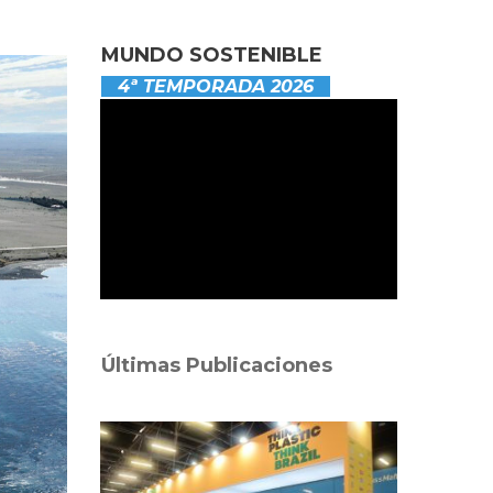
MUNDO SOSTENIBLE
4ª TEMPORADA 2026
Últimas Publicaciones