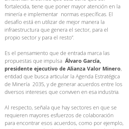
fortalecida, tiene que poner mayor atención en la
minería e implementar normas específicas. El
desafío está en utilizar de mejor manera la
infraestructura que genera el sector, para el
propio sector y para el resto”.
Es el pensamiento que de entrada marca las
propuestas que impulsa
Álvaro García,
presidente ejecutivo de Alianza Valor Minero
,
entidad que busca articular la Agenda Estratégica
de Minería 2035, y de generar acuerdos entre los
diversos intereses que conviven en esa industria.
Al respecto, señala que hay sectores en que se
requieren mayores esfuerzos de colaboración
para encontrar esos acuerdos, como por ejemplo,