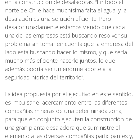
en la construcción de desaladoras. “En todo el
norte de Chile hace muchísima falta el agua, y la
desalación es una solución eficiente. Pero
desafortunadamente estamos viendo que cada
una de las empresas está buscando resolver su
problema sin tomar en cuenta que la empresa del
lado está buscando hacer lo mismo, y que sería
mucho más eficiente hacerlo juntos, lo que
además podría ser un enorme aporte a la
seguridad hídrica del territorio”.
La idea propuesta por el ejecutivo en este sentido,
es impulsar el acercamiento entre las diferentes
compañías mineras de una determinada zona,
para que en conjunto ejecuten la construcción de
una gran planta desaladora que suministre el
elemento a las diversas compañías participantes y,