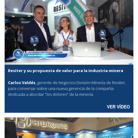
Resiter y su propuesta de valor para la industria minera
Carlos Valdés
, gerente de Negocios División Minería de Resiter,
para conversar sobre una nueva gerencia de la compañía
dedicada a abordar "los dolores" de la minería.
VER VÍDEO