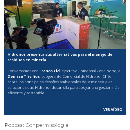
Hidronor presenta sus alternativas para el manejo de
residuos en minería
Conversamos con
Franco Cid
, ejecutivo Comercial Zona Norte, y
Denisse Triviños
, subgerente Comercial de Hidronor Chile,
sobre los principales desafíos ambientales de la minería y las
soluciones que Hidronor desarrolla para apoyar una gestión más
eficiente y sostenible.
VER VÍDEO
Podcast Conpermisología