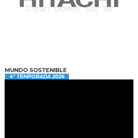
MUNDO SOSTENIBLE
4ª TEMPORADA 2026