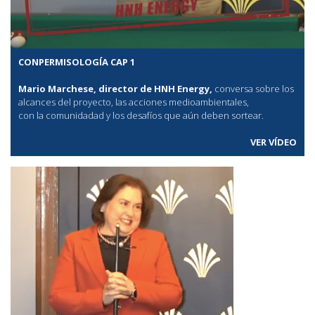
CONPERMISOLOGÍA CAP 1
Mario Marchese, director de HNH Energy,
conversa sobre los
alcances del proyecto, las acciones medioambientales,
con la comunidadad y los desafíos que aún deben sortear.
VER VÍDEO