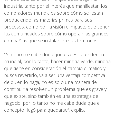
industria, tanto por el interés que manifiestan los
compradores mundiales sobre cómo se están
produciendo las materias primas para sus
procesos, como por la visión e impacto que tienen
las comunidades sobre cómo operan las grandes
compañías que se instalan en sus territorios.
“A mí no me cabe duda que esa es la tendencia
mundial, por lo tanto, hacer minería verde, minería
que tiene en consideración el cambio climático y
busca revertirlo, va a ser una ventaja competitiva
de quien lo haga, no es solo una manera de
contribuir a resolver un problema que es grave y
que existe, sino también es una estrategia de
negocio, por lo tanto no me cabe duda que el
concepto llegó para quedarse”, explica.