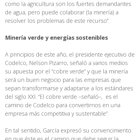
como la agricultura son los fuertes demandantes
de agua, pero puede colaborar (la minería) a
resolver los problemas de este recurso”.
Minería verde y energías sostenibles
A principios de este año, el presidente ejecutivo de
Codelco, Nelson Pizarro, señaló a varios medios
su apuesta por el “cobre verde” y que la minería
será un buen negocio para las empresas que
sepan transformarse y adaptarse a los estándares
del siglo XXI. “El cobre verde –señaló–, es el
camino de Codelco para convertirnos en una
empresa más competitiva y sustentable”.
En tal sentido, García expresó su convencimiento
en que éste es el camino que debe seguir la