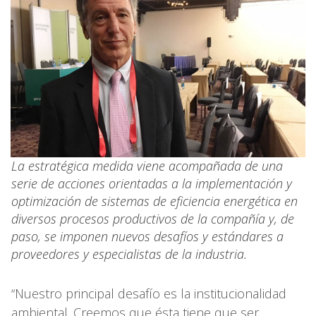
La estratégica medida viene acompañada de una
serie de acciones orientadas a la implementación y
optimización de sistemas de eficiencia energética en
diversos procesos productivos de la compañía y, de
paso, se imponen nuevos desafíos y estándares a
proveedores y especialistas de la industria.
“Nuestro principal desafío es la institucionalidad
ambiental. Creemos que ésta tiene que ser