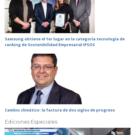
Samsung obtiene el 1er lugar en la categoría tecnología de
ranking de Sostenibilidad Empresarial IPSOS
Cambio climático: la factura de dos siglos de progreso
Ediciones Especiales