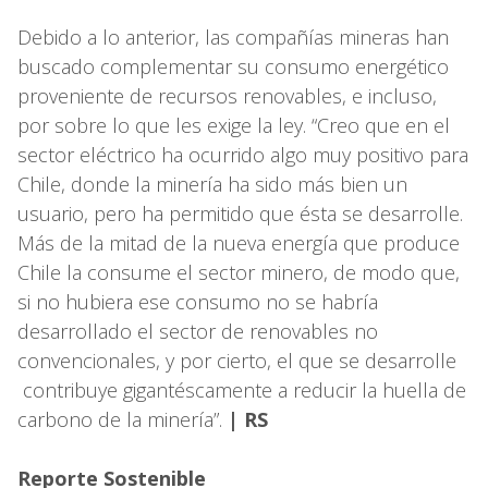
Debido a lo anterior, las compañías mineras han
buscado complementar su consumo energético
proveniente de recursos renovables, e incluso,
por sobre lo que les exige la ley. “Creo que en el
sector eléctrico ha ocurrido algo muy positivo para
Chile, donde la minería ha sido más bien un
usuario, pero ha permitido que ésta se desarrolle.
Más de la mitad de la nueva energía que produce
Chile la consume el sector minero, de modo que,
si no hubiera ese consumo no se habría
desarrollado el sector de renovables no
convencionales, y por cierto, el que se desarrolle
contribuye gigantéscamente a reducir la huella de
carbono de la minería”.
| RS
Reporte Sostenible