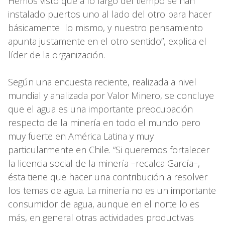
Hemos visto que a lo largo del tiempo se han
instalado puertos uno al lado del otro para hacer
básicamente lo mismo, y nuestro pensamiento
apunta justamente en el otro sentido”, explica el
líder de la organización.
Según una encuesta reciente, realizada a nivel
mundial y analizada por Valor Minero, se concluye
que el agua es una importante preocupación
respecto de la minería en todo el mundo pero
muy fuerte en América Latina y muy
particularmente en Chile. “Si queremos fortalecer
la licencia social de la minería –recalca García–,
ésta tiene que hacer una contribución a resolver
los temas de agua. La minería no es un importante
consumidor de agua, aunque en el norte lo es
más, en general otras actividades productivas