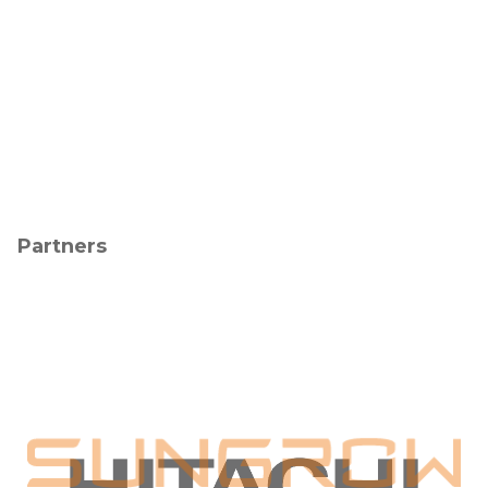
Partners