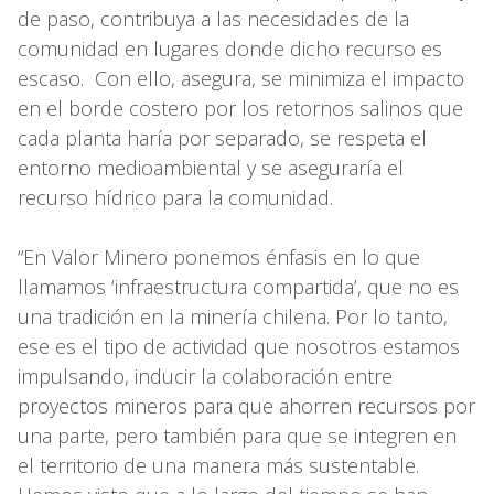
de paso, contribuya a las necesidades de la
comunidad en lugares donde dicho recurso es
escaso. Con ello, asegura, se minimiza el impacto
en el borde costero por los retornos salinos que
cada planta haría por separado, se respeta el
entorno medioambiental y se aseguraría el
recurso hídrico para la comunidad.
“En Valor Minero ponemos énfasis en lo que
llamamos ‘infraestructura compartida’, que no es
una tradición en la minería chilena. Por lo tanto,
ese es el tipo de actividad que nosotros estamos
impulsando, inducir la colaboración entre
proyectos mineros para que ahorren recursos por
una parte, pero también para que se integren en
el territorio de una manera más sustentable.