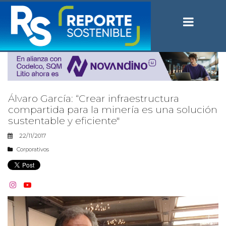
Álvaro García: “Crear infraestructura
compartida para la minería es una solución
sustentable y eficiente"
22/11/2017
Corporativos

