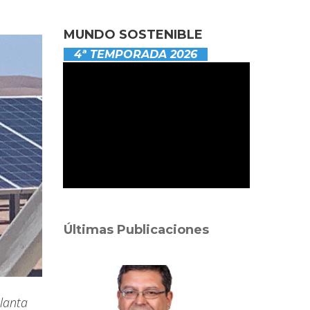
MUNDO SOSTENIBLE
4ª TEMPORADA 2026
Últimas Publicaciones
planta