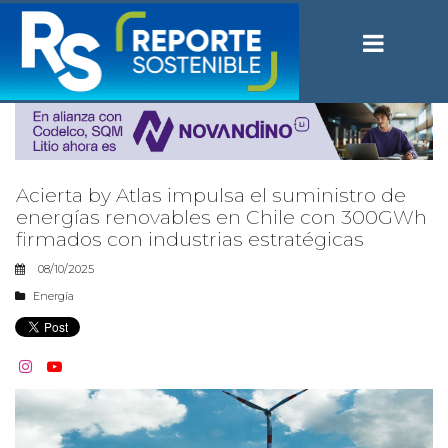
Acierta by Atlas impulsa el suministro de
energías renovables en Chile con 300GWh
firmados con industrias estratégicas
08/10/2025
Energía

