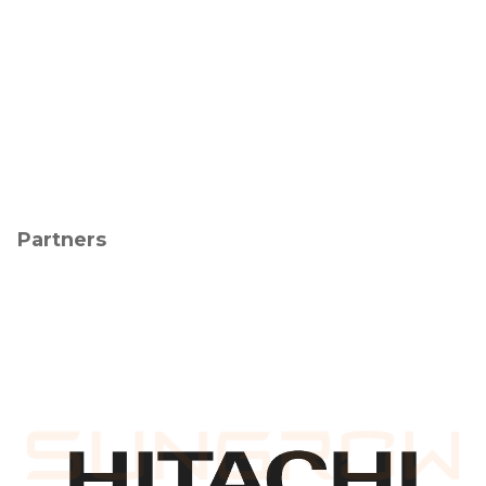
Partners