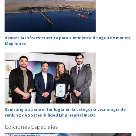
Avanza la infraestructura para suministro de agua de mar en
Mejillones
Samsung obtiene el 1er lugar en la categoría tecnología de
ranking de Sostenibilidad Empresarial IPSOS
Ediciones Especiales