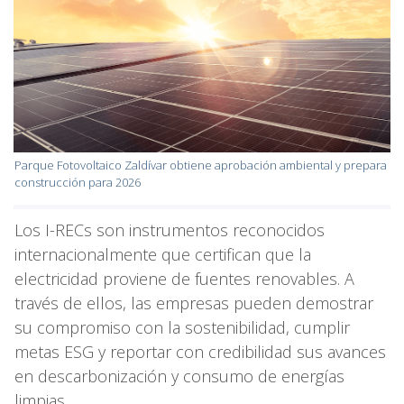
Parque Fotovoltaico Zaldívar obtiene aprobación ambiental y prepara
construcción para 2026
Los I-RECs son instrumentos reconocidos
internacionalmente que certifican que la
electricidad proviene de fuentes renovables. A
través de ellos, las empresas pueden demostrar
su compromiso con la sostenibilidad, cumplir
metas ESG y reportar con credibilidad sus avances
en descarbonización y consumo de energías
limpias.