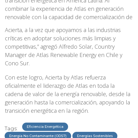
transición energética en América Latina. Al
combinar la experiencia de Atlas en generación
renovable con la capacidad de comercialización de
Acierta, a la vez que apoyamos a las industrias
críticas en adoptar soluciones más limpias y
competitivas,” agregó Alfredo Solar, Country
Manager de Atlas Renewable Energy en Chile y
Cono Sur.
Con este logro, Acierta by Atlas refuerza
oficialmente el liderazgo de Atlas en toda la
cadena de valor de la energía renovable, desde la
generación hasta la comercialización, apoyando la
transición energética en la región.
Eficiencia Energética
Tags:
Energía No Contaminante (ODS7)
Energías Sostenibles