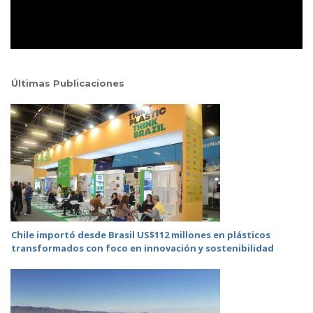
Últimas Publicaciones
Chile importó desde Brasil US$112 millones en plásticos
transformados con foco en innovación y sostenibilidad