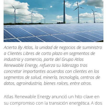
Acierta By Atlas, la unidad de negocios de suministro
a Clientes Libres de corto plazo en segmentos de
industria y comercio, parte del Grupo Atlas
Renewable Energy, refuerza su liderazgo tras
concretar importantes acuerdos con clientes en los
segmentos de salud, minería, tecnología, centros de
datos, agroindustria, bienes raíces, entre otros.
Atlas Renewable Energy anunció un hito clave en
su compromiso con la transición energética. A dos