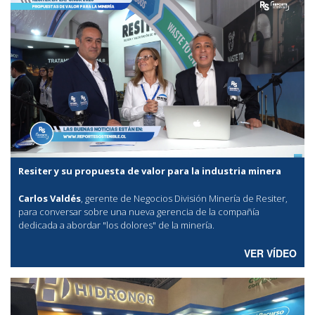
Resiter y su propuesta de valor para la industria minera
Carlos Valdés
, gerente de Negocios División Minería de Resiter,
para conversar sobre una nueva gerencia de la compañía
dedicada a abordar "los dolores" de la minería.
VER VÍDEO