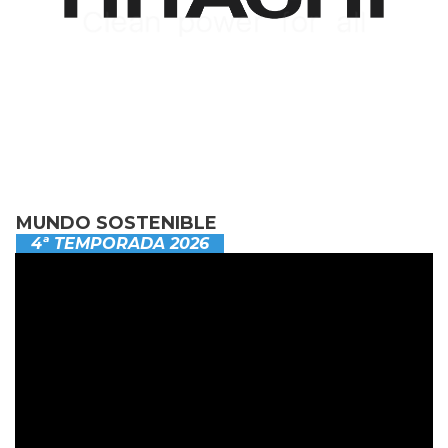
MUNDO SOSTENIBLE
4ª TEMPORADA 2026