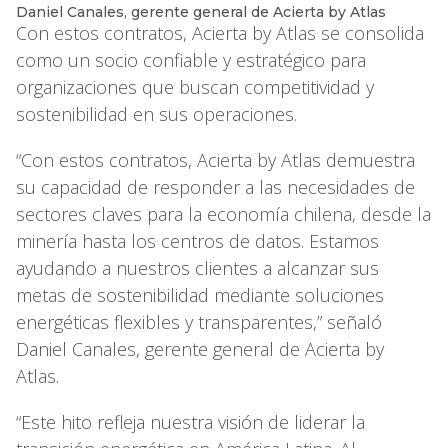
Daniel Canales, gerente general de Acierta by Atlas
Con estos contratos, Acierta by Atlas se consolida
como un socio confiable y estratégico para
organizaciones que buscan competitividad y
sostenibilidad en sus operaciones.
“Con estos contratos, Acierta by Atlas demuestra
su capacidad de responder a las necesidades de
sectores claves para la economía chilena, desde la
minería hasta los centros de datos. Estamos
ayudando a nuestros clientes a alcanzar sus
metas de sostenibilidad mediante soluciones
energéticas flexibles y transparentes,” señaló
Daniel Canales, gerente general de Acierta by
Atlas.
“Este hito refleja nuestra visión de liderar la