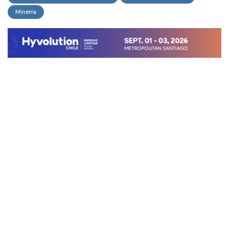
Minería