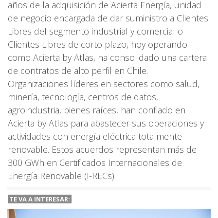
años de la adquisición de Acierta Energía, unidad
de negocio encargada de dar suministro a Clientes
Libres del segmento industrial y comercial o
Clientes Libres de corto plazo, hoy operando
como Acierta by Atlas, ha consolidado una cartera
de contratos de alto perfil en Chile.
Organizaciones líderes en sectores como salud,
minería, tecnología, centros de datos,
agroindustria, bienes raíces, han confiado en
Acierta by Atlas para abastecer sus operaciones y
actividades con energía eléctrica totalmente
renovable. Estos acuerdos representan más de
300 GWh en Certificados Internacionales de
Energía Renovable (I-RECs).
TE VA A
INTERESAR: