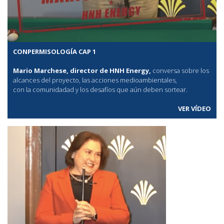
CONPERMISOLOGÍA CAP 1
Mario Marchese, director de HNH Energy,
conversa sobre los
alcances del proyecto, las acciones medioambientales,
con la comunidadad y los desafíos que aún deben sortear.
VER VÍDEO