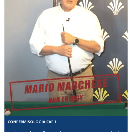
CONPERMISOLOGÍA CAP 1