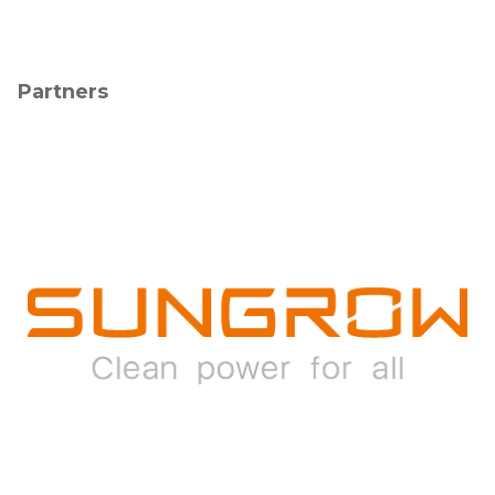
Partners