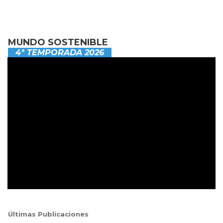
MUNDO SOSTENIBLE
4ª TEMPORADA 2026
Últimas Publicaciones