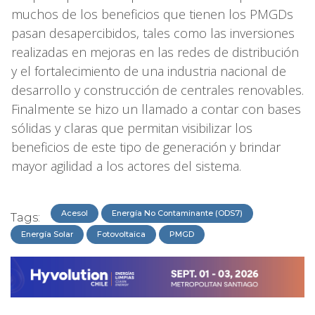
muchos de los beneficios que tienen los PMGDs
pasan desapercibidos, tales como las inversiones
realizadas en mejoras en las redes de distribución
y el fortalecimiento de una industria nacional de
desarrollo y construcción de centrales renovables.
Finalmente se hizo un llamado a contar con bases
sólidas y claras que permitan visibilizar los
beneficios de este tipo de generación y brindar
mayor agilidad a los actores del sistema.
Acesol
Energía No Contaminante (ODS7)
Tags:
Energía Solar
Fotovoltaica
PMGD