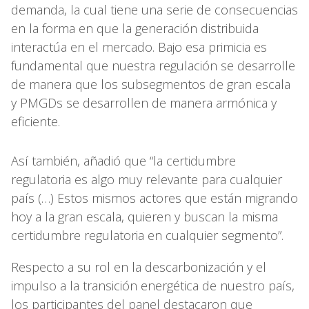
demanda, la cual tiene una serie de consecuencias
en la forma en que la generación distribuida
interactúa en el mercado. Bajo esa primicia es
fundamental que nuestra regulación se desarrolle
de manera que los subsegmentos de gran escala
y PMGDs se desarrollen de manera armónica y
eficiente.
Así también, añadió que “la certidumbre
regulatoria es algo muy relevante para cualquier
país (…) Estos mismos actores que están migrando
hoy a la gran escala, quieren y buscan la misma
certidumbre regulatoria en cualquier segmento”.
Respecto a su rol en la descarbonización y el
impulso a la transición energética de nuestro país,
los participantes del panel destacaron que