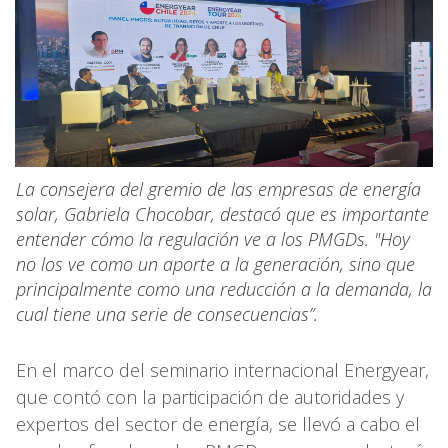
La consejera del gremio de las empresas de energía
solar, Gabriela Chocobar, destacó que es importante
entender cómo la regulación ve a los PMGDs. "Hoy
no los ve como un aporte a la generación, sino que
principalmente como una reducción a la demanda, la
cual tiene una serie de consecuencias”.
En el marco del seminario internacional Energyear,
que contó con la participación de autoridades y
expertos del sector de energía, se llevó a cabo el