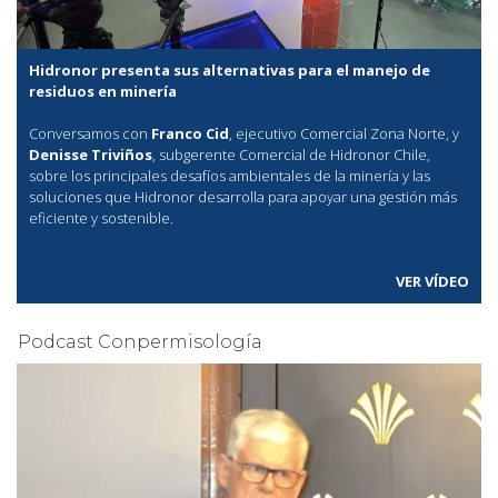
Hidronor presenta sus alternativas para el manejo de
residuos en minería
Conversamos con
Franco Cid
, ejecutivo Comercial Zona Norte, y
Denisse Triviños
, subgerente Comercial de Hidronor Chile,
sobre los principales desafíos ambientales de la minería y las
soluciones que Hidronor desarrolla para apoyar una gestión más
eficiente y sostenible.
VER VÍDEO
Podcast Conpermisología