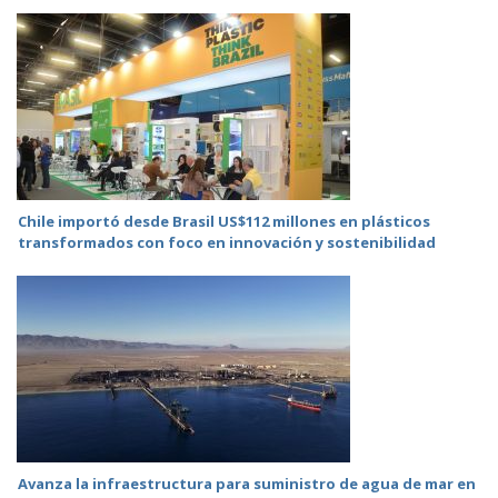
Chile importó desde Brasil US$112 millones en plásticos
transformados con foco en innovación y sostenibilidad
Avanza la infraestructura para suministro de agua de mar en