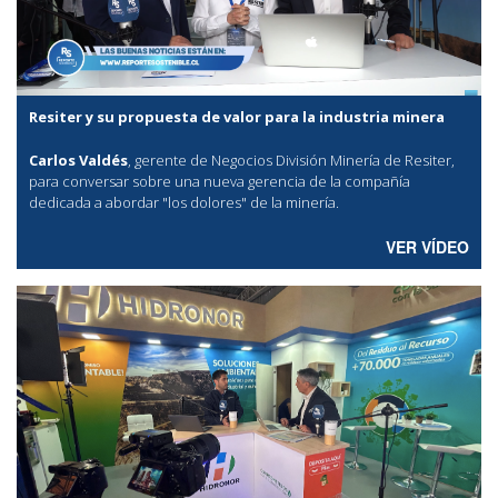
Resiter y su propuesta de valor para la industria minera
Carlos Valdés
, gerente de Negocios División Minería de Resiter,
para conversar sobre una nueva gerencia de la compañía
dedicada a abordar "los dolores" de la minería.
VER VÍDEO