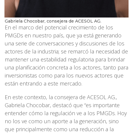
Gabriela Chocobar, consejera de ACESOL AG.
En el marco del potencial crecimiento de los
PMGDs en nuestro país, que ya está generando
una serie de conversaciones y discusiones de los
actores de la industria; se remarcó la necesidad de
mantener una estabilidad regulatoria para brindar
una planificación concreta a los actores, tanto para
inversionistas como para los nuevos actores que
están entrando a este mercado.
En este contexto, la consejera de ACESOL AG.,
Gabriela Chocobar, destacó que “es importante
entender cómo la regulación ve a los PMGDs. Hoy
no los ve como un aporte a la generación, sino
que principalmente como una reducción a la