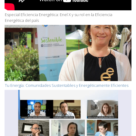
Especial Eficiencia Energética: Enel X y su rol en la Eficiencia
Energética del país
Tu Energía: Comunidades Sustentables y Energéticamente Eficientes