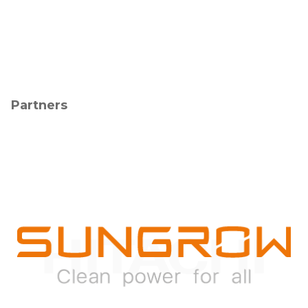
Partners