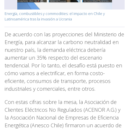
Energía, combustibles y commodities: el impacto en Chile y
Latinoamérica tras la invasión a Ucrania
De acuerdo con las proyecciones del Ministerio de
Energía, para alcanzar la carbono neutralidad en
nuestro país, la demanda eléctrica debería
aumentar un 35% respecto del escenario
tendencial. Por lo tanto, el desafío está puesto en
cómo vamos a electrificar, en forma costo-
eficiente, consumos de transporte, procesos
industriales y comerciales, entre otros.
Con estas cifras sobre la mesa, la Asociación de
Clientes Eléctricos No Regulados (ACENOR A.G.) y
la Asociación Nacional de Empresas de Eficiencia
Energética (Anesco Chile) firmaron un acuerdo de