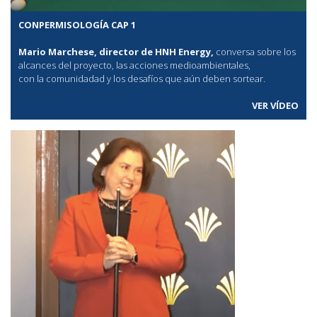
CONPERMISOLOGÍA CAP 1
Mario Marchese, director de HNH Energy,
conversa sobre los
alcances del proyecto, las acciones medioambientales,
con la comunidadad y los desafíos que aún deben sortear.
VER VÍDEO