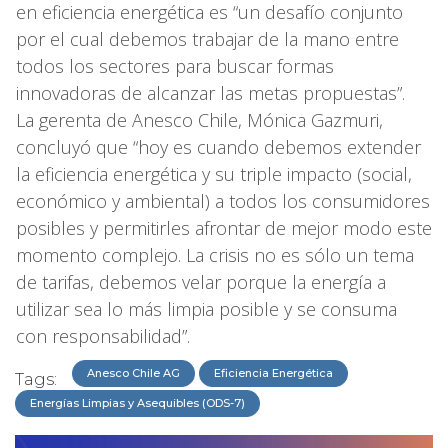
en eficiencia energética es “un desafío conjunto
por el cual debemos trabajar de la mano entre
todos los sectores para buscar formas
innovadoras de alcanzar las metas propuestas”.
La gerenta de Anesco Chile, Mónica Gazmuri,
concluyó que “hoy es cuando debemos extender
la eficiencia energética y su triple impacto (social,
económico y ambiental) a todos los consumidores
posibles y permitirles afrontar de mejor modo este
momento complejo. La crisis no es sólo un tema
de tarifas, debemos velar porque la energía a
utilizar sea lo más limpia posible y se consuma
con responsabilidad”.
Anesco Chile AG
Eficiencia Energética
Tags:
Energías Limpias y Asequibles (ODS-7)