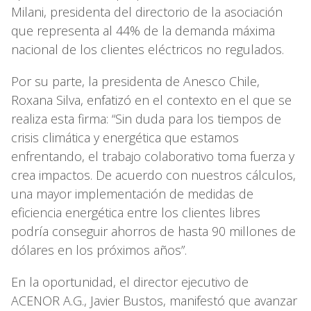
Milani, presidenta del directorio de la asociación
que representa al 44% de la demanda máxima
nacional de los clientes eléctricos no regulados.
Por su parte, la presidenta de Anesco Chile,
Roxana Silva, enfatizó en el contexto en el que se
realiza esta firma: “Sin duda para los tiempos de
crisis climática y energética que estamos
enfrentando, el trabajo colaborativo toma fuerza y
crea impactos. De acuerdo con nuestros cálculos,
una mayor implementación de medidas de
eficiencia energética entre los clientes libres
podría conseguir ahorros de hasta 90 millones de
dólares en los próximos años”.
En la oportunidad, el director ejecutivo de
ACENOR A.G., Javier Bustos, manifestó que avanzar