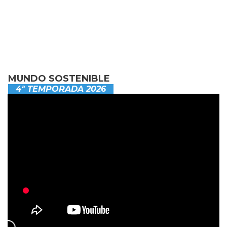
MUNDO SOSTENIBLE
4ª TEMPORADA 2026