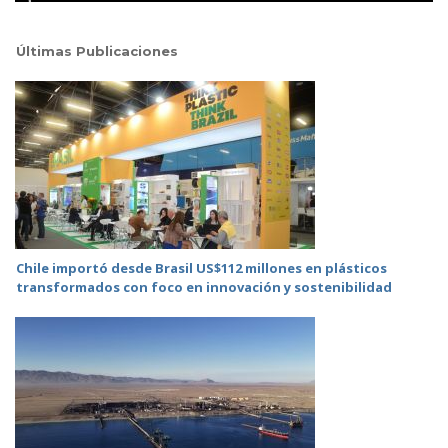
Últimas Publicaciones
Chile importó desde Brasil US$112 millones en plásticos
transformados con foco en innovación y sostenibilidad