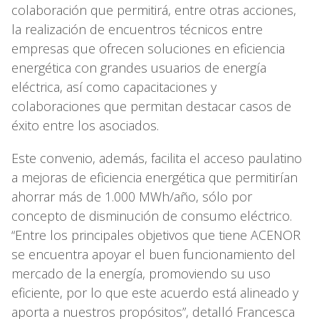
colaboración que permitirá, entre otras acciones,
la realización de encuentros técnicos entre
empresas que ofrecen soluciones en eficiencia
energética con grandes usuarios de energía
eléctrica, así como capacitaciones y
colaboraciones que permitan destacar casos de
éxito entre los asociados.
Este convenio, además, facilita el acceso paulatino
a mejoras de eficiencia energética que permitirían
ahorrar más de 1.000 MWh/año, sólo por
concepto de disminución de consumo eléctrico.
“Entre los principales objetivos que tiene ACENOR
se encuentra apoyar el buen funcionamiento del
mercado de la energía, promoviendo su uso
eficiente, por lo que este acuerdo está alineado y
aporta a nuestros propósitos”, detalló Francesca