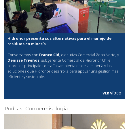
Hidronor presenta sus alternativas para el manejo de
residuos en minería
Conversamos con
Franco Cid
, ejecutivo Comercial Zona Norte, y
Denisse Triviños
, subgerente Comercial de Hidronor Chile,
sobre los principales desafíos ambientales de la minería y las
soluciones que Hidronor desarrolla para apoyar una gestión más
eficiente y sostenible.
VER VÍDEO
Podcast Conpermisología