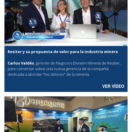
Resiter y su propuesta de valor para la industria minera
Carlos Valdés
, gerente de Negocios División Minería de Resiter,
para conversar sobre una nueva gerencia de la compañía
dedicada a abordar "los dolores" de la minería.
VER VÍDEO